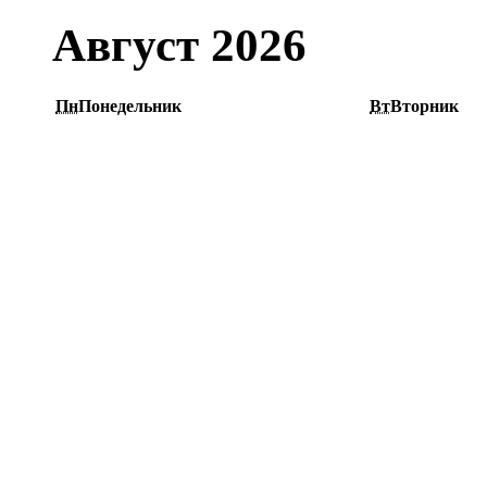
Август 2026
Пн
Понедельник
Вт
Вторник