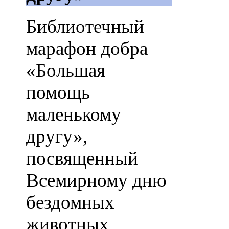
Библиотечный
марафон добра
«Большая
помощь
маленькому
другу»,
посвященный
Всемирному дню
бездомных
животных