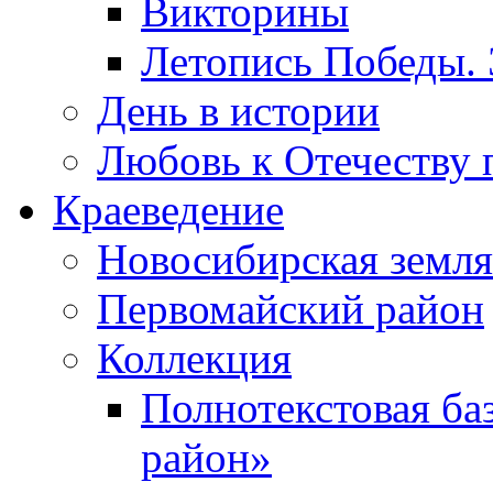
Викторины
Летопись Победы.
День в истории
Любовь к Отечеству 
Краеведение
Новосибирская земля
Первомайский район
Коллекция
Полнотекстовая ба
район»