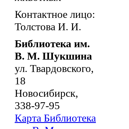
Контактное лицо:
Толстова И. И.
Библиотека им.
В. М. Шукшина
ул. Твардовского,
18
Новосибирск
,
338-97-95
Карта
Библиотека