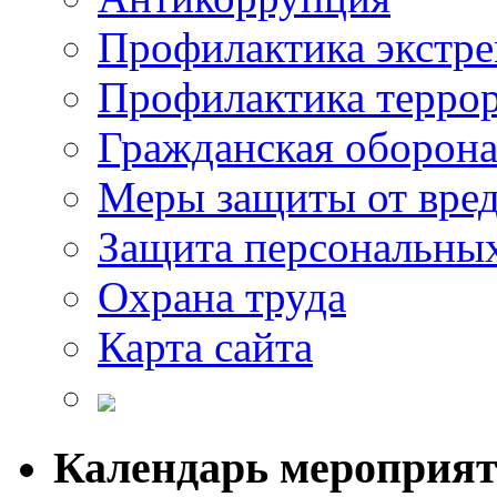
Профилактика экстр
Профилактика терро
Гражданская оборон
Меры защиты от вре
Защита персональны
Охрана труда
Карта сайта
Календарь мероприя