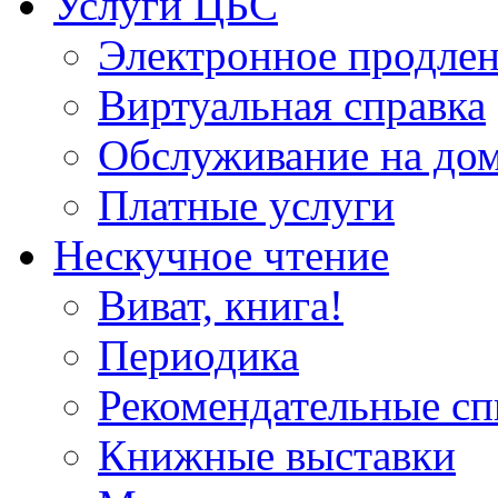
Услуги ЦБС
Электронное продлен
Виртуальная справка
Обслуживание на до
Платные услуги
Нескучное чтение
Виват, книга!
Периодика
Рекомендательные сп
Книжные выставки