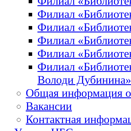
Филиал «Библиоте
Филиал «Библиотек
Филиал «Библиотек
Филиал «Библиотек
Филиал «Библиотек
Филиал «Библиотек
Володи Дубинина
Общая информация о
Вакансии
Контактная информа