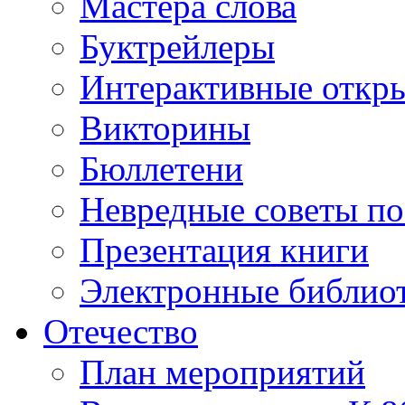
Мастера слова
Буктрейлеры
Интерактивные откр
Викторины
Бюллетени
Невредные советы по
Презентация книги
Электронные библиот
Отечество
План мероприятий