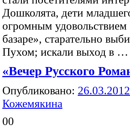
Дошколята, дети младшего
огромным удовольствием 
базаре», старательно выб
Пухом; искали выход в 
«Вечер Русского Рома
Опубликовано:
26.03.2012
Кожемякина
00