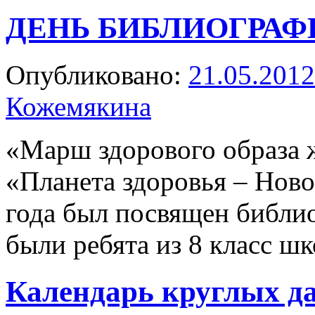
ДЕНЬ БИБЛИОГРАФ
Опубликовано:
21.05.2012
Кожемякина
«Марш здорового образа ж
«Планета здоровья – Ново
года был посвящен библи
были ребята из 8 класс ш
Календарь круглых д