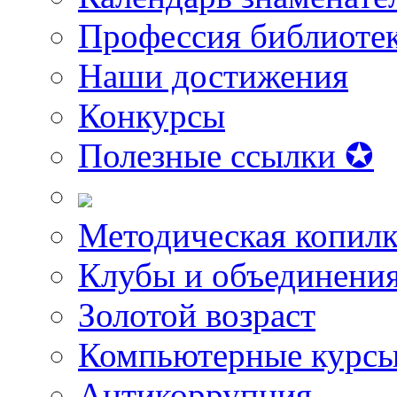
Профессия библиоте
Наши достижения
Конкурсы
Полезные ссылки ✪
Методическая копилк
Клубы и объединени
Золотой возраст
Компьютерные курс
Антикоррупция