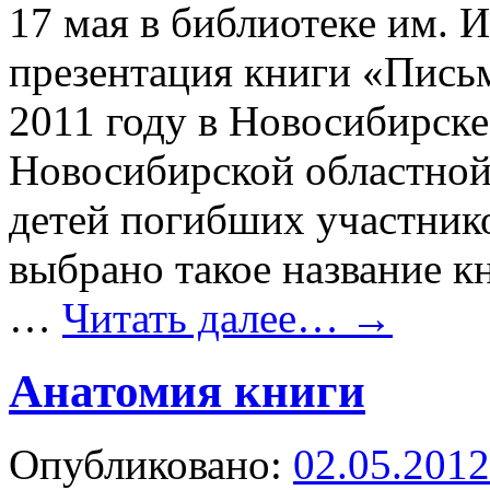
17 мая в библиотеке им. 
презентация книги «Письм
2011 году в Новосибирске
Новосибирской областной
детей погибших участник
выбрано такое название к
…
Читать далее…
→
Анатомия книги
Опубликовано:
02.05.2012