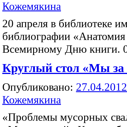
Кожемякина
20 апреля в библиотеке и
библиографии «Анатомия 
Всемирному Дню книги. 
Круглый стол «Мы за 
Опубликовано:
27.04.2012
Кожемякина
«Проблемы мусорных сва