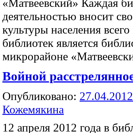
«Матвеевский» Каждая би
деятельностью вносит св
культуры населения всего
библиотек является библи
микрорайоне «Матвеевски
Войной расстрелянное
Опубликовано:
27.04.2012
Кожемякина
12 апреля 2012 года в би