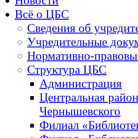
Новости
Всё о ЦБС
Сведения об учредит
Учредительные доку
Нормативно-правовы
Структура ЦБС
Администрация
Центральная район
Чернышевского
Филиал «Библиотек