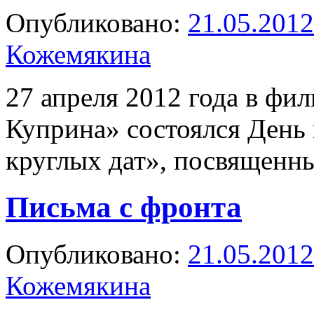
Опубликовано:
21.05.2012
Кожемякина
27 апреля 2012 года в фи
Куприна» состоялся День
круглых дат», посвященн
Письма с фронта
Опубликовано:
21.05.2012
Кожемякина