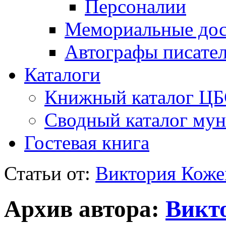
Персоналии
Мемориальные дос
Автографы писате
Каталоги
Книжный каталог Ц
Сводный каталог му
Гостевая книга
Статьи от:
Виктория Коже
Архив автора:
Викт