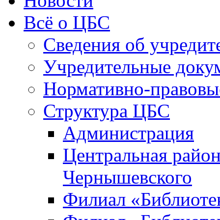
Новости
Всё о ЦБС
Сведения об учредит
Учредительные доку
Нормативно-правовы
Структура ЦБС
Администрация
Центральная район
Чернышевского
Филиал «Библиотек