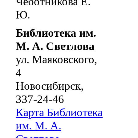
Чеботникова Е.
Ю.
Библиотека им.
М. А. Светлова
ул. Маяковского,
4
Новосибирск
,
337-24-46
Карта
Библиотека
им. М. А.