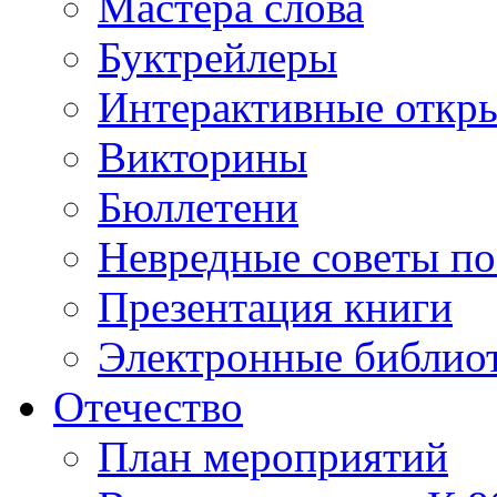
Мастера слова
Буктрейлеры
Интерактивные откр
Викторины
Бюллетени
Невредные советы по
Презентация книги
Электронные библиот
Отечество
План мероприятий