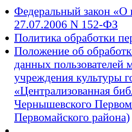
Федеральный закон «О 
27.07.2006 N 152-ФЗ
Политика обработки п
Положение об обработк
данных пользователей 
учреждения культуры г
«Централизованная библ
Чернышевского Первом
Первомайского района)