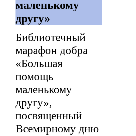
маленькому
другу»
Библиотечный
марафон добра
«Большая
помощь
маленькому
другу»,
посвященный
Всемирному дню