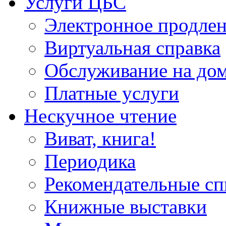
Услуги ЦБС
Электронное продлен
Виртуальная справка
Обслуживание на до
Платные услуги
Нескучное чтение
Виват, книга!
Периодика
Рекомендательные сп
Книжные выставки