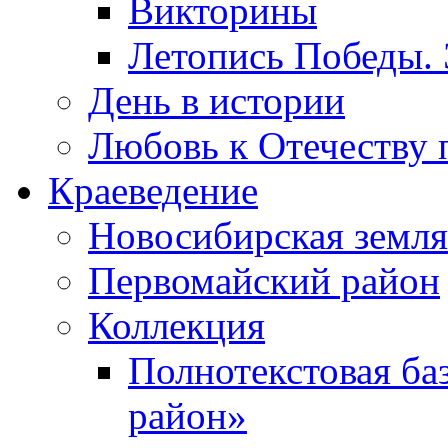
Викторины
Летопись Победы.
День в истории
Любовь к Отечеству 
Краеведение
Новосибирская земля
Первомайский район
Коллекция
Полнотекстовая ба
район»