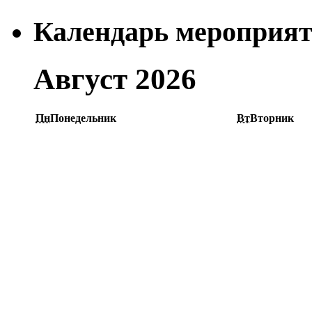
Календарь мероприя
Август 2026
Пн
Понедельник
Вт
Вторник