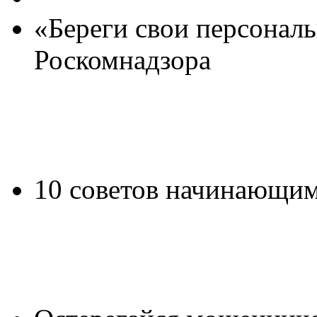
«Береги свои персонал
Роскомнадзора
10 советов начинающим