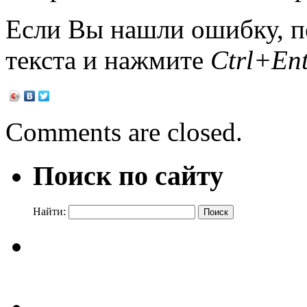
Если Вы нашли ошибку, п
текста и нажмите
Ctrl+Ent
Comments are closed.
Поиск по сайту
Найти: