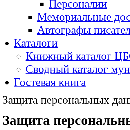
Персоналии
Мемориальные дос
Автографы писате
Каталоги
Книжный каталог Ц
Сводный каталог му
Гостевая книга
Защита персональных да
Защита персональн