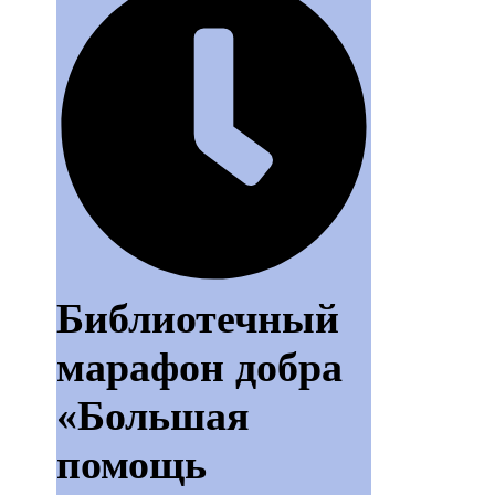
Библиотечный
марафон добра
«Большая
помощь