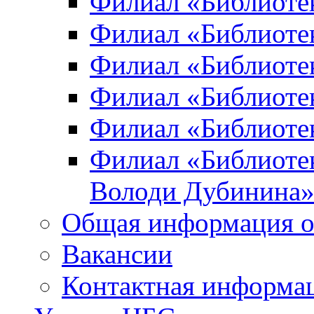
Филиал «Библиоте
Филиал «Библиотек
Филиал «Библиотек
Филиал «Библиотек
Филиал «Библиотек
Филиал «Библиотек
Володи Дубинина
Общая информация о
Вакансии
Контактная информа