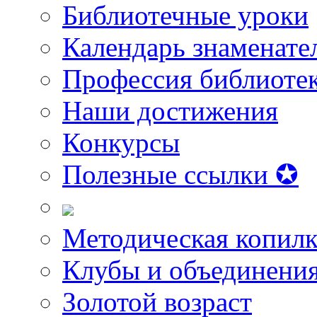
Библиотечные уроки
Календарь знаменате
Профессия библиоте
Наши достижения
Конкурсы
Полезные ссылки ✪
Методическая копилк
Клубы и объединени
Золотой возраст