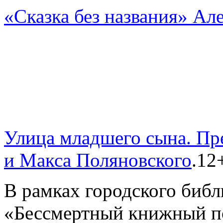
«Сказка без названия» Ал
Улица младшего сына. Пр
и Макса Поляновского
.12
В рамках городского библ
«Бессмертный книжный п