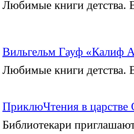
Любимые книги детства. 
Вильгельм Гауф «Калиф 
Любимые книги детства. 
ПриклюЧтения в царстве
Библиотекари приглашают