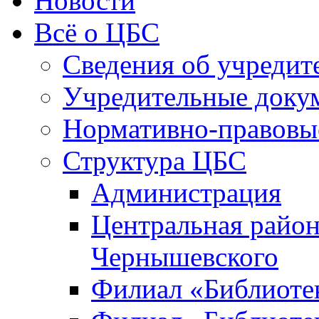
Новости
Всё о ЦБС
Сведения об учредит
Учредительные доку
Нормативно-правовы
Структура ЦБС
Администрация
Центральная район
Чернышевского
Филиал «Библиотек