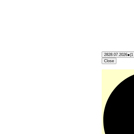
28
28.07.2026
●
(1
Close