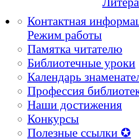
Литера
Контактная информа
Режим работы
Памятка читателю
Библиотечные уроки
Календарь знаменате
Профессия библиоте
Наши достижения
Конкурсы
Полезные ссылки ✪