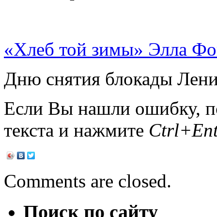
«Хлеб той зимы» Элла Фо
Дню снятия блокады Лени
Если Вы нашли ошибку, п
текста и нажмите
Ctrl+Ent
Comments are closed.
Поиск по сайту