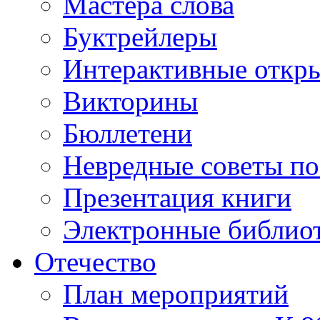
Мастера слова
Буктрейлеры
Интерактивные откр
Викторины
Бюллетени
Невредные советы по
Презентация книги
Электронные библиот
Отечество
План мероприятий