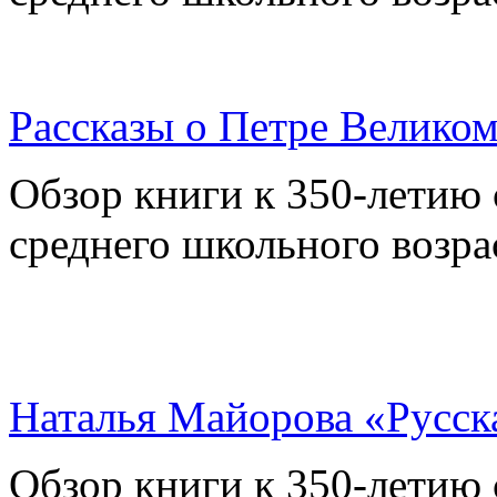
Рассказы о Петре Велико
Обзор книги к 350-летию 
среднего школьного возра
Наталья Майорова «Русск
Обзор книги к 350-летию 