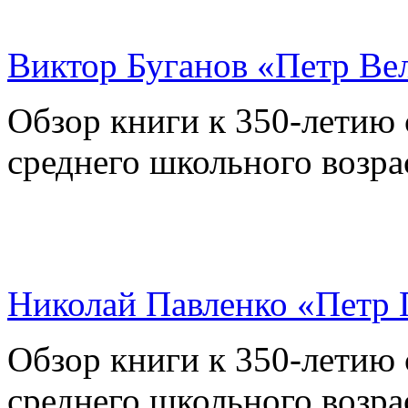
Виктор Буганов «Петр Вел
Обзор книги к 350-летию 
среднего школьного возра
Николай Павленко «Петр 
Обзор книги к 350-летию 
среднего школьного возра