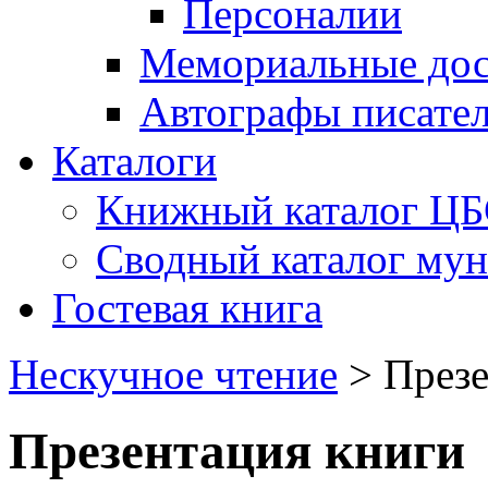
Персоналии
Мемориальные дос
Автографы писате
Каталоги
Книжный каталог Ц
Сводный каталог му
Гостевая книга
Нескучное чтение
>
Презе
Презентация книги