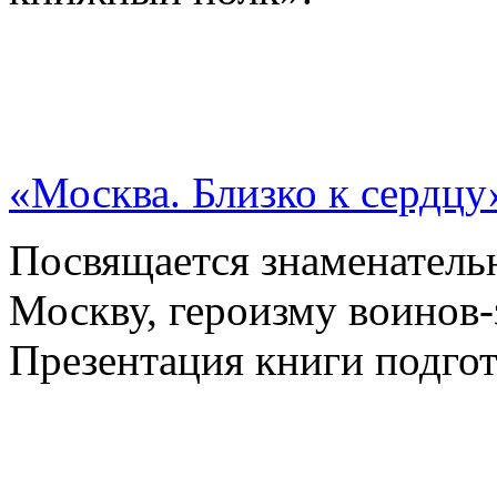
«Москва. Близко к сердцу
Посвящается знаменатель
Москву, героизму воинов
Презентация книги подгот