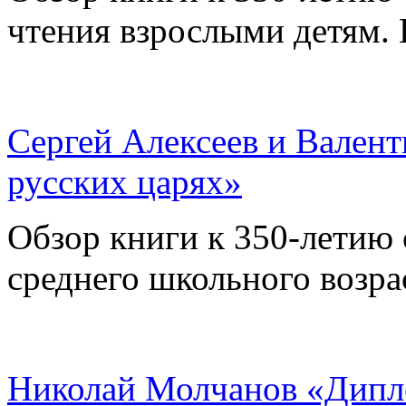
чтения взрослыми детям.
Сергей Алексеев и Валент
русских царях»
Обзор книги к 350-летию 
среднего школьного возра
Николай Молчанов «Дипл