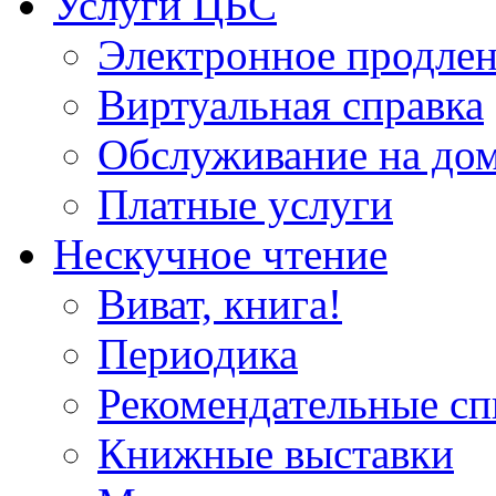
Услуги ЦБС
Электронное продлен
Виртуальная справка
Обслуживание на до
Платные услуги
Нескучное чтение
Виват, книга!
Периодика
Рекомендательные сп
Книжные выставки