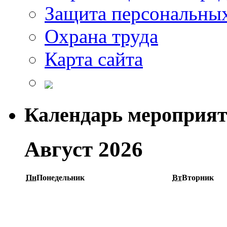
Защита персональны
Охрана труда
Карта сайта
Календарь мероприя
Август 2026
Пн
Понедельник
Вт
Вторник