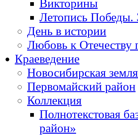
Викторины
Летопись Победы.
День в истории
Любовь к Отечеству 
Краеведение
Новосибирская земля
Первомайский район
Коллекция
Полнотекстовая ба
район»