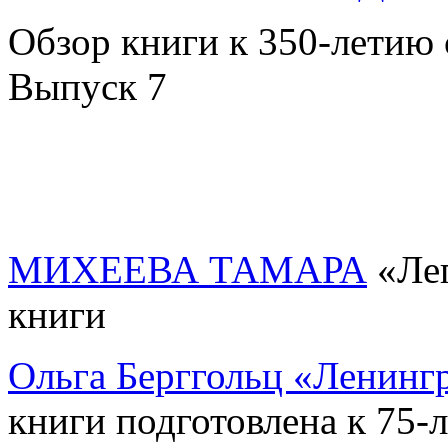
Обзор книги к 350-летию 
Выпуск 7
МИХЕЕВА ТАМАРА
«Лег
книги
Ольга Берггольц «Ленингр
книги подготовлена к 75-