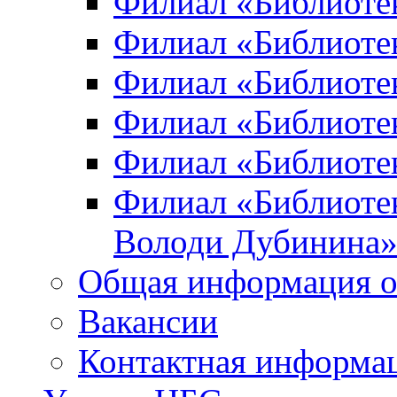
Филиал «Библиоте
Филиал «Библиотек
Филиал «Библиотек
Филиал «Библиотек
Филиал «Библиотек
Филиал «Библиотек
Володи Дубинина
Общая информация о
Вакансии
Контактная информа