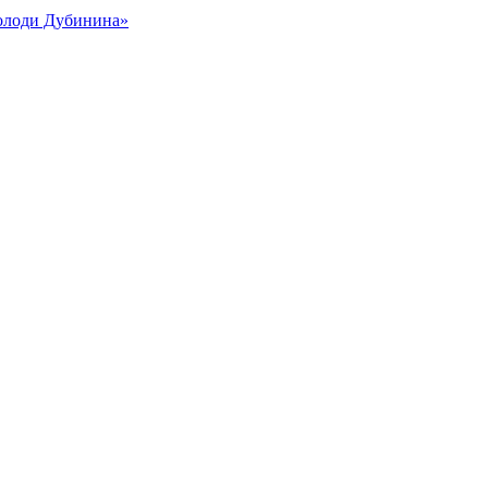
Володи Дубинина»