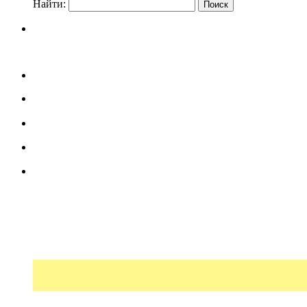
Найти: