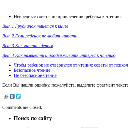
Невредные советы по привлечению ребенка к чтению:
Вып.1 Грудничок тянется к книге
Вып.2.Если ребенок не любит читать
Вып.3 Как читать детям
Вып.4 Как развивать и поддерживать интерес к чтению
Чтобы ребенок не отвернулся от чтения: советы от психо
Безопасное чтение
Не безопасное чтение
Если Вы нашли ошибку, пожалуйста, выделите фрагмент текст
Comments are closed.
Поиск по сайту