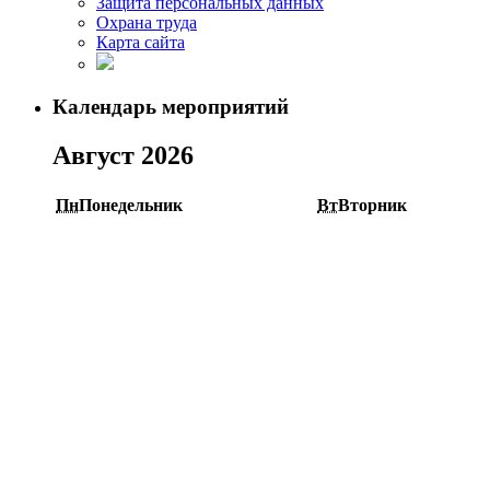
Защита персональных данных
Охрана труда
Карта сайта
Календарь мероприятий
Август 2026
Пн
Понедельник
Вт
Вторник