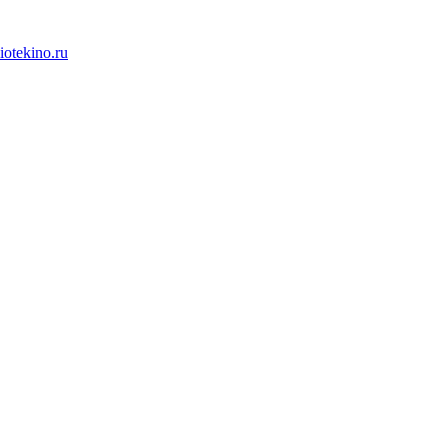
iotekino.ru