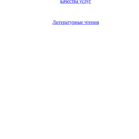
качества услуг
Литературные чтения