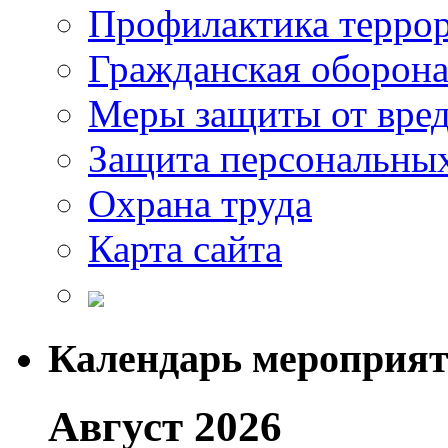
Профилактика терро
Гражданская оборон
Меры защиты от вре
Защита персональны
Охрана труда
Карта сайта
Календарь мероприя
Август 2026