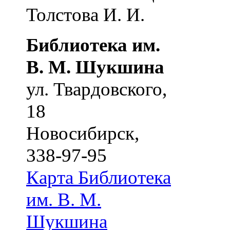
Толстова И. И.
Библиотека им.
В. М. Шукшина
ул. Твардовского,
18
Новосибирск
,
338-97-95
Карта
Библиотека
им. В. М.
Шукшина