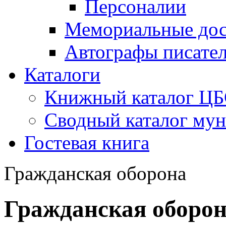
Персоналии
Мемориальные дос
Автографы писате
Каталоги
Книжный каталог Ц
Сводный каталог му
Гостевая книга
Гражданская оборона
Гражданская оборо