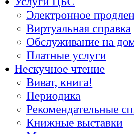
Услуги ЦБС
Электронное продлен
Виртуальная справка
Обслуживание на до
Платные услуги
Нескучное чтение
Виват, книга!
Периодика
Рекомендательные сп
Книжные выставки