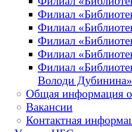
Филиал «Библиоте
Филиал «Библиотек
Филиал «Библиотек
Филиал «Библиотек
Филиал «Библиотек
Филиал «Библиотек
Володи Дубинина
Общая информация о
Вакансии
Контактная информа