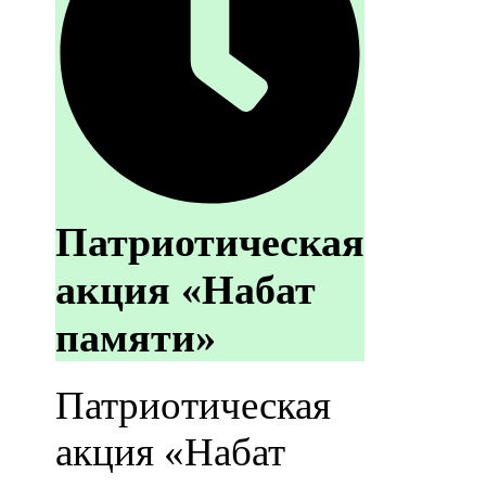
Патриотическая
акция «Набат
памяти»
Патриотическая
акция «Набат