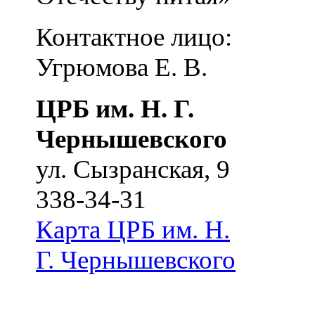
Контактное лицо:
Угрюмова Е. В.
ЦРБ им. Н. Г.
Чернышевского
ул. Сызранская, 9
338-34-31
Карта
ЦРБ им. Н.
Г. Чернышевского