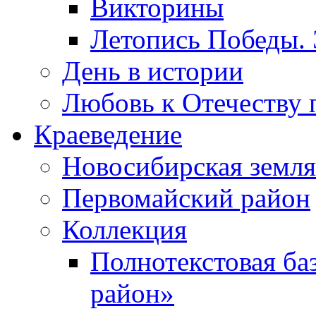
Викторины
Летопись Победы.
День в истории
Любовь к Отечеству 
Краеведение
Новосибирская земля
Первомайский район
Коллекция
Полнотекстовая ба
район»