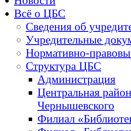
Новости
Всё о ЦБС
Сведения об учредит
Учредительные доку
Нормативно-правовы
Структура ЦБС
Администрация
Центральная район
Чернышевского
Филиал «Библиотек