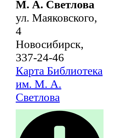
М. А. Светлова
ул. Маяковского,
4
Новосибирск
,
337-24-46
Карта
Библиотека
им. М. А.
Светлова