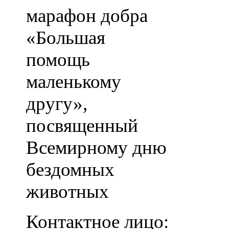
марафон добра
«Большая
помощь
маленькому
другу»,
посвященный
Всемирному дню
бездомных
животных
Контактное лицо: