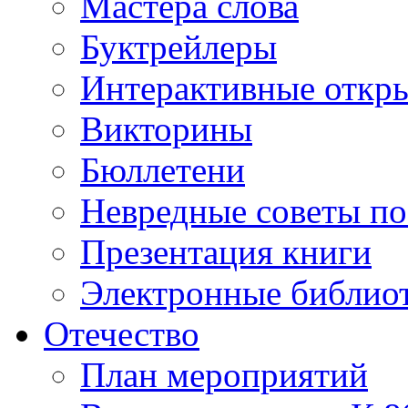
Мастера слова
Буктрейлеры
Интерактивные откр
Викторины
Бюллетени
Невредные советы по
Презентация книги
Электронные библиот
Отечество
План мероприятий