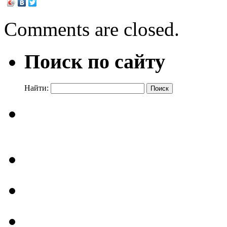
Comments are closed.
Поиск по сайту
Найти: