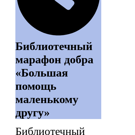
Библиотечный
марафон добра
«Большая
помощь
маленькому
другу»
Библиотечный