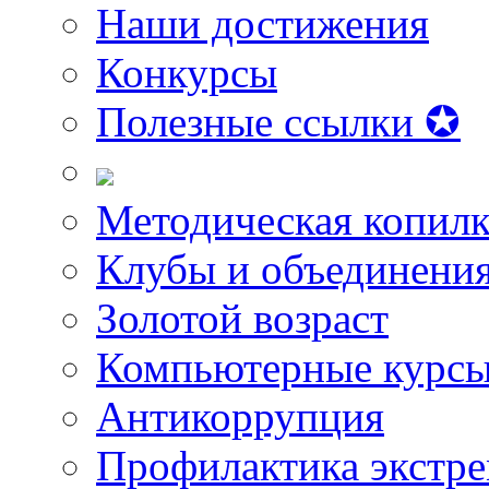
Наши достижения
Конкурсы
Полезные ссылки ✪
Методическая копилк
Клубы и объединени
Золотой возраст
Компьютерные курс
Антикоррупция
Профилактика экстр