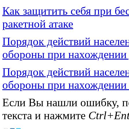
Как защитить себя при бе
ракетной атаке
Порядок действий населе
обороны при нахождении
Порядок действий населе
обороны при нахождении 
Если Вы нашли ошибку, п
текста и нажмите
Ctrl+Ent