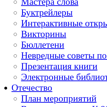
Мастера слова
Буктрейлеры
Интерактивные откр
Викторины
Бюллетени
Невредные советы по
Презентация книги
Электронные библиот
Отечество
План мероприятий