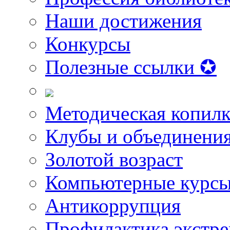
Наши достижения
Конкурсы
Полезные ссылки ✪
Методическая копилк
Клубы и объединени
Золотой возраст
Компьютерные курс
Антикоррупция
Профилактика экстр