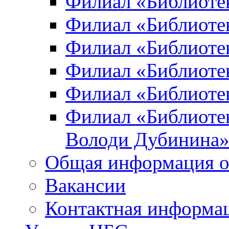
Филиал «Библиоте
Филиал «Библиотек
Филиал «Библиотек
Филиал «Библиотек
Филиал «Библиотек
Филиал «Библиотек
Володи Дубинина
Общая информация о
Вакансии
Контактная информа