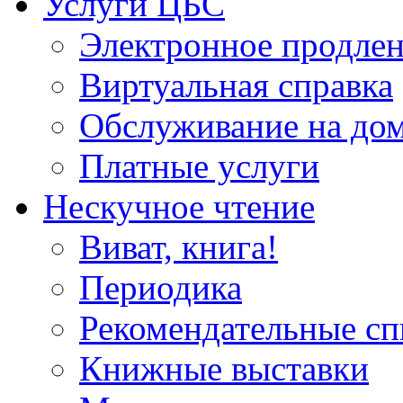
Услуги ЦБС
Электронное продлен
Виртуальная справка
Обслуживание на до
Платные услуги
Нескучное чтение
Виват, книга!
Периодика
Рекомендательные сп
Книжные выставки