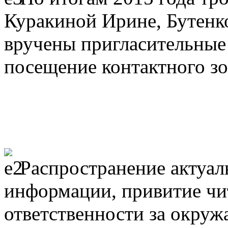
Куракиной Ирине, Бутенк
вручены пригласительные
посещение контактного зо
Распространение актуал
информации, привитие чи
ответственности за окруж