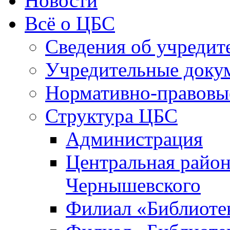
Новости
Всё о ЦБС
Сведения об учредит
Учредительные доку
Нормативно-правовы
Структура ЦБС
Администрация
Центральная район
Чернышевского
Филиал «Библиотек