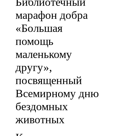
Библиотечный
марафон добра
«Большая
помощь
маленькому
другу»,
посвященный
Всемирному дню
бездомных
животных