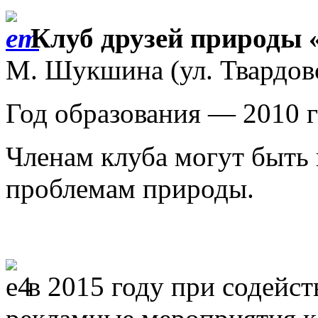
Клуб друзей природы
М. Шукшина (ул. Твардовс
Год образования — 2010 г
Членам клуба могут быть 
проблемам природы.
в 2015 году при содейс