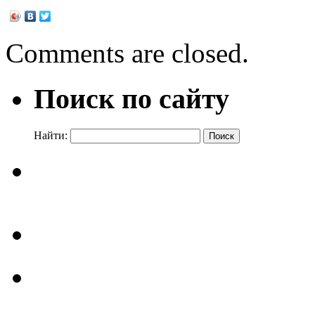
Comments are closed.
Поиск по сайту
Найти: