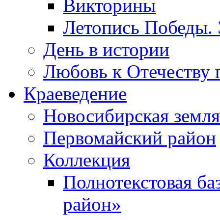
Викторины
Летопись Победы.
День в истории
Любовь к Отечеству 
Краеведение
Новосибирская земля
Первомайский район
Коллекция
Полнотекстовая ба
район»