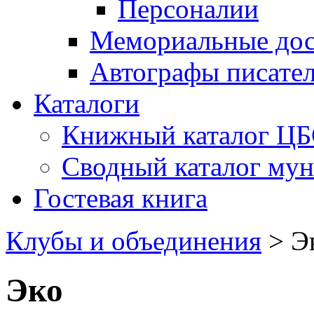
Персоналии
Мемориальные дос
Автографы писате
Каталоги
Книжный каталог Ц
Сводный каталог му
Гостевая книга
Клубы и объединения
>
Э
Эко