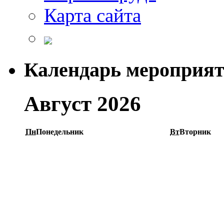
Карта сайта
Календарь мероприя
Август 2026
Пн
Понедельник
Вт
Вторник