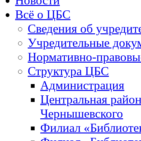
Новости
Всё о ЦБС
Сведения об учредит
Учредительные доку
Нормативно-правовы
Структура ЦБС
Администрация
Центральная район
Чернышевского
Филиал «Библиотек