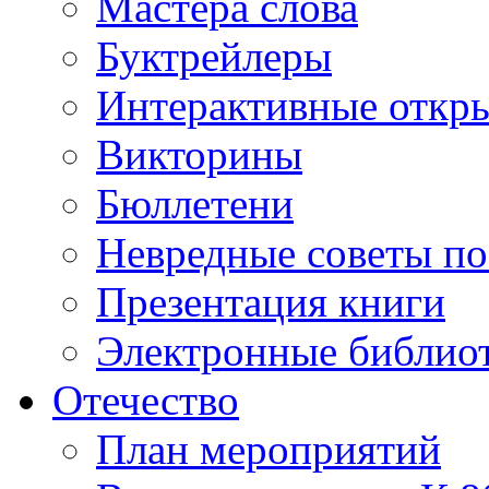
Мастера слова
Буктрейлеры
Интерактивные откр
Викторины
Бюллетени
Невредные советы по
Презентация книги
Электронные библиот
Отечество
План мероприятий