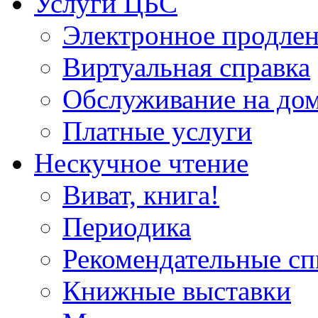
Услуги ЦБС
Электронное продлен
Виртуальная справка
Обслуживание на до
Платные услуги
Нескучное чтение
Виват, книга!
Периодика
Рекомендательные сп
Книжные выставки