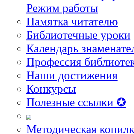
Режим работы
Памятка читателю
Библиотечные уроки
Календарь знаменате
Профессия библиоте
Наши достижения
Конкурсы
Полезные ссылки ✪
Методическая копилк