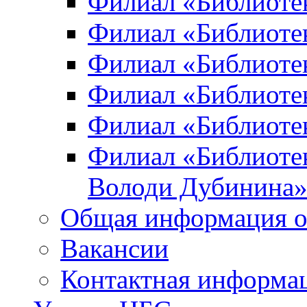
Филиал «Библиоте
Филиал «Библиотек
Филиал «Библиотек
Филиал «Библиотек
Филиал «Библиотек
Филиал «Библиотек
Володи Дубинина
Общая информация о
Вакансии
Контактная информа