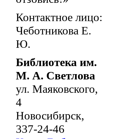
Контактное лицо:
Чеботникова Е.
Ю.
Библиотека им.
М. А. Светлова
ул. Маяковского,
4
Новосибирск
,
337-24-46