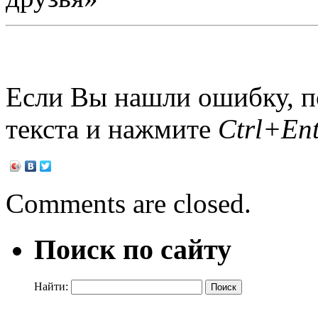
Если Вы нашли ошибку, п
текста и нажмите
Ctrl+Ent
Comments are closed.
Поиск по сайту
Найти: