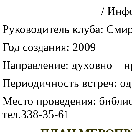
/ Инфо
Руководитель клуба: Сми
Год создания: 2009
Направление: духовно – н
Периодичность встреч: од
Место проведения: библио
тел.338-35-61