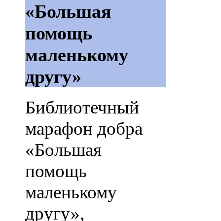
«Большая
помощь
маленькому
другу»
Библиотечный
марафон добра
«Большая
помощь
маленькому
другу»,