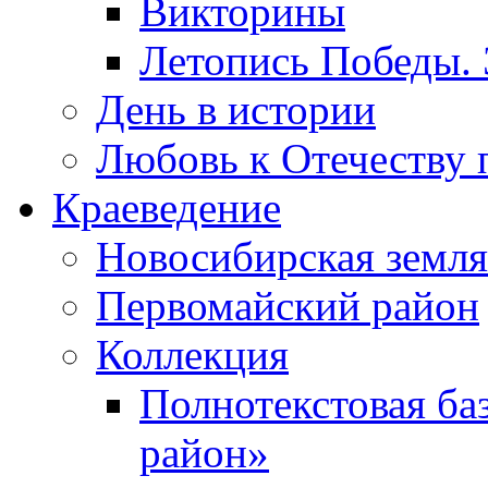
Викторины
Летопись Победы.
День в истории
Любовь к Отечеству 
Краеведение
Новосибирская земля
Первомайский район
Коллекция
Полнотекстовая ба
район»