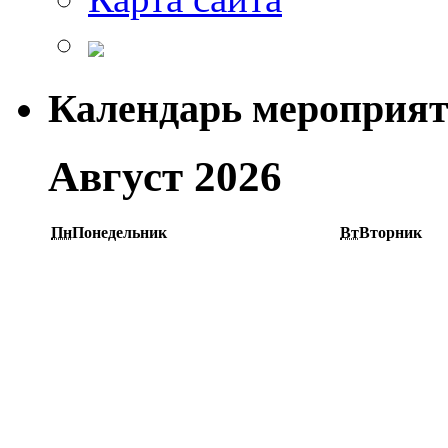
Календарь мероприя
Август 2026
Пн
Понедельник
Вт
Вторник