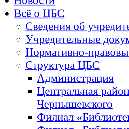
Новости
Всё о ЦБС
Сведения об учредит
Учредительные доку
Нормативно-правовы
Структура ЦБС
Администрация
Центральная район
Чернышевского
Филиал «Библиотек