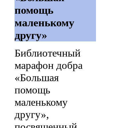
помощь
маленькому
другу»
Библиотечный
марафон добра
«Большая
помощь
маленькому
другу»,
посвященный