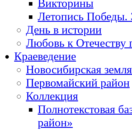
Викторины
Летопись Победы.
День в истории
Любовь к Отечеству 
Краеведение
Новосибирская земля
Первомайский район
Коллекция
Полнотекстовая ба
район»