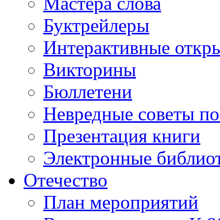
Мастера слова
Буктрейлеры
Интерактивные откр
Викторины
Бюллетени
Невредные советы по
Презентация книги
Электронные библиот
Отечество
План мероприятий