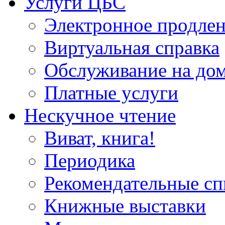
Услуги ЦБС
Электронное продлен
Виртуальная справка
Обслуживание на до
Платные услуги
Нескучное чтение
Виват, книга!
Периодика
Рекомендательные сп
Книжные выставки