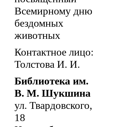
Всемирному дню
бездомных
животных
Контактное лицо:
Толстова И. И.
Библиотека им.
В. М. Шукшина
ул. Твардовского,
18