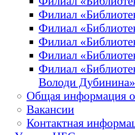
Филиал «Библиоте
Филиал «Библиотек
Филиал «Библиотек
Филиал «Библиотек
Филиал «Библиотек
Филиал «Библиотек
Володи Дубинина
Общая информация о
Вакансии
Контактная информа