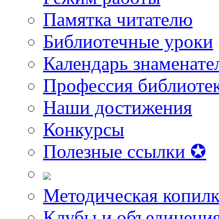
Памятка читателю
Библиотечные уроки
Календарь знаменате
Профессия библиоте
Наши достижения
Конкурсы
Полезные ссылки ✪
Методическая копилк
Клубы и объединени