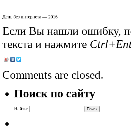
День без интернета — 2016
Если Вы нашли ошибку, п
текста и нажмите
Ctrl+Ent
Comments are closed.
Поиск по сайту
Найти: