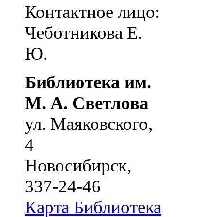
Контактное лицо:
Чеботникова Е.
Ю.
Библиотека им.
М. А. Светлова
ул. Маяковского,
4
Новосибирск
,
337-24-46
Карта
Библиотека