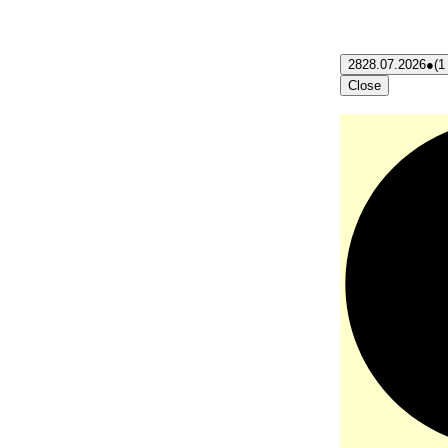
28
28.07.2026
●
(1
Close