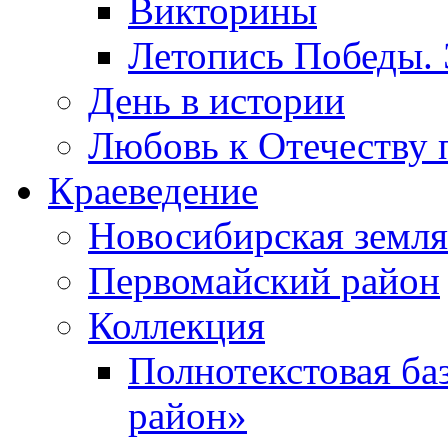
Викторины
Летопись Победы.
День в истории
Любовь к Отечеству 
Краеведение
Новосибирская земля
Первомайский район
Коллекция
Полнотекстовая ба
район»