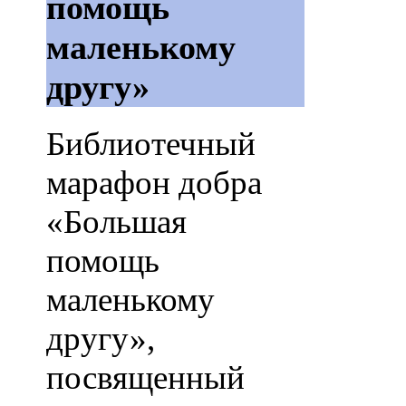
помощь
маленькому
другу»
Библиотечный
марафон добра
«Большая
помощь
маленькому
другу»,
посвященный