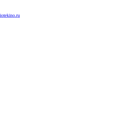
iotekino.ru