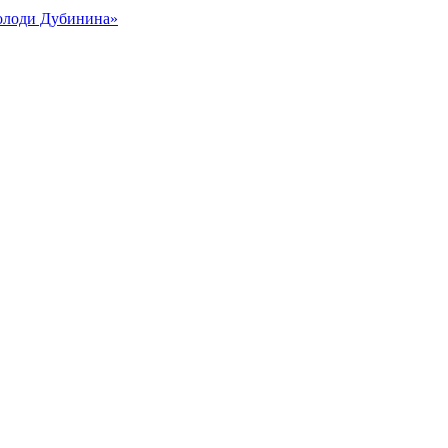
Володи Дубинина»