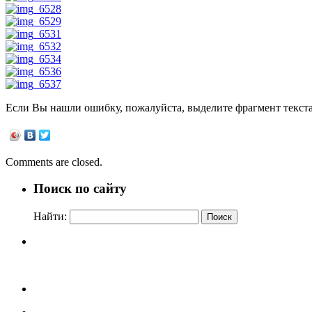
Если Вы нашли ошибку, пожалуйста, выделите фрагмент текст
Comments are closed.
Поиск по сайту
Найти: