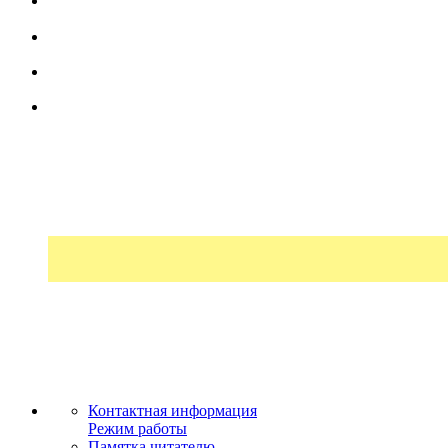
Контактная информация
Режим работы
Памятка читателю