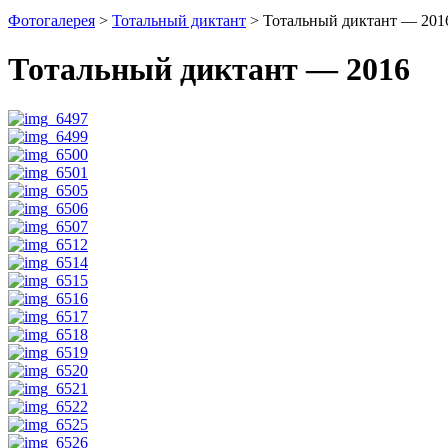
Фотогалерея
>
Тотальный диктант
>
Тотальный диктант — 201
Тотальный диктант — 2016