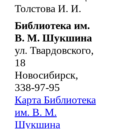
Толстова И. И.
Библиотека им.
В. М. Шукшина
ул. Твардовского,
18
Новосибирск
,
338-97-95
Карта
Библиотека
им. В. М.
Шукшина