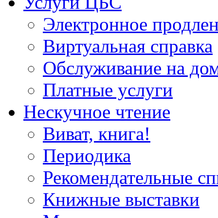
Услуги ЦБС
Электронное продлен
Виртуальная справка
Обслуживание на до
Платные услуги
Нескучное чтение
Виват, книга!
Периодика
Рекомендательные сп
Книжные выставки