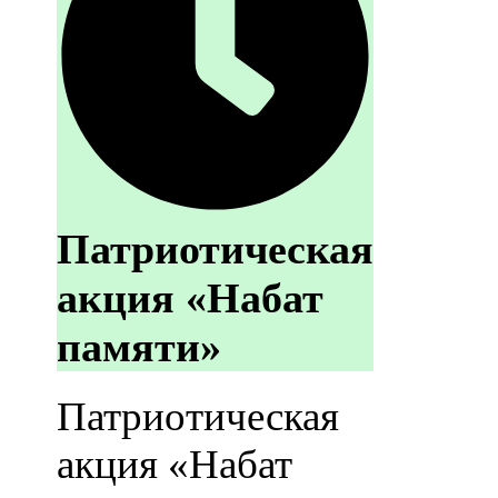
Патриотическая
акция «Набат
памяти»
Патриотическая
акция «Набат