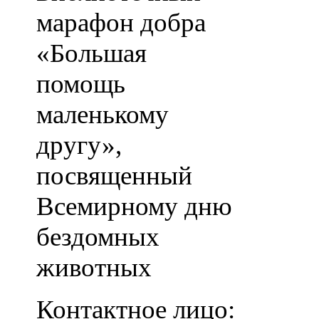
марафон добра
«Большая
помощь
маленькому
другу»,
посвященный
Всемирному дню
бездомных
животных
Контактное лицо: