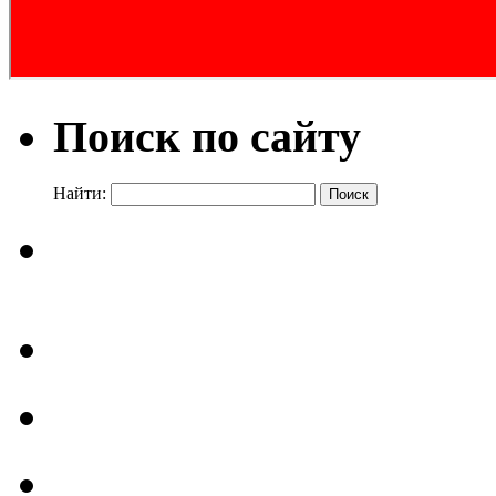
Поиск по сайту
Найти: