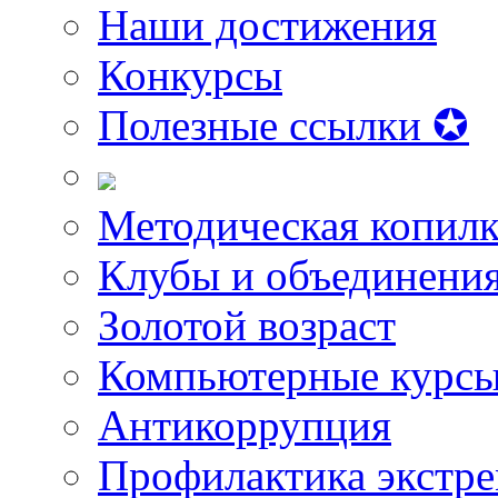
Наши достижения
Конкурсы
Полезные ссылки ✪
Методическая копилк
Клубы и объединени
Золотой возраст
Компьютерные курс
Антикоррупция
Профилактика экстр