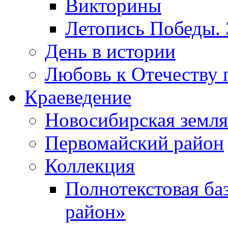
Викторины
Летопись Победы.
День в истории
Любовь к Отечеству 
Краеведение
Новосибирская земля
Первомайский район
Коллекция
Полнотекстовая ба
район»