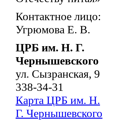
Контактное лицо:
Угрюмова Е. В.
ЦРБ им. Н. Г.
Чернышевского
ул. Сызранская, 9
338-34-31
Карта
ЦРБ им. Н.
Г. Чернышевского