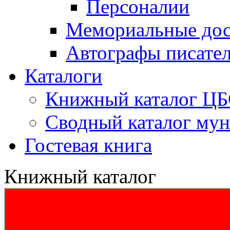
Персоналии
Мемориальные дос
Автографы писате
Каталоги
Книжный каталог Ц
Сводный каталог му
Гостевая книга
Книжный каталог