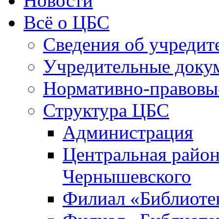
Новости
Всё о ЦБС
Сведения об учредит
Учредительные доку
Нормативно-правовы
Структура ЦБС
Администрация
Центральная район
Чернышевского
Филиал «Библиотек