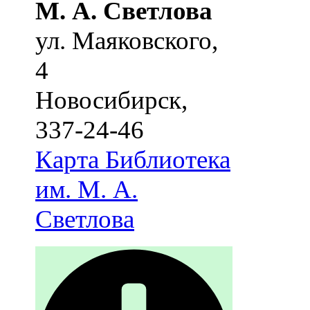
М. А. Светлова
ул. Маяковского,
4
Новосибирск
,
337-24-46
Карта
Библиотека
им. М. А.
Светлова