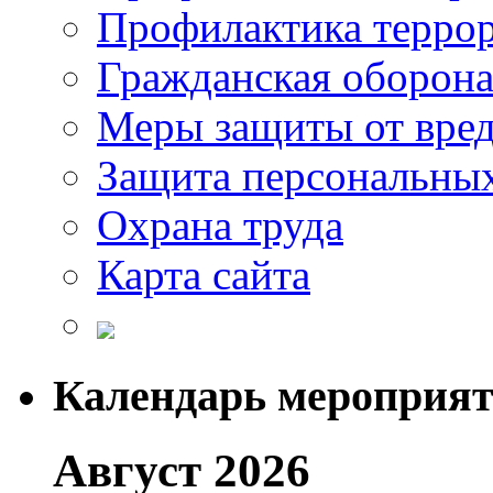
Профилактика терро
Гражданская оборон
Меры защиты от вре
Защита персональны
Охрана труда
Карта сайта
Календарь мероприя
Август 2026