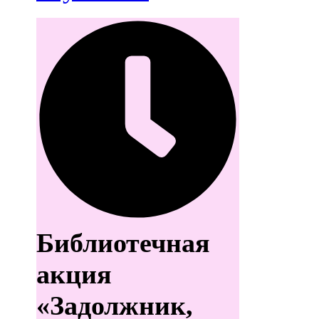
Библиотечная
акция
«Задолжник,