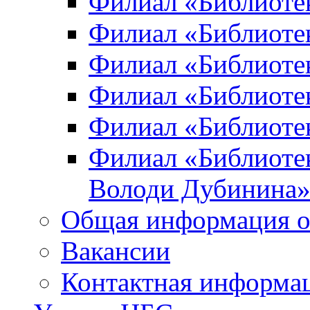
Филиал «Библиоте
Филиал «Библиотек
Филиал «Библиотек
Филиал «Библиотек
Филиал «Библиотек
Филиал «Библиотек
Володи Дубинина
Общая информация о
Вакансии
Контактная информа