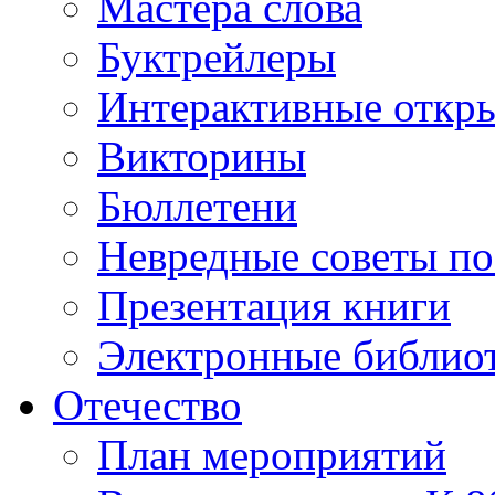
Мастера слова
Буктрейлеры
Интерактивные откр
Викторины
Бюллетени
Невредные советы по
Презентация книги
Электронные библиот
Отечество
План мероприятий