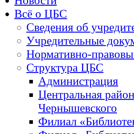
Новости
Всё о ЦБС
Сведения об учредит
Учредительные доку
Нормативно-правовы
Структура ЦБС
Администрация
Центральная район
Чернышевского
Филиал «Библиотек