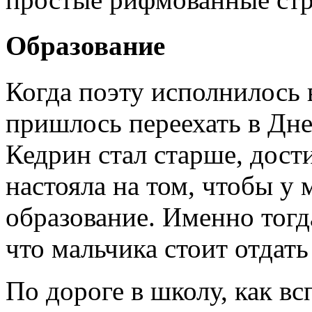
Образование
Когда поэту исполнилось в
пришлось переехать в Дн
Кедрин стал старше, дости
настояла на том, чтобы у
образование. Именно тогд
что мальчика стоит отдат
По дороге в школу, как в