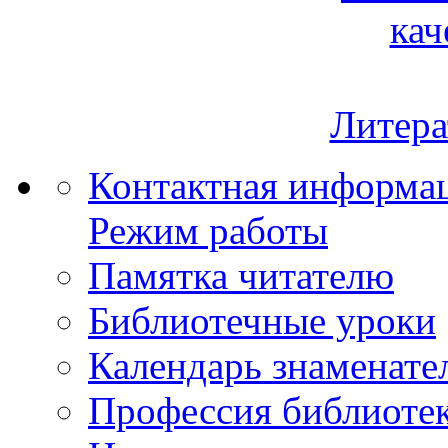
кач
Литера
Контактная информа
Режим работы
Памятка читателю
Библиотечные уроки
Календарь знаменате
Профессия библиоте