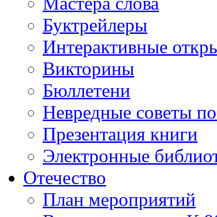
Мастера слова
Буктрейлеры
Интерактивные откр
Викторины
Бюллетени
Невредные советы по
Презентация книги
Электронные библиот
Отечество
План мероприятий