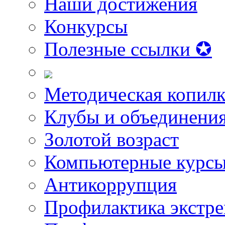
Наши достижения
Конкурсы
Полезные ссылки ✪
Методическая копилк
Клубы и объединени
Золотой возраст
Компьютерные курс
Антикоррупция
Профилактика экстр