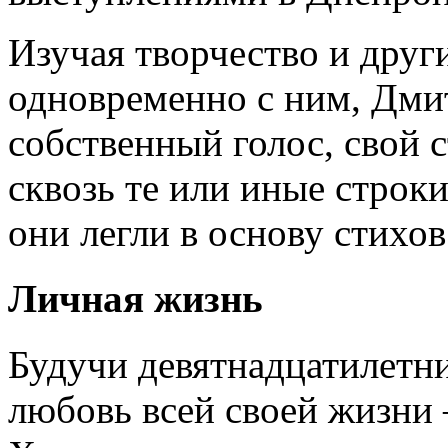
Изучая творчество и друг
одновременно с ним, Дми
собственный голос, свой с
сквозь те или иные строк
они легли в основу стихо
Личная жизнь
Будучи девятнадцатилетн
любовь всей своей жизн