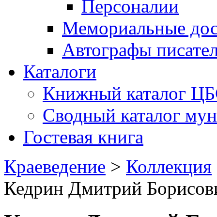
Персоналии
Мемориальные дос
Автографы писате
Каталоги
Книжный каталог Ц
Сводный каталог му
Гостевая книга
Краеведение
>
Коллекция
Кедрин Дмитрий Борисов