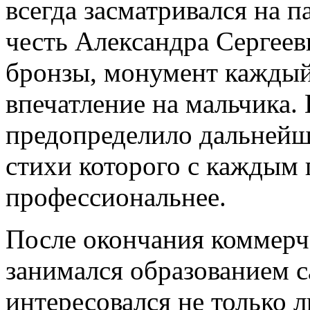
всегда засматривался на 
честь Александра Сергее
бронзы, монумент каждый
впечатление на мальчика.
предопределило дальнейш
стихи которого с каждым 
профессиональнее.
После окончания коммерч
занимался образованием с
интересовался не только л