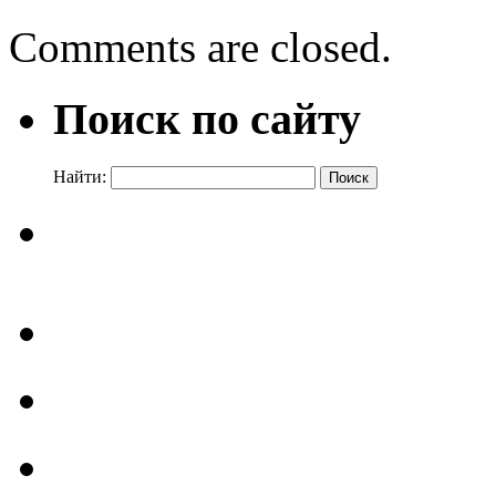
Comments are closed.
Поиск по сайту
Найти: