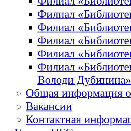
Филиал «Библиоте
Филиал «Библиотек
Филиал «Библиотек
Филиал «Библиотек
Филиал «Библиотек
Филиал «Библиотек
Володи Дубинина
Общая информация о
Вакансии
Контактная информа