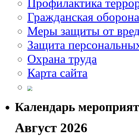
Профилактика терро
Гражданская оборон
Меры защиты от вре
Защита персональны
Охрана труда
Карта сайта
Календарь мероприя
Август 2026