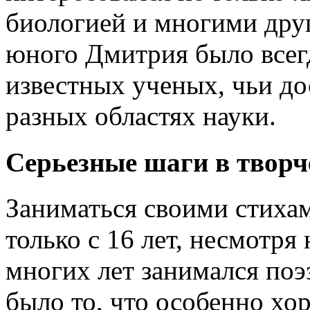
биологией и многими друг
юного Дмитрия было всег
известных ученых, чьи д
разных областях науки.
Серьезные шаги в творч
Заниматься своими стиха
только с 16 лет, несмотря
многих лет занимался по
было то, что особенно хо