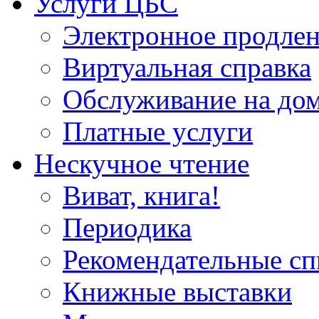
Услуги ЦБС
Электронное продлен
Виртуальная справка
Обслуживание на до
Платные услуги
Нескучное чтение
Виват, книга!
Периодика
Рекомендательные сп
Книжные выставки