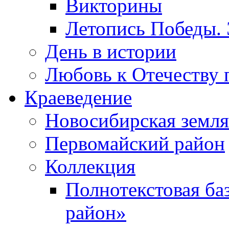
Викторины
Летопись Победы.
День в истории
Любовь к Отечеству 
Краеведение
Новосибирская земля
Первомайский район
Коллекция
Полнотекстовая ба
район»