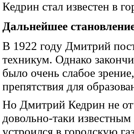
Кедрин стал известен в го
Дальнейшее становление
В 1922 году Дмитрий пос
техникум. Однако закончит
было очень слабое зрение,
препятствия для образова
Но Дмитрий Кедрин не от
довольно-таки известным 
устроился в городскую газ