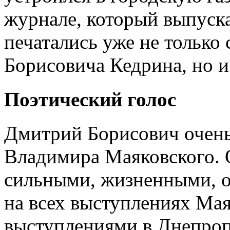
журнале, который выпуска
печатались уже не только
Борисовича Кедрина, но и 
Поэтический голос
Дмитрий Борисович очень
Владимира Маяковского. 
сильными, жизненными, 
на всех выступлениях Маяк
выступлениями в Днепроп