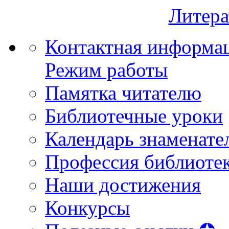
Литера
Контактная информа
Режим работы
Памятка читателю
Библиотечные уроки
Календарь знаменате
Профессия библиоте
Наши достижения
Конкурсы