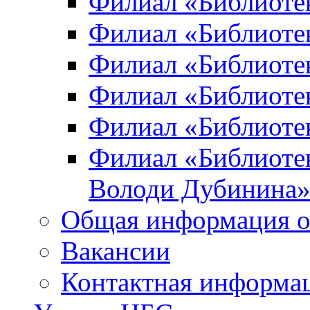
Филиал «Библиоте
Филиал «Библиотек
Филиал «Библиотек
Филиал «Библиотек
Филиал «Библиотек
Филиал «Библиотек
Володи Дубинина
Общая информация о
Вакансии
Контактная информа