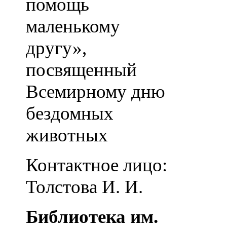
помощь
маленькому
другу»,
посвященный
Всемирному дню
бездомных
животных
Контактное лицо:
Толстова И. И.
Библиотека им.