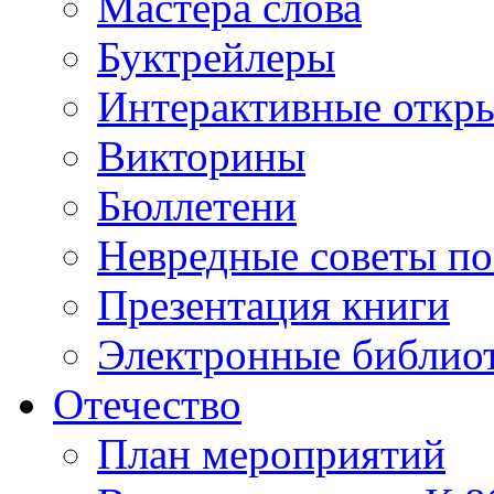
Мастера слова
Буктрейлеры
Интерактивные откр
Викторины
Бюллетени
Невредные советы по
Презентация книги
Электронные библиот
Отечество
План мероприятий