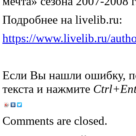
мечта» сезона 2007-2008 г.
Подробнее на livelib.ru:
https://
www.livelib.ru/auth
Если Вы нашли ошибку, п
текста и нажмите
Ctrl+Ent
Comments are closed.