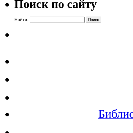
Поиск по сайту
Найти:
Библи