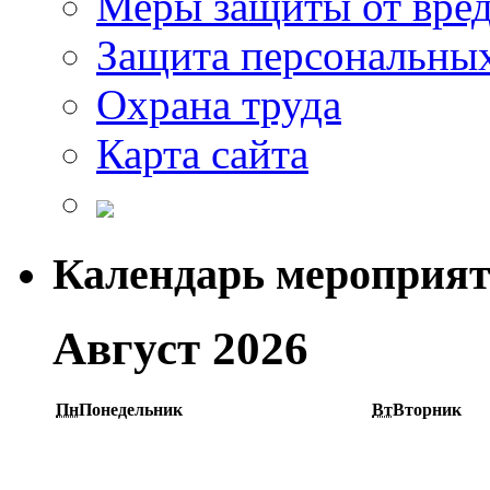
Меры защиты от вре
Защита персональны
Охрана труда
Карта сайта
Календарь мероприя
Август 2026
Пн
Понедельник
Вт
Вторник