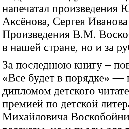
напечатал произведения 
Аксёнова, Сергея Иванова
Произведения В.М. Воско
в нашей стране, но и за р
За последнюю книгу – пов
«Все будет в порядке» — 
дипломом детского читат
премией по детской литер
Михайловича Воскобойнико