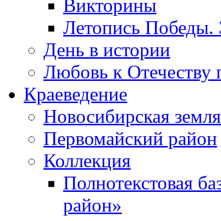
Викторины
Летопись Победы.
День в истории
Любовь к Отечеству 
Краеведение
Новосибирская земля
Первомайский район
Коллекция
Полнотекстовая ба
район»