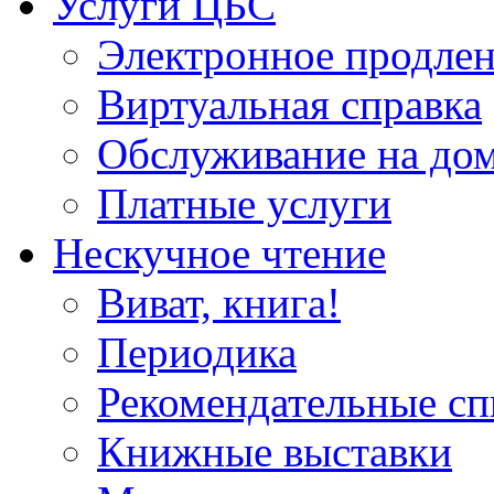
Услуги ЦБС
Электронное продлен
Виртуальная справка
Обслуживание на до
Платные услуги
Нескучное чтение
Виват, книга!
Периодика
Рекомендательные сп
Книжные выставки