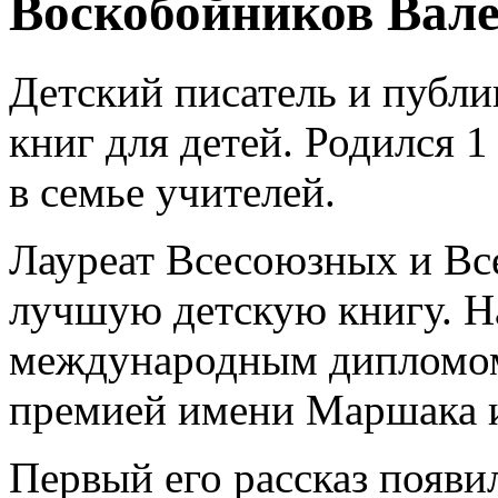
Воскобойников Вал
Детский писатель и публи
книг для детей. Родился 1
в семье учителей.
Лауреат Всесоюзных и Вс
лучшую детскую книгу. 
международным дипломом 
премией имени Маршака и
Первый его рассказ появил