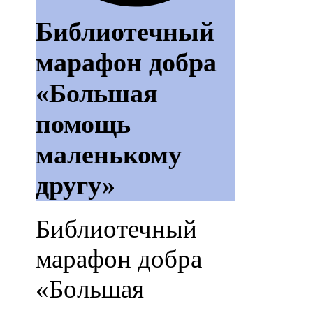
Библиотечный
марафон добра
«Большая
помощь
маленькому
другу»
Библиотечный
марафон добра
«Большая