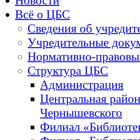
Новости
Всё о ЦБС
Сведения об учредит
Учредительные доку
Нормативно-правовы
Структура ЦБС
Администрация
Центральная район
Чернышевского
Филиал «Библиотек