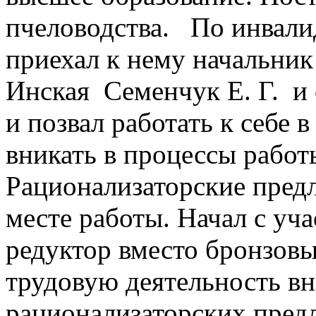
пчеловодства. По инвали
приехал к нему начальник
Инская Семенчук Е. Г. и с
и позвал работать к себе 
вникать в процессы работ
Рационализаторские пред
месте работы. Начал с уч
редуктор вместо бронзовы
трудовую деятельность вн
рационализаторских пред