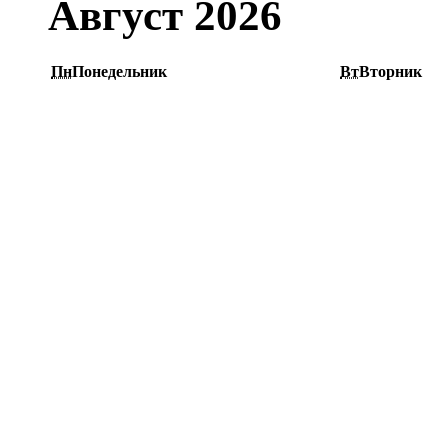
Август 2026
Пн
Понедельник
Вт
Вторник