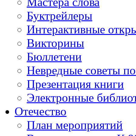
Мастера слова
Буктрейлеры
Интерактивные откр
Викторины
Бюллетени
Невредные советы по
Презентация книги
Электронные библиот
Отечество
План мероприятий