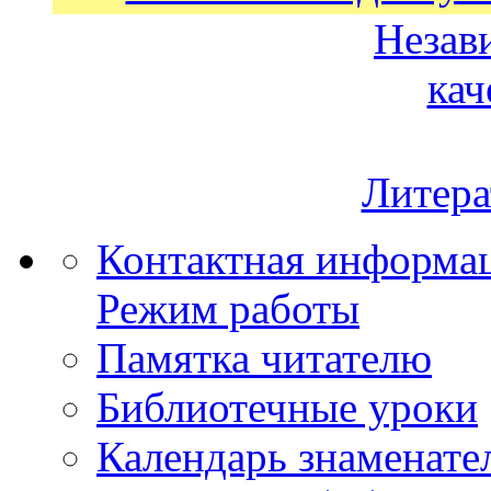
Незав
кач
Литера
Контактная информа
Режим работы
Памятка читателю
Библиотечные уроки
Календарь знаменате