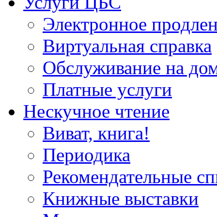
Услуги ЦБС
Электронное продлен
Виртуальная справка
Обслуживание на до
Платные услуги
Нескучное чтение
Виват, книга!
Периодика
Рекомендательные сп
Книжные выставки