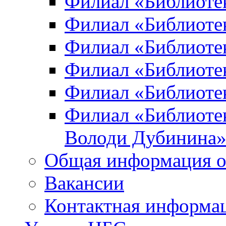
Филиал «Библиоте
Филиал «Библиотек
Филиал «Библиотек
Филиал «Библиотек
Филиал «Библиотек
Филиал «Библиотек
Володи Дубинина
Общая информация о
Вакансии
Контактная информа