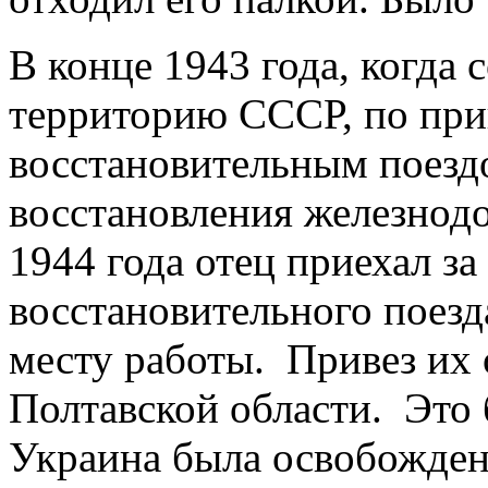
В конце 1943 года, когда 
территорию СССР, по прик
восстановительным поезд
восстановления железнод
1944 года отец приехал з
восстановительного поезд
месту работы. Привез их 
Полтавской области. Это
Украина была освобожден