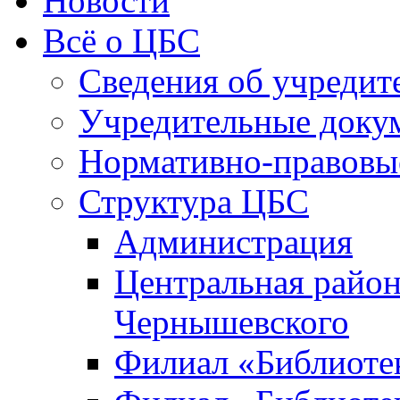
Новости
Всё о ЦБС
Сведения об учредит
Учредительные доку
Нормативно-правовы
Структура ЦБС
Администрация
Центральная район
Чернышевского
Филиал «Библиотек