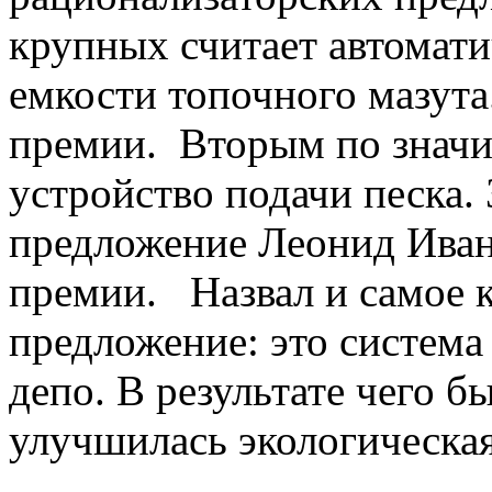
крупных считает автомати
емкости топочного мазута
премии. Вторым по значи
устройство подачи песка. 
предложение Леонид Иван
премии. Назвал и самое 
предложение: это система
депо. В результате чего б
улучшилась экологическая