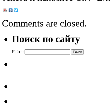
Comments are closed.
Поиск по сайту
Найти: