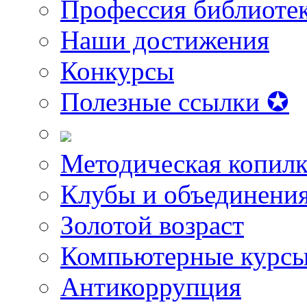
Профессия библиоте
Наши достижения
Конкурсы
Полезные ссылки ✪
Методическая копилк
Клубы и объединени
Золотой возраст
Компьютерные курс
Антикоррупция