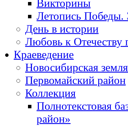
Викторины
Летопись Победы.
День в истории
Любовь к Отечеству 
Краеведение
Новосибирская земля
Первомайский район
Коллекция
Полнотекстовая ба
район»