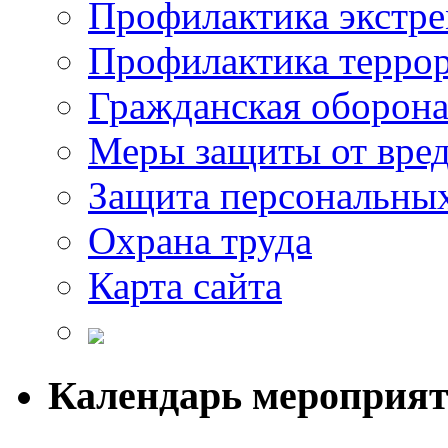
Профилактика экстр
Профилактика терро
Гражданская оборон
Меры защиты от вре
Защита персональны
Охрана труда
Карта сайта
Календарь мероприя