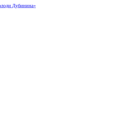
Володи Дубинина»