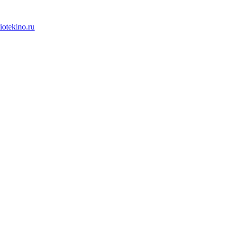
iotekino.ru