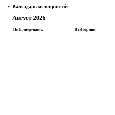
Календарь мероприятий
Август 2026
Пн
Понедельник
Вт
Вторник