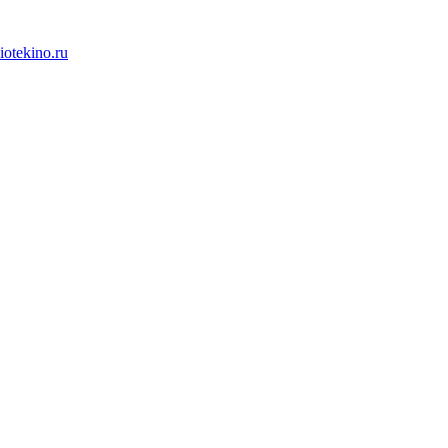
iotekino.ru