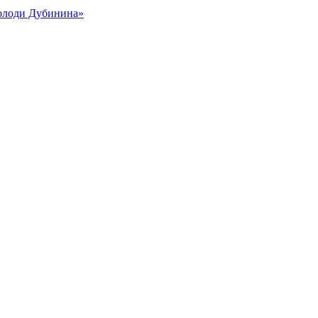
Володи Дубинина»