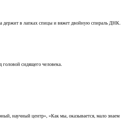
ка держит в лапках спицы и вяжет двойную спираль ДНК.
д головой сидящего человека.
рный, научный центр», «Как мы, оказывается, мало знаем