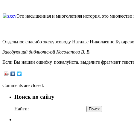
Это насыщенная и многолетняя история, это множество 
Отдельное спасибо экскурсоводу Наталье Николаевне Букаревой, 
Заведующий библиотекой Косолапова В. В.
Если Вы нашли ошибку, пожалуйста, выделите фрагмент текст
Comments are closed.
Поиск по сайту
Найти: