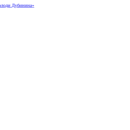
Володи Дубинина»