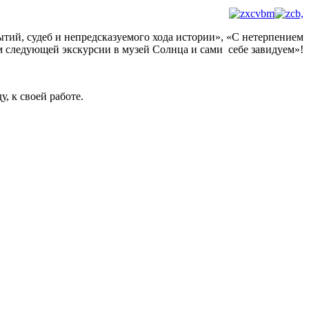
тий, судеб и непредсказуемого хода истории», «С нетерпением
 следующей экскурсии в музей Солнца и сами себе завидуем»!
, к своей работе.