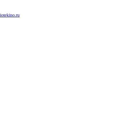
iotekino.ru