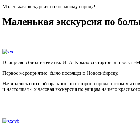
Маленькая экскурсия по большому городу!
Маленькая экскурсия по боль
16 апреля в библиотеке им. И. А. Крылова стартовал проект «
Первое мероприятие было посвящено Новосибирску.
Начиналось оно с обзора книг по истории города, потом мы с
и настоящая 4-х часовая экскурсия по улицам нашего красивого