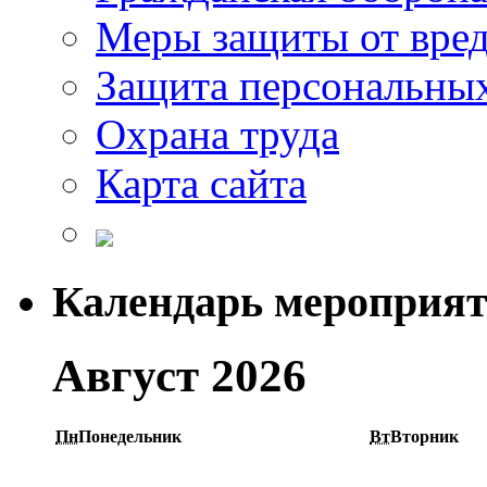
Меры защиты от вре
Защита персональны
Охрана труда
Карта сайта
Календарь мероприя
Август 2026
Пн
Понедельник
Вт
Вторник