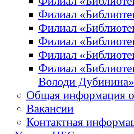
Филиал «Библиоте
Филиал «Библиотек
Филиал «Библиотек
Филиал «Библиотек
Филиал «Библиотек
Филиал «Библиотек
Володи Дубинина
Общая информация о
Вакансии
Контактная информа