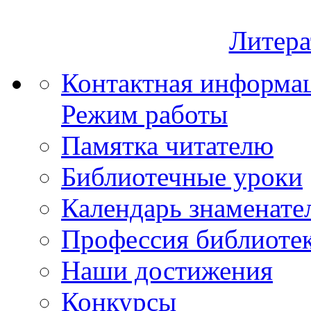
Литера
Контактная информа
Режим работы
Памятка читателю
Библиотечные уроки
Календарь знаменате
Профессия библиоте
Наши достижения
Конкурсы