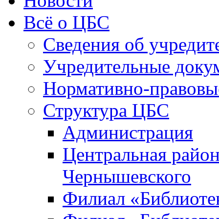
Новости
Всё о ЦБС
Сведения об учредит
Учредительные доку
Нормативно-правовы
Структура ЦБС
Администрация
Центральная район
Чернышевского
Филиал «Библиотек