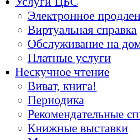
Услуги ЦБС
Электронное продлен
Виртуальная справка
Обслуживание на до
Платные услуги
Нескучное чтение
Виват, книга!
Периодика
Рекомендательные сп
Книжные выставки