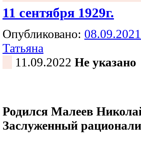
11 сентября 1929г.
Опубликовано:
08.09.2021
Татьяна
11.09.2022
Не указано
Родился Малеев Николай
Заслуженный рационали