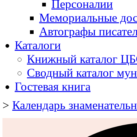
Персоналии
Мемориальные дос
Автографы писате
Каталоги
Книжный каталог Ц
Сводный каталог му
Гостевая книга
>
Календарь знаменательн