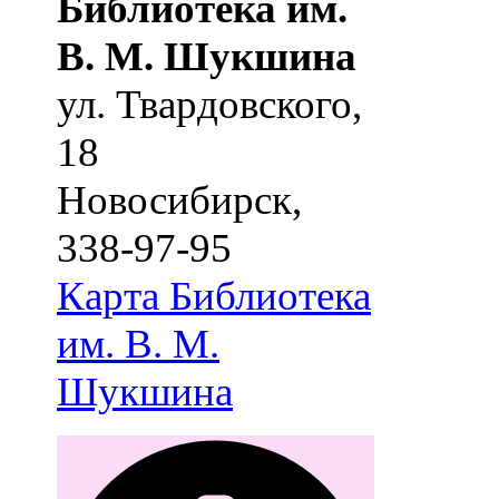
Библиотека им.
В. М. Шукшина
ул. Твардовского,
18
Новосибирск
,
338-97-95
Карта
Библиотека
им. В. М.
Шукшина