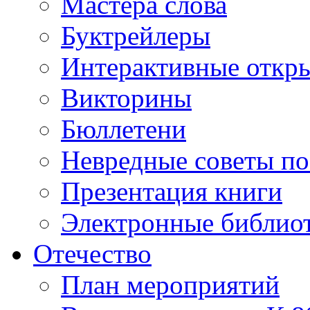
Мастера слова
Буктрейлеры
Интерактивные откр
Викторины
Бюллетени
Невредные советы по
Презентация книги
Электронные библиот
Отечество
План мероприятий