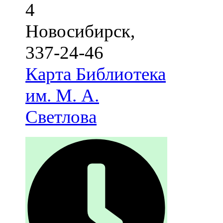
4
Новосибирск
,
337-24-46
Карта
Библиотека
им. М. А.
Светлова