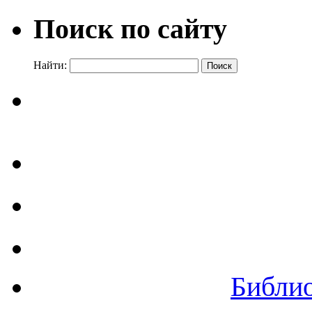
Поиск по сайту
Найти:
Библи