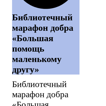
Библиотечный
марафон добра
«Большая
помощь
маленькому
другу»
Библиотечный
марафон добра
«Большая