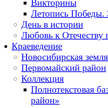
Викторины
Летопись Победы.
День в истории
Любовь к Отечеству 
Краеведение
Новосибирская земля
Первомайский район
Коллекция
Полнотекстовая ба
район»