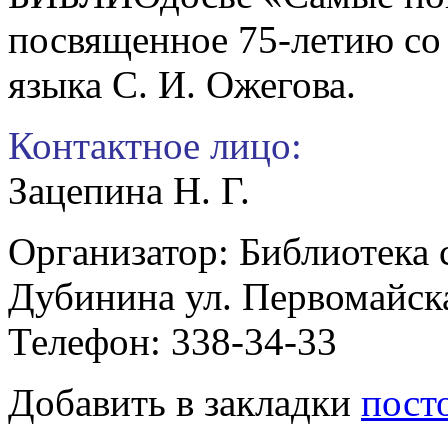
посвященное 75-летию со 
языка С. И. Ожегова.
Контактное лицо:
Зацепина Н. Г.
Организатор: Библиотека 
Дубинина ул. Первомайск
Телефон: 338-34-33
Добавить в закладки
пост
Патриотическая акция «О