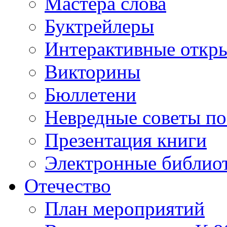
Мастера слова
Буктрейлеры
Интерактивные откр
Викторины
Бюллетени
Невредные советы по
Презентация книги
Электронные библиот
Отечество
План мероприятий