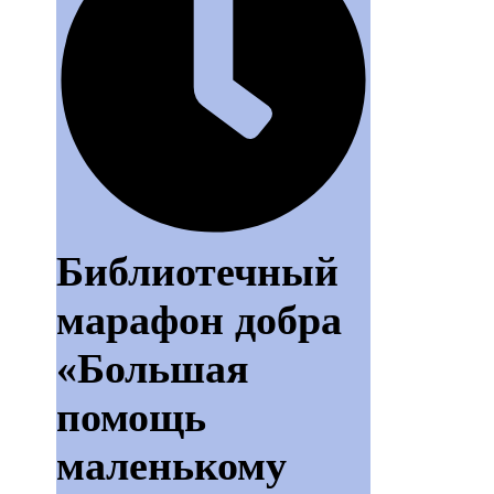
Библиотечный
марафон добра
«Большая
помощь
маленькому