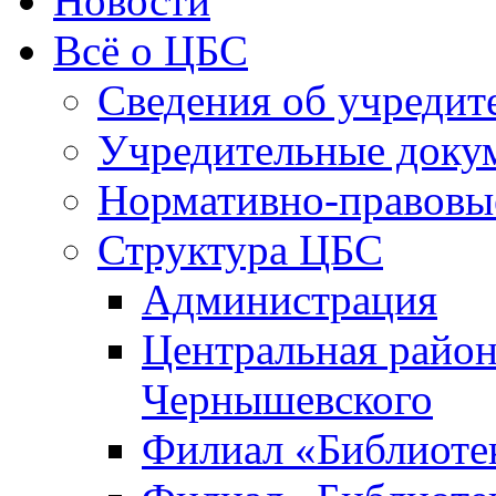
Новости
Всё о ЦБС
Сведения об учредит
Учредительные доку
Нормативно-правовы
Структура ЦБС
Администрация
Центральная район
Чернышевского
Филиал «Библиотек