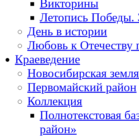
Викторины
Летопись Победы.
День в истории
Любовь к Отечеству 
Краеведение
Новосибирская земля
Первомайский район
Коллекция
Полнотекстовая ба
район»