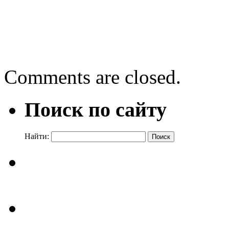
03.12.2024
Патриотическая акция «Сл
Comments are closed.
Поиск по сайту
Найти: