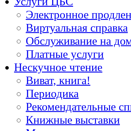
Услуги ЦБС
Электронное продлен
Виртуальная справка
Обслуживание на до
Платные услуги
Нескучное чтение
Виват, книга!
Периодика
Рекомендательные сп
Книжные выставки