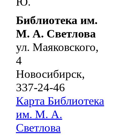
Ю.
Библиотека им.
М. А. Светлова
ул. Маяковского,
4
Новосибирск
,
337-24-46
Карта
Библиотека
им. М. А.
Светлова