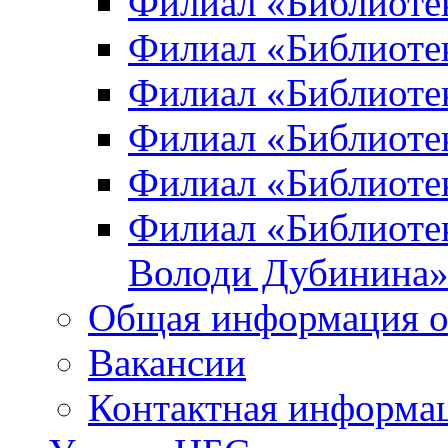
Филиал «Библиоте
Филиал «Библиотек
Филиал «Библиотек
Филиал «Библиотек
Филиал «Библиотек
Филиал «Библиотек
Володи Дубинина
Общая информация о
Вакансии
Контактная информа