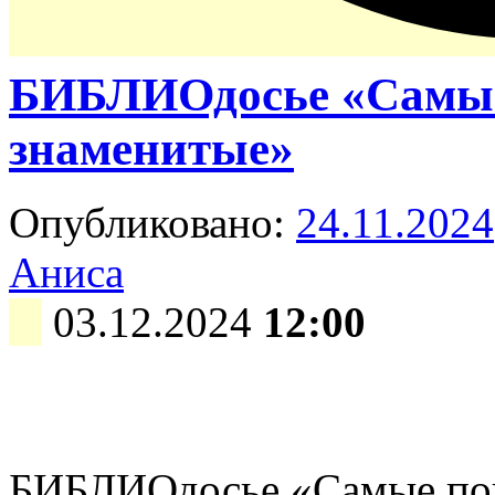
БИБЛИОдосье «Самые
знаменитые»
Опубликовано:
24.11.2024
Аниса
03.12.2024
12:00
БИБЛИОдосье «Самые поп