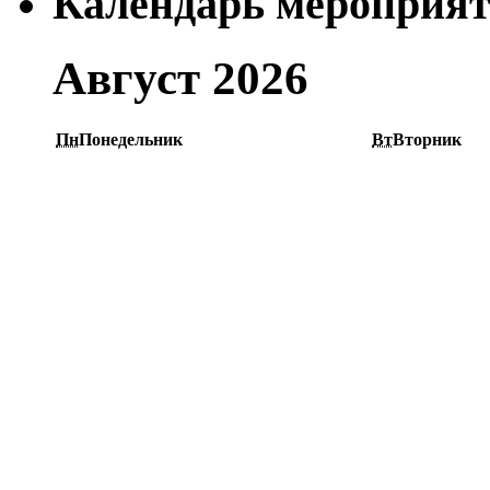
Календарь мероприя
Август 2026
Пн
Понедельник
Вт
Вторник