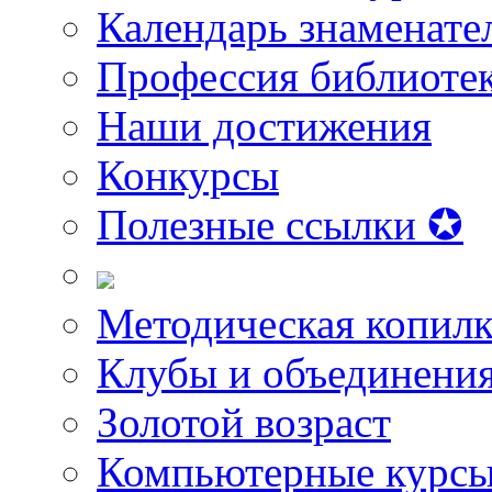
Календарь знаменате
Профессия библиоте
Наши достижения
Конкурсы
Полезные ссылки ✪
Методическая копилк
Клубы и объединени
Золотой возраст
Компьютерные курс