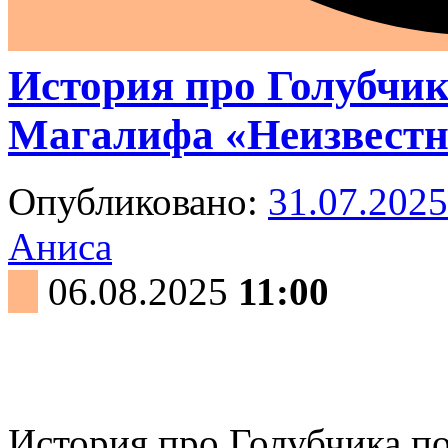
История про Голубчик
Магалифа «Неизвестн
Опубликовано:
31.07.2025
Аниса
06.08.2025
11:00
История про Голубчика п