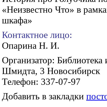
«Неизвестно Что» в рамк
шкафа»
Контактное лицо:
Опарина Н. И.
Организатор: Библиотека и
Шмидта, 3 Новосибирск
Телефон: 337-07-97
Добавить в закладки
пост
Игровое путешествие «Аз