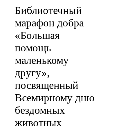
Библиотечный
марафон добра
«Большая
помощь
маленькому
другу»,
посвященный
Всемирному дню
бездомных
животных