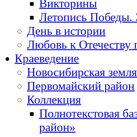
Викторины
Летопись Победы.
День в истории
Любовь к Отечеству 
Краеведение
Новосибирская земля
Первомайский район
Коллекция
Полнотекстовая ба
район»