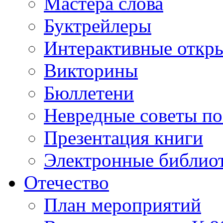
Мастера слова
Буктрейлеры
Интерактивные откр
Викторины
Бюллетени
Невредные советы по
Презентация книги
Электронные библиот
Отечество
План мероприятий