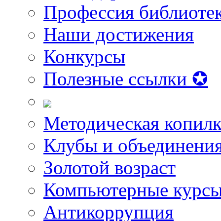
Профессия библиоте
Наши достижения
Конкурсы
Полезные ссылки ✪
Методическая копилк
Клубы и объединени
Золотой возраст
Компьютерные курс
Антикоррупция