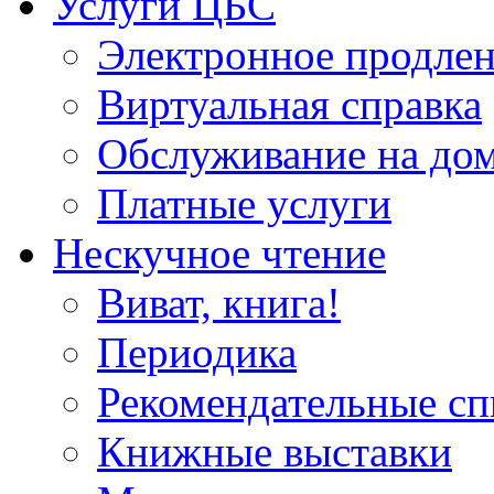
Услуги ЦБС
Электронное продлен
Виртуальная справка
Обслуживание на до
Платные услуги
Нескучное чтение
Виват, книга!
Периодика
Рекомендательные сп
Книжные выставки