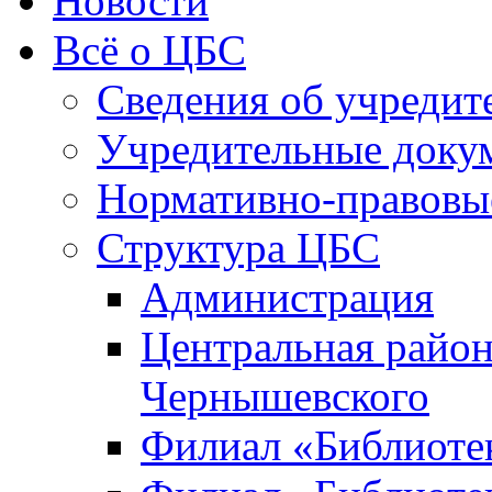
Новости
Всё о ЦБС
Сведения об учредит
Учредительные доку
Нормативно-правовы
Структура ЦБС
Администрация
Центральная район
Чернышевского
Филиал «Библиотек