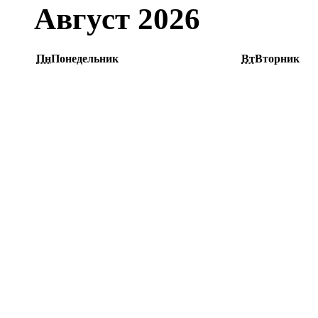
Август 2026
Пн
Понедельник
Вт
Вторник