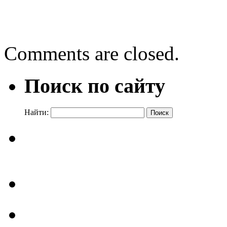
7 августа 2009г.
07.08.202
Comments are closed.
Поиск по сайту
Найти: