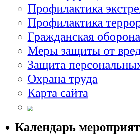
Профилактика экстр
Профилактика терро
Гражданская оборон
Меры защиты от вре
Защита персональны
Охрана труда
Карта сайта
Календарь мероприя