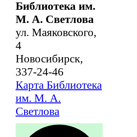
Библиотека им.
М. А. Светлова
ул. Маяковского,
4
Новосибирск
,
337-24-46
Карта
Библиотека
им. М. А.
Светлова