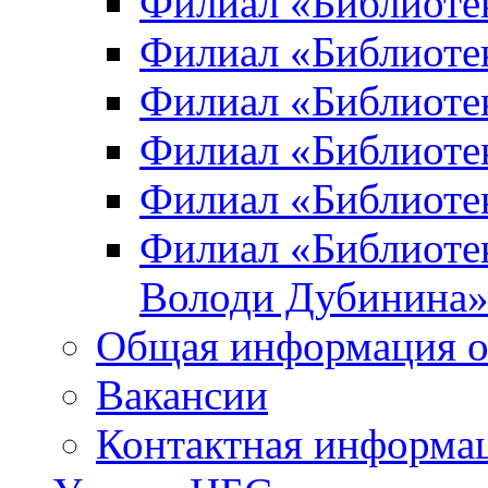
Филиал «Библиоте
Филиал «Библиотек
Филиал «Библиотек
Филиал «Библиотек
Филиал «Библиотек
Филиал «Библиотек
Володи Дубинина
Общая информация о
Вакансии
Контактная информа