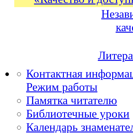
Незав
кач
Литера
Контактная информа
Режим работы
Памятка читателю
Библиотечные уроки
Календарь знаменате