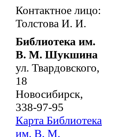
Контактное лицо:
Толстова И. И.
Библиотека им.
В. М. Шукшина
ул. Твардовского,
18
Новосибирск
,
338-97-95
Карта
Библиотека
им. В. М.