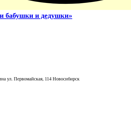
ши бабушки и дедушки»
на ул. Первомайская, 114 Новосибирск