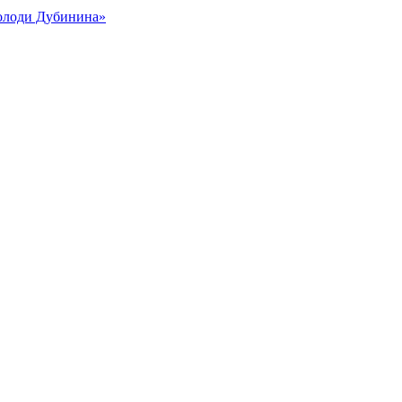
Володи Дубинина»