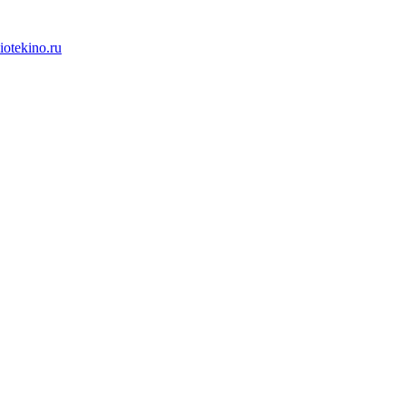
iotekino.ru