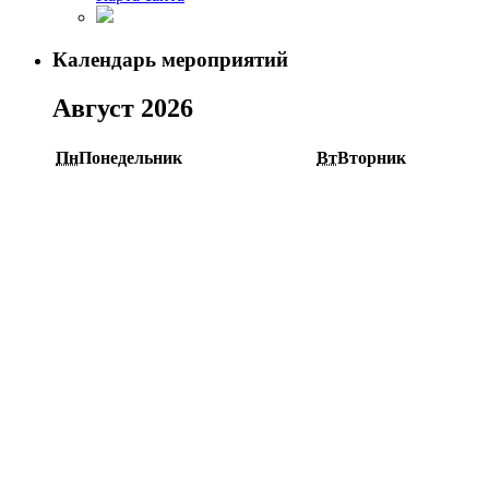
Календарь мероприятий
Август 2026
Пн
Понедельник
Вт
Вторник