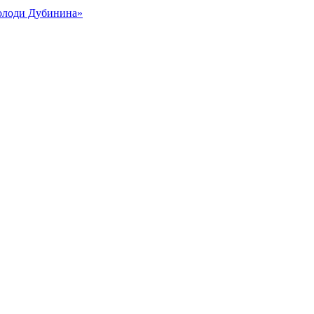
Володи Дубинина»