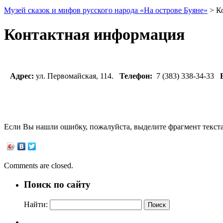
Музей сказок и мифов русского народа «На острове Буяне»
>
К
Контактная информация
Адрес:
ул. Первомайская, 114.
Телефон:
7 (383) 338-34-33
E-
Если Вы нашли ошибку, пожалуйста, выделите фрагмент текст
Comments are closed.
Поиск по сайту
Найти: