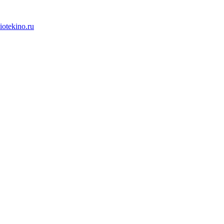
iotekino.ru