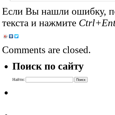
Если Вы нашли ошибку, п
текста и нажмите
Ctrl+Ent
Comments are closed.
Поиск по сайту
Найти: