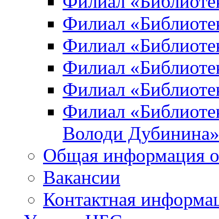
Филиал «Библиоте
Филиал «Библиотек
Филиал «Библиотек
Филиал «Библиотек
Филиал «Библиотек
Филиал «Библиотек
Володи Дубинина
Общая информация о
Вакансии
Контактная информа