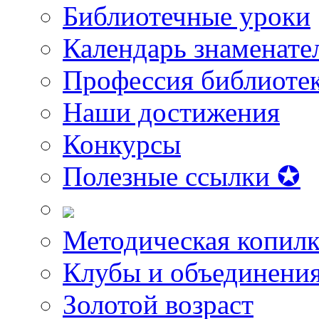
Библиотечные уроки
Календарь знаменате
Профессия библиоте
Наши достижения
Конкурсы
Полезные ссылки ✪
Методическая копилк
Клубы и объединени
Золотой возраст