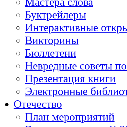
Мастера слова
Буктрейлеры
Интерактивные откр
Викторины
Бюллетени
Невредные советы по
Презентация книги
Электронные библиот
Отечество
План мероприятий