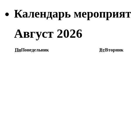
Календарь мероприя
Август 2026
Пн
Понедельник
Вт
Вторник