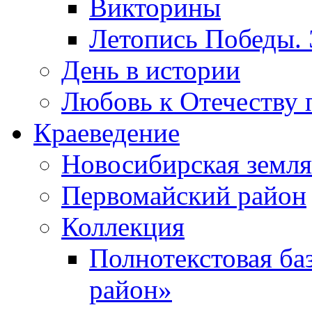
Викторины
Летопись Победы.
День в истории
Любовь к Отечеству 
Краеведение
Новосибирская земля
Первомайский район
Коллекция
Полнотекстовая ба
район»