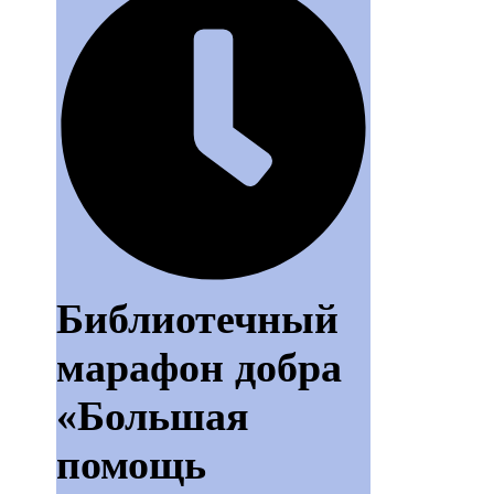
Библиотечный
марафон добра
«Большая
помощь