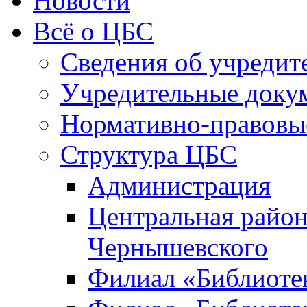
Новости
Всё о ЦБС
Сведения об учредит
Учредительные доку
Нормативно-правовы
Структура ЦБС
Администрация
Центральная район
Чернышевского
Филиал «Библиотек