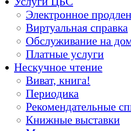
Услуги ЦБС
Электронное продлен
Виртуальная справка
Обслуживание на до
Платные услуги
Нескучное чтение
Виват, книга!
Периодика
Рекомендательные сп
Книжные выставки