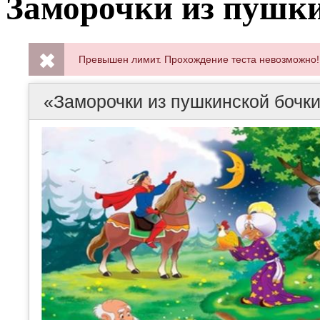
Заморочки из пушк