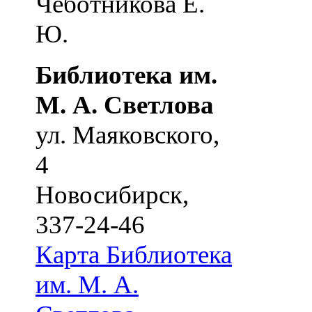
Чеботникова Е.
Ю.
Библиотека им.
М. А. Светлова
ул. Маяковского,
4
Новосибирск
,
337-24-46
Карта
Библиотека
им. М. А.