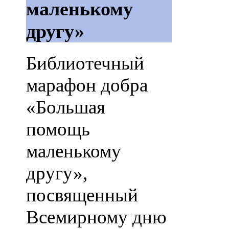
маленькому
другу»
Библиотечный
марафон добра
«Большая
помощь
маленькому
другу»,
посвященный
Всемирному дню