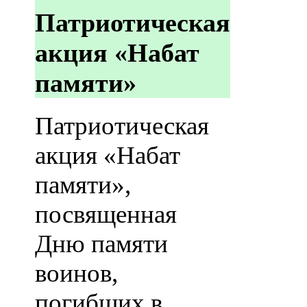
Патриотическая
акция «Набат
памяти»
Патриотическая
акция «Набат
памяти»,
посвященная
Дню памяти
воинов,
погибших в