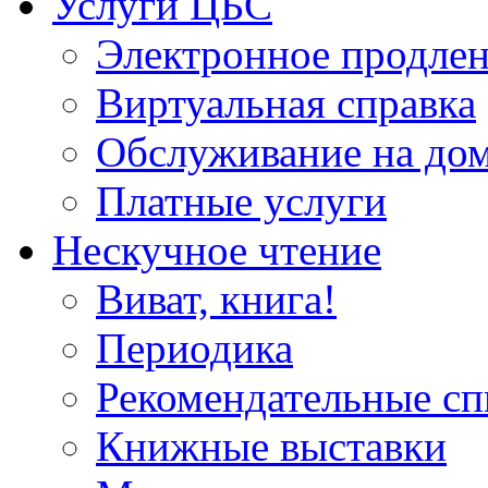
Услуги ЦБС
Электронное продлен
Виртуальная справка
Обслуживание на до
Платные услуги
Нескучное чтение
Виват, книга!
Периодика
Рекомендательные сп
Книжные выставки