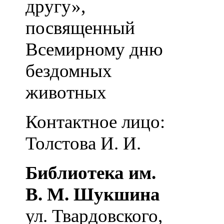
другу»,
посвященный
Всемирному дню
бездомных
животных
Контактное лицо:
Толстова И. И.
Библиотека им.
В. М. Шукшина
ул. Твардовского,