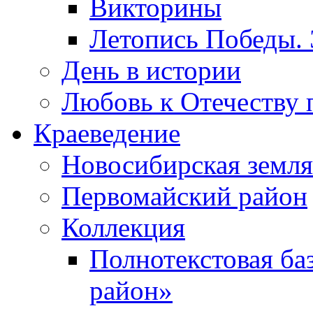
Викторины
Летопись Победы.
День в истории
Любовь к Отечеству 
Краеведение
Новосибирская земля
Первомайский район
Коллекция
Полнотекстовая ба
район»