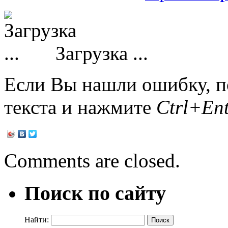
Загрузка ...
Если Вы нашли ошибку, п
текста и нажмите
Ctrl+Ent
Comments are closed.
Поиск по сайту
Найти: