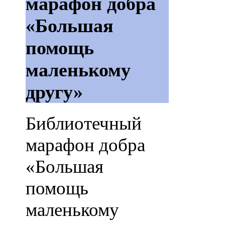
марафон добра
«Большая
помощь
маленькому
другу»
Библиотечный
марафон добра
«Большая
помощь
маленькому