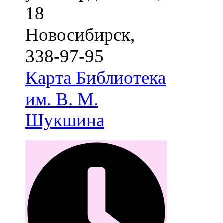
18
Новосибирск
,
338-97-95
Карта
Библиотека
им. В. М.
Шукшина