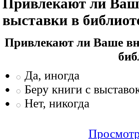
Привлекают ли Ваш
выставки в библиот
Привлекают ли Ваше в
биб
Да, иногда
Беру книги с выставо
Нет, никогда
Просмотр