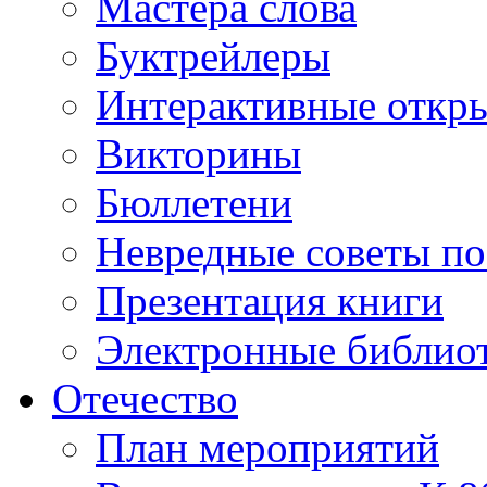
Мастера слова
Буктрейлеры
Интерактивные откр
Викторины
Бюллетени
Невредные советы по
Презентация книги
Электронные библиот
Отечество
План мероприятий