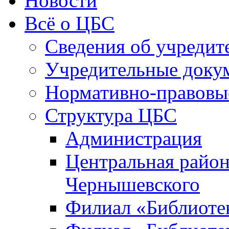
Новости
Всё о ЦБС
Сведения об учредит
Учредительные доку
Нормативно-правовы
Структура ЦБС
Администрация
Центральная район
Чернышевского
Филиал «Библиотек