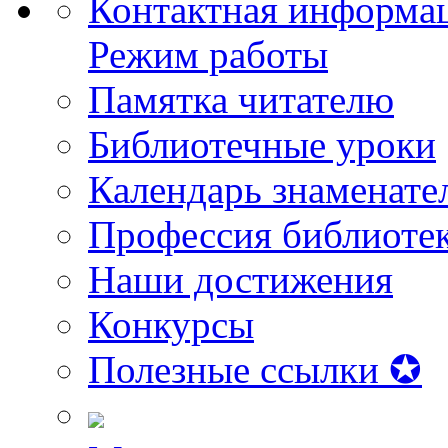
Контактная информа
Режим работы
Памятка читателю
Библиотечные уроки
Календарь знаменате
Профессия библиоте
Наши достижения
Конкурсы
Полезные ссылки ✪