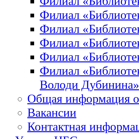
Филиал «Библиоте
Филиал «Библиотек
Филиал «Библиотек
Филиал «Библиотек
Филиал «Библиотек
Филиал «Библиотек
Володи Дубинина
Общая информация о
Вакансии
Контактная информа