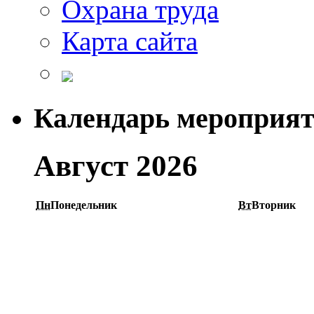
Охрана труда
Карта сайта
Календарь мероприя
Август 2026
Пн
Понедельник
Вт
Вторник