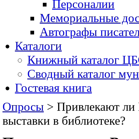
Персоналии
Мемориальные дос
Автографы писате
Каталоги
Книжный каталог Ц
Сводный каталог му
Гостевая книга
Опросы
>
Привлекают ли
выставки в библиотеке?