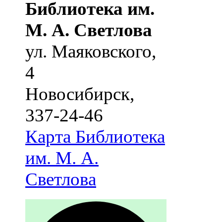
Библиотека им.
М. А. Светлова
ул. Маяковского,
4
Новосибирск
,
337-24-46
Карта
Библиотека
им. М. А.
Светлова