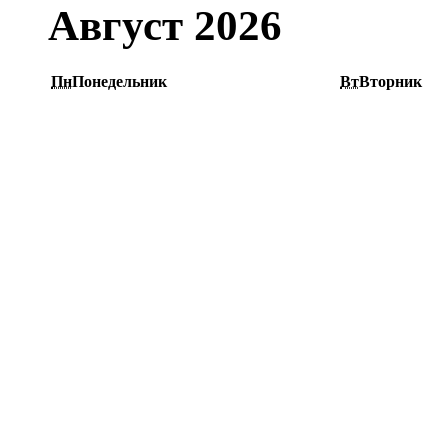
Август 2026
Пн
Понедельник
Вт
Вторник