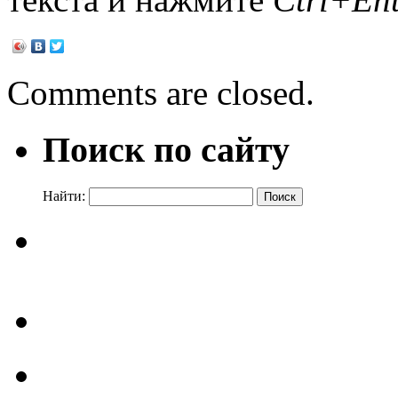
Comments are closed.
Поиск по сайту
Найти: