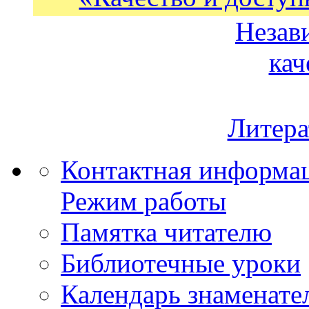
Незав
кач
Литера
Контактная информа
Режим работы
Памятка читателю
Библиотечные уроки
Календарь знаменате