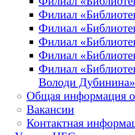
Филиал «Библиоте
Филиал «Библиотек
Филиал «Библиотек
Филиал «Библиотек
Филиал «Библиотек
Филиал «Библиотек
Володи Дубинина
Общая информация о
Вакансии
Контактная информа