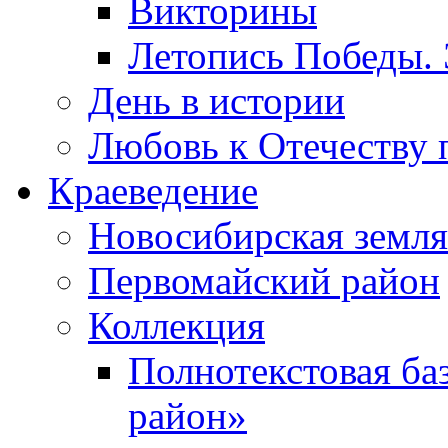
Викторины
Летопись Победы.
День в истории
Любовь к Отечеству 
Краеведение
Новосибирская земля
Первомайский район
Коллекция
Полнотекстовая ба
район»