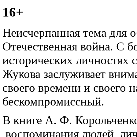
16+
Неисчерпанная тема для 
Отечественная война. С 
исторических личностях с
Жукова заслуживает внима
своего времени и своего н
бескомпромиссный.
В книге А. Ф. Корольченк
воспоминания людей, лич