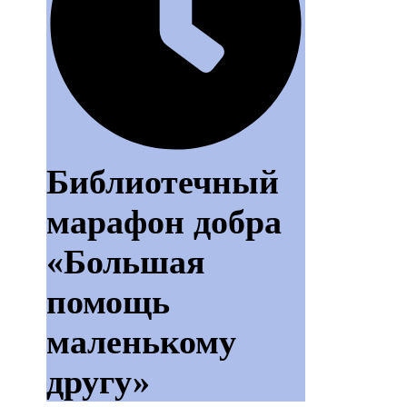
Библиотечный
марафон добра
«Большая
помощь
маленькому
другу»