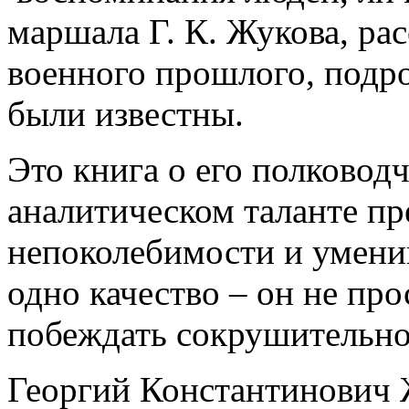
маршала Г. К. Жукова, ра
военного прошлого, подро
были известны.
Это книга о его полковод
аналитическом таланте пр
непоколебимости и умени
одно качество – он не про
побеждать сокрушительно
Георгий Константинович 