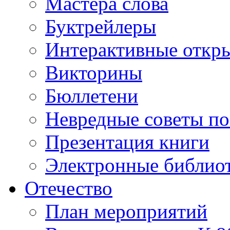
Мастера слова
Буктрейлеры
Интерактивные откр
Викторины
Бюллетени
Невредные советы по
Презентация книги
Электронные библиот
Отечество
План мероприятий