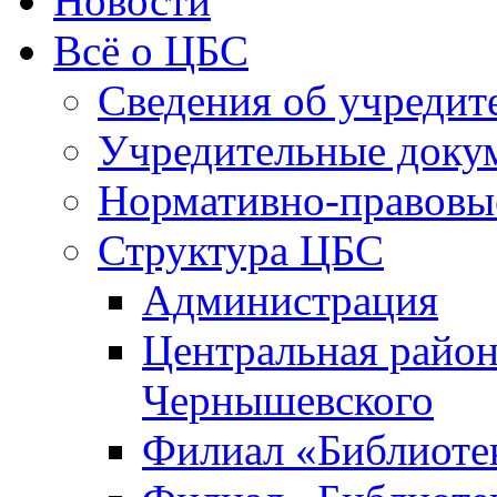
Новости
Всё о ЦБС
Сведения об учредит
Учредительные доку
Нормативно-правовы
Структура ЦБС
Администрация
Центральная район
Чернышевского
Филиал «Библиотек