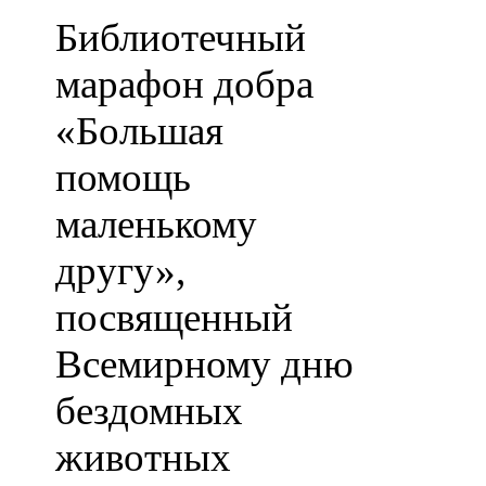
Библиотечный
марафон добра
«Большая
помощь
маленькому
другу»,
посвященный
Всемирному дню
бездомных
животных