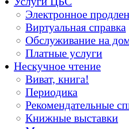
Услуги ЦБС
Электронное продлен
Виртуальная справка
Обслуживание на до
Платные услуги
Нескучное чтение
Виват, книга!
Периодика
Рекомендательные сп
Книжные выставки