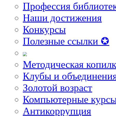
Профессия библиоте
Наши достижения
Конкурсы
Полезные ссылки ✪
Методическая копилк
Клубы и объединени
Золотой возраст
Компьютерные курс
Антикоррупция