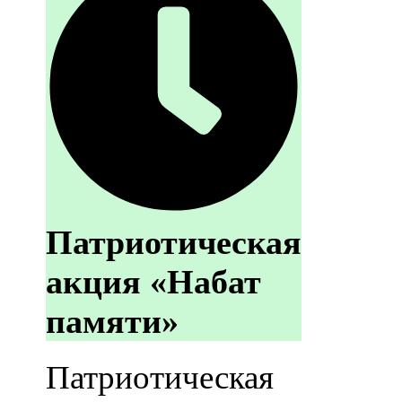
Патриотическая
акция «Набат
памяти»
Патриотическая