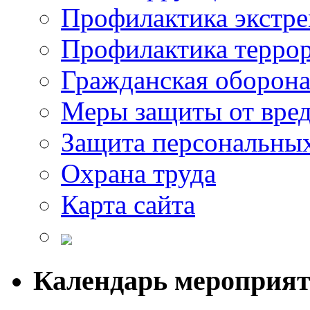
Профилактика экстр
Профилактика терро
Гражданская оборон
Меры защиты от вре
Защита персональны
Охрана труда
Карта сайта
Календарь мероприя