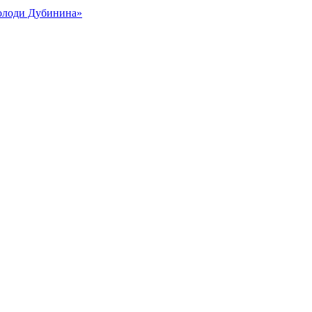
Володи Дубинина»