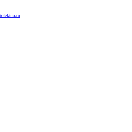
iotekino.ru