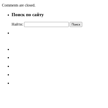
Comments are closed.
Поиск по сайту
Найти: