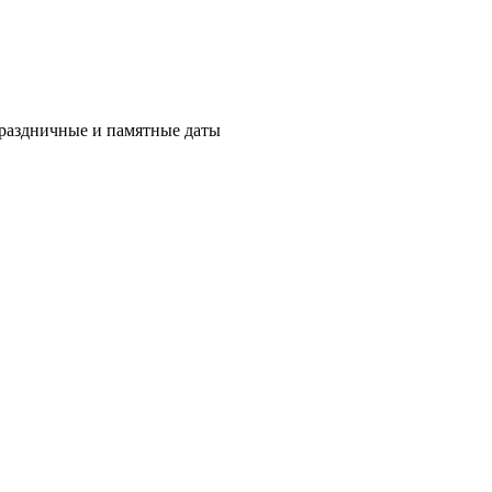
праздничные и памятные даты