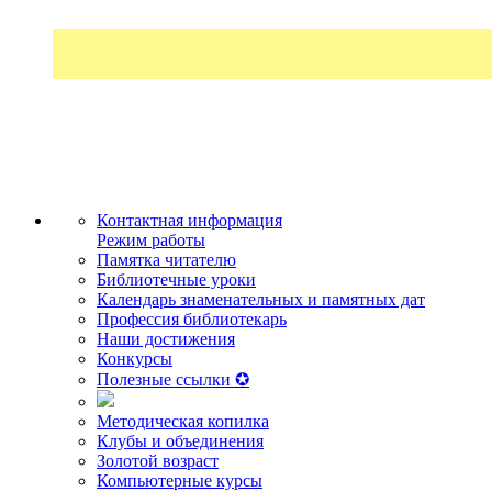
Контактная информация
Режим работы
Памятка читателю
Библиотечные уроки
Календарь знаменательных и памятных дат
Профессия библиотекарь
Наши достижения
Конкурсы
Полезные ссылки ✪
Методическая копилка
Клубы и объединения
Золотой возраст
Компьютерные курсы