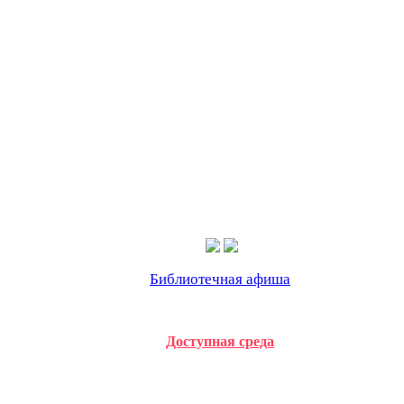
Библиотечная афиша
Доступная среда