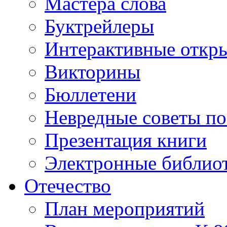
Мастера слова
Буктрейлеры
Интерактивные откр
Викторины
Бюллетени
Невредные советы по
Презентация книги
Электронные библиот
Отечество
План мероприятий