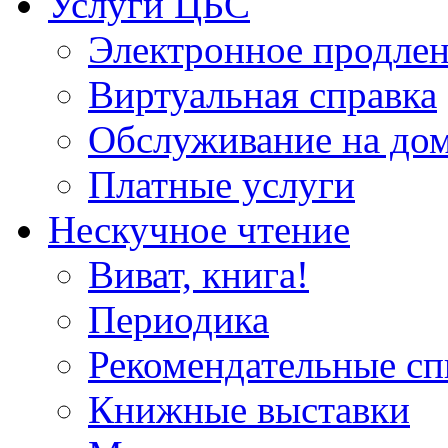
Услуги ЦБС
Электронное продлен
Виртуальная справка
Обслуживание на до
Платные услуги
Нескучное чтение
Виват, книга!
Периодика
Рекомендательные сп
Книжные выставки