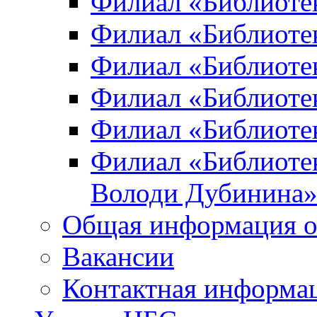
Филиал «Библиоте
Филиал «Библиотек
Филиал «Библиотек
Филиал «Библиотек
Филиал «Библиотек
Филиал «Библиотек
Володи Дубинина
Общая информация о
Вакансии
Контактная информа