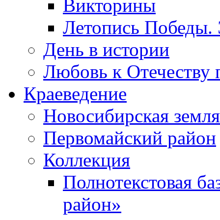
Викторины
Летопись Победы.
День в истории
Любовь к Отечеству 
Краеведение
Новосибирская земля
Первомайский район
Коллекция
Полнотекстовая ба
район»