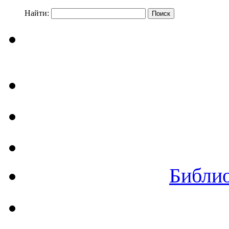
Найти:
Библи