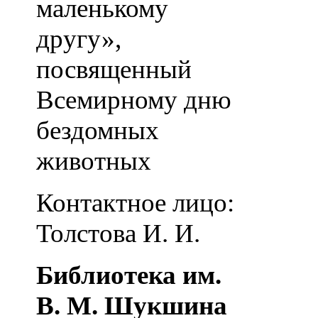
маленькому
другу»,
посвященный
Всемирному дню
бездомных
животных
Контактное лицо:
Толстова И. И.
Библиотека им.
В. М. Шукшина