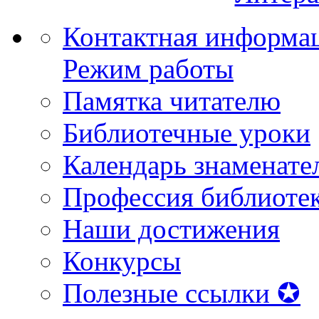
Контактная информа
Режим работы
Памятка читателю
Библиотечные уроки
Календарь знаменате
Профессия библиоте
Наши достижения
Конкурсы
Полезные ссылки ✪