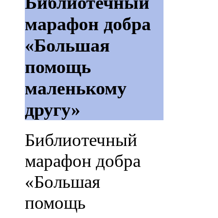
Библиотечный
марафон добра
«Большая
помощь
маленькому
другу»
Библиотечный
марафон добра
«Большая
помощь