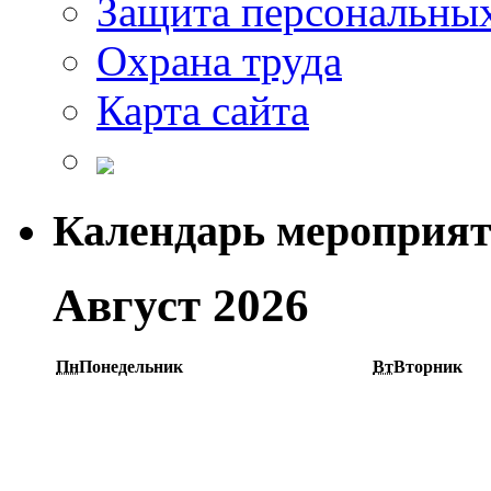
Защита персональны
Охрана труда
Карта сайта
Календарь мероприя
Август 2026
Пн
Понедельник
Вт
Вторник