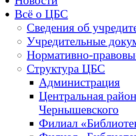
Новости
Всё о ЦБС
Сведения об учредит
Учредительные доку
Нормативно-правовы
Структура ЦБС
Администрация
Центральная район
Чернышевского
Филиал «Библиотек