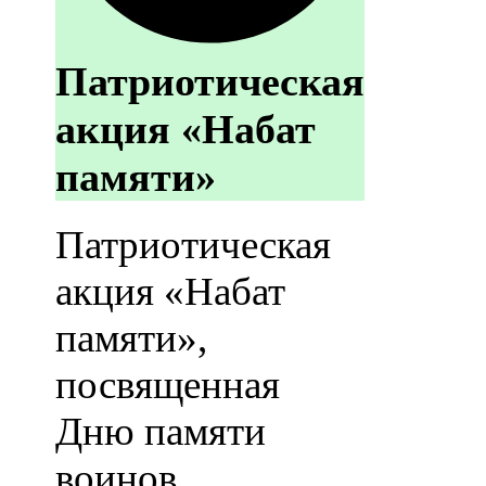
Патриотическая
акция «Набат
памяти»
Патриотическая
акция «Набат
памяти»,
посвященная
Дню памяти
воинов,