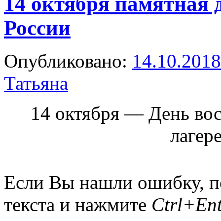
14 октября памятная 
России
Опубликовано:
14.10.2018
Татьяна
14 октября — День во
лаге
Если Вы нашли ошибку, п
текста и нажмите
Ctrl+Ent