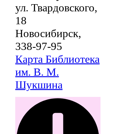
ул. Твардовского,
18
Новосибирск
,
338-97-95
Карта
Библиотека
им. В. М.
Шукшина