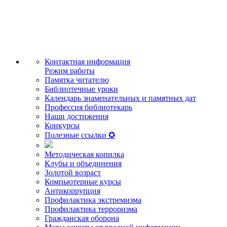
Контактная информация
Режим работы
Памятка читателю
Библиотечные уроки
Календарь знаменательных и памятных дат
Профессия библиотекарь
Наши достижения
Конкурсы
Полезные ссылки ✪
Методическая копилка
Клубы и объединения
Золотой возраст
Компьютерные курсы
Антикоррупция
Профилактика экстремизма
Профилактика терроризма
Гражданская оборона