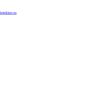
iotekino.ru