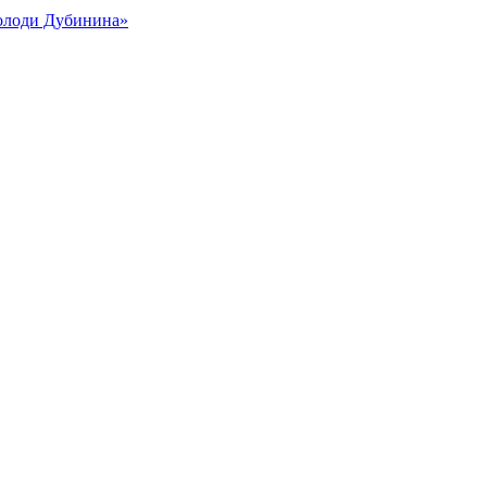
Володи Дубинина»