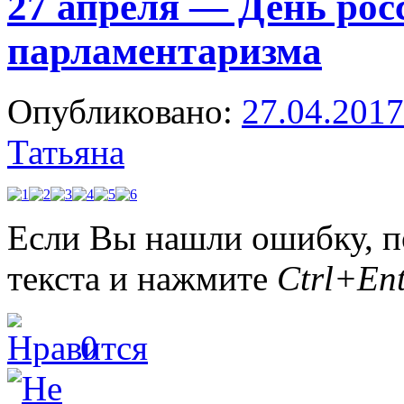
27 апреля — День рос
парламентаризма
Опубликовано:
27.04.2017
Татьяна
Если Вы нашли ошибку, п
текста и нажмите
Ctrl+Ent
0