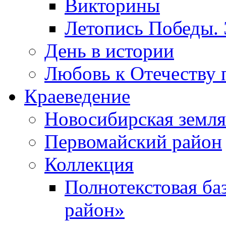
Викторины
Летопись Победы.
День в истории
Любовь к Отечеству 
Краеведение
Новосибирская земля
Первомайский район
Коллекция
Полнотекстовая ба
район»