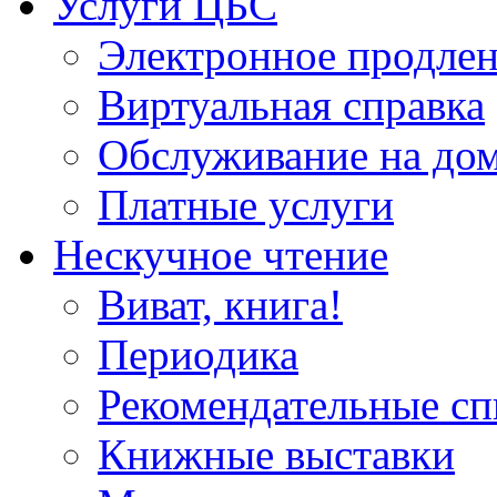
Услуги ЦБС
Электронное продлен
Виртуальная справка
Обслуживание на до
Платные услуги
Нескучное чтение
Виват, книга!
Периодика
Рекомендательные сп
Книжные выставки