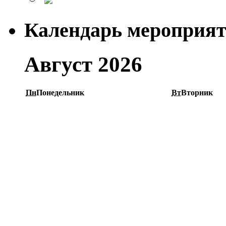
Календарь мероприя
Август 2026
Пн
Понедельник
Вт
Вторник