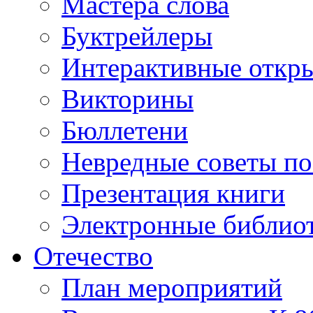
Мастера слова
Буктрейлеры
Интерактивные откр
Викторины
Бюллетени
Невредные советы по
Презентация книги
Электронные библиот
Отечество
План мероприятий