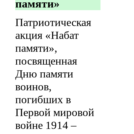
памяти»
Патриотическая
акция «Набат
памяти»,
посвященная
Дню памяти
воинов,
погибших в
Первой мировой
войне 1914 –