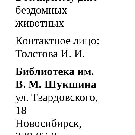
бездомных
животных
Контактное лицо:
Толстова И. И.
Библиотека им.
В. М. Шукшина
ул. Твардовского,
18
Новосибирск
,