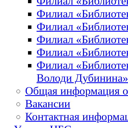
Филиал «Библиоте
Филиал «Библиотек
Филиал «Библиотек
Филиал «Библиотек
Филиал «Библиотек
Филиал «Библиотек
Володи Дубинина
Общая информация о
Вакансии
Контактная информа