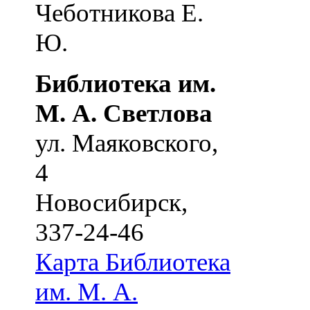
Чеботникова Е.
Ю.
Библиотека им.
М. А. Светлова
ул. Маяковского,
4
Новосибирск
,
337-24-46
Карта
Библиотека
им. М. А.