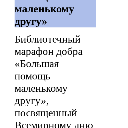
маленькому
другу»
Библиотечный
марафон добра
«Большая
помощь
маленькому
другу»,
посвященный
Всемирному дню