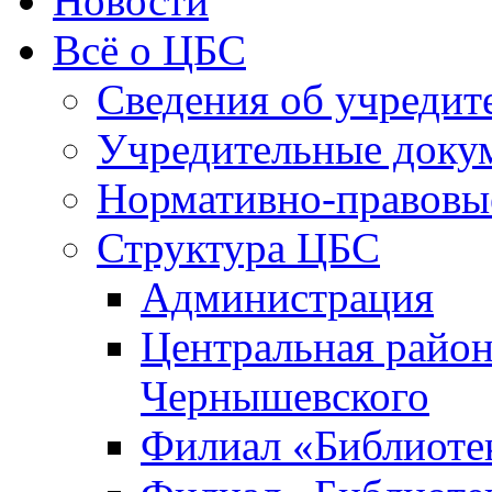
Новости
Всё о ЦБС
Сведения об учредит
Учредительные доку
Нормативно-правовы
Структура ЦБС
Администрация
Центральная район
Чернышевского
Филиал «Библиотек