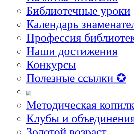
Библиотечные уроки
Календарь знаменате
Профессия библиоте
Наши достижения
Конкурсы
Полезные ссылки ✪
Методическая копилк
Клубы и объединени
Золотой возраст