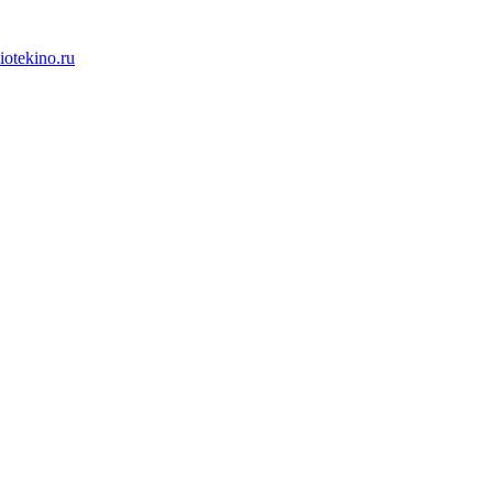
iotekino.ru