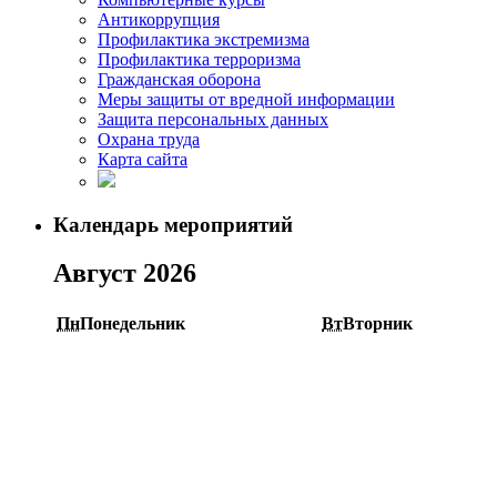
Антикоррупция
Профилактика экстремизма
Профилактика терроризма
Гражданская оборона
Меры защиты от вредной информации
Защита персональных данных
Охрана труда
Карта сайта
Календарь мероприятий
Август 2026
Пн
Понедельник
Вт
Вторник