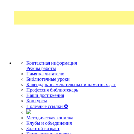
Контактная информация
Режим работы
Памятка читателю
Библиотечные уроки
Календарь знаменательных и памятных дат
Профессия библиотекарь
Наши достижения
Конкурсы
Полезные ссылки ✪
Методическая копилка
Клубы и объединения
Золотой возраст
Компьютерные курсы