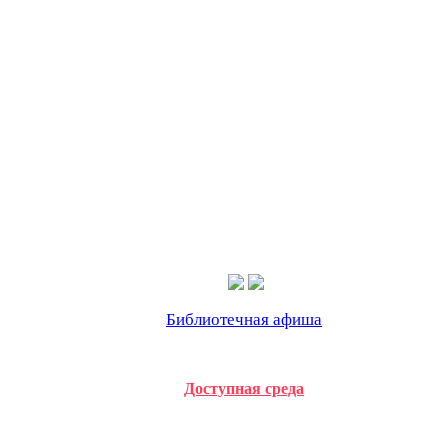
Библиотечная афиша
Доступная среда