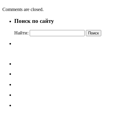
Comments are closed.
Поиск по сайту
Найти: