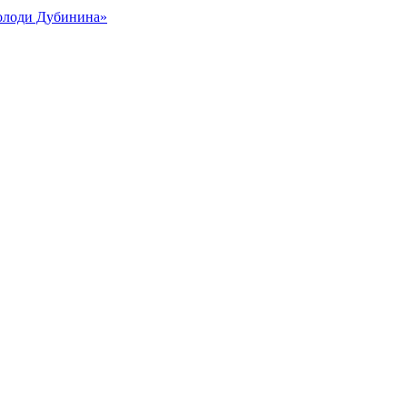
Володи Дубинина»