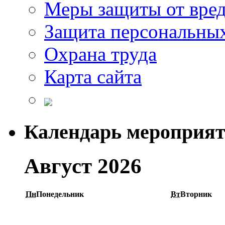
Меры защиты от вре
Защита персональны
Охрана труда
Карта сайта
Календарь мероприя
Август 2026
Пн
Понедельник
Вт
Вторник