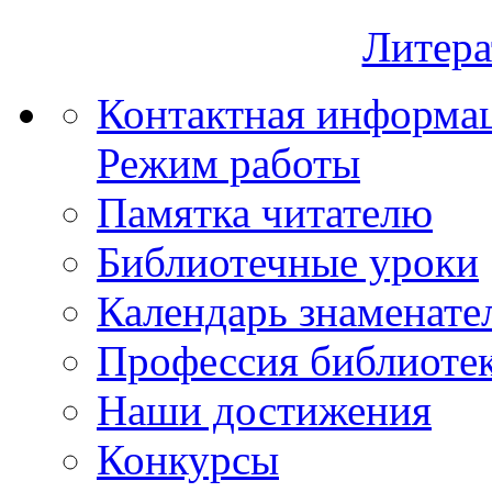
Литера
Контактная информа
Режим работы
Памятка читателю
Библиотечные уроки
Календарь знаменате
Профессия библиоте
Наши достижения
Конкурсы