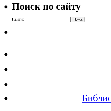
Поиск по сайту
Найти:
Библи