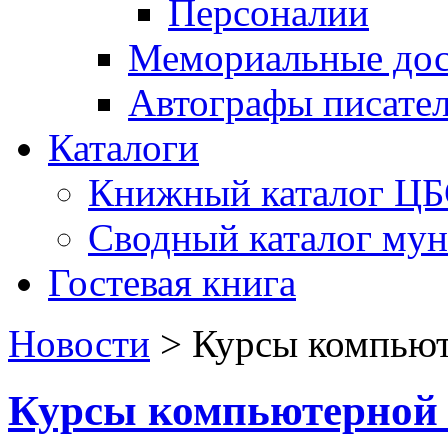
Персоналии
Мемориальные дос
Автографы писате
Каталоги
Книжный каталог Ц
Сводный каталог му
Гостевая книга
Новости
>
Курсы компьют
Курсы компьютерной 