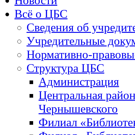
Новости
Всё о ЦБС
Сведения об учредит
Учредительные доку
Нормативно-правовы
Структура ЦБС
Администрация
Центральная район
Чернышевского
Филиал «Библиотек