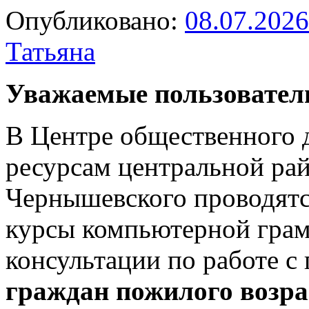
Опубликовано:
08.07.2026
Татьяна
Уважаемые пользовател
В Центре общественного
ресурсам центральной рай
Чернышевского проводят
курсы компьютерной грам
консультации по работе с
граждан пожилого возра