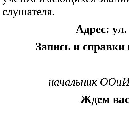
слушателя.
Адрес: ул.
Запись и справки 
начальник ООиИ
Ждем вас