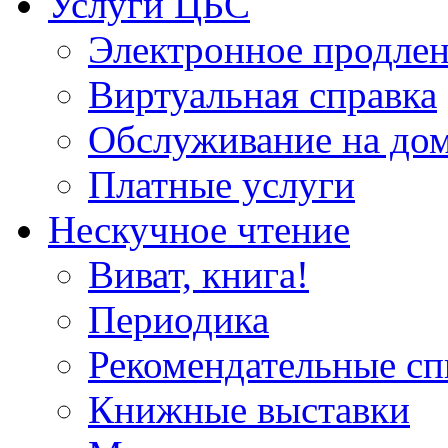
Услуги ЦБС
Электронное продлен
Виртуальная справка
Обслуживание на до
Платные услуги
Нескучное чтение
Виват, книга!
Периодика
Рекомендательные сп
Книжные выставки