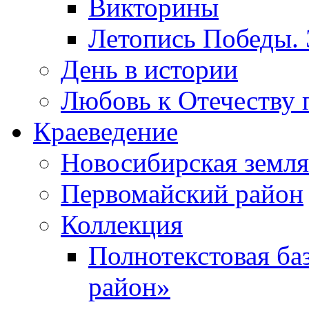
Викторины
Летопись Победы.
День в истории
Любовь к Отечеству 
Краеведение
Новосибирская земля
Первомайский район
Коллекция
Полнотекстовая ба
район»