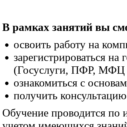
В рамках занятий вы см
освоить работу на комп
зарегистрироваться на 
(Госуслуги, ПФР, МФЦ и
ознакомиться с основам
получить консультацию
Обучение проводится по 
учетом имеющихся знаний