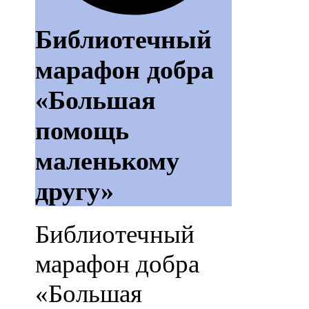
Библиотечный
марафон добра
«Большая
помощь
маленькому
другу»
Библиотечный
марафон добра
«Большая