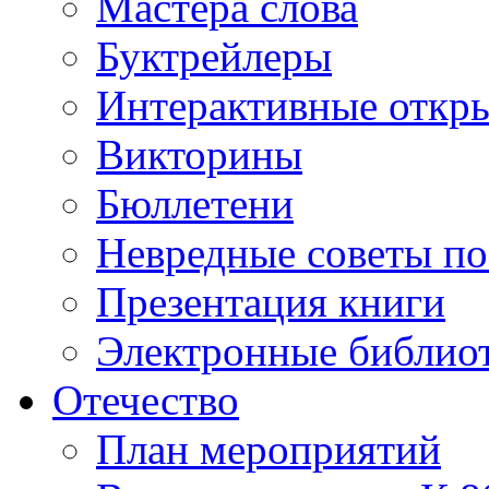
Мастера слова
Буктрейлеры
Интерактивные откр
Викторины
Бюллетени
Невредные советы по
Презентация книги
Электронные библиот
Отечество
План мероприятий