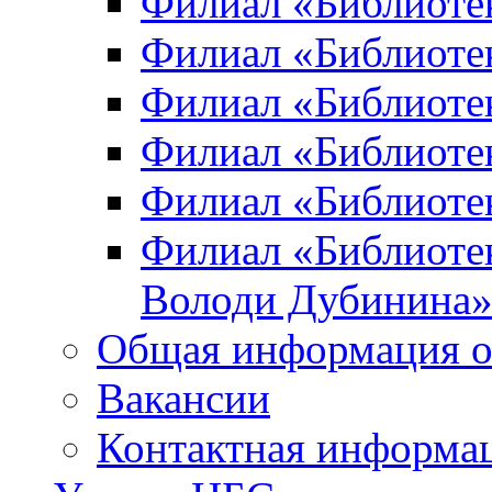
Филиал «Библиоте
Филиал «Библиотек
Филиал «Библиотек
Филиал «Библиотек
Филиал «Библиотек
Филиал «Библиотек
Володи Дубинина
Общая информация о
Вакансии
Контактная информа