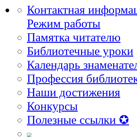
Контактная информа
Режим работы
Памятка читателю
Библиотечные уроки
Календарь знаменате
Профессия библиоте
Наши достижения
Конкурсы
Полезные ссылки ✪