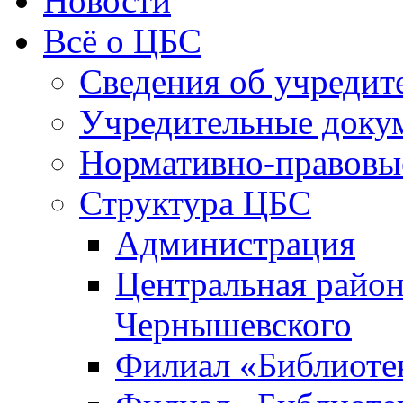
Новости
Всё о ЦБС
Сведения об учредит
Учредительные доку
Нормативно-правовы
Структура ЦБС
Администрация
Центральная район
Чернышевского
Филиал «Библиотек