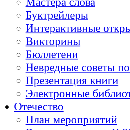
Мастера слова
Буктрейлеры
Интерактивные откр
Викторины
Бюллетени
Невредные советы по
Презентация книги
Электронные библиот
Отечество
План мероприятий