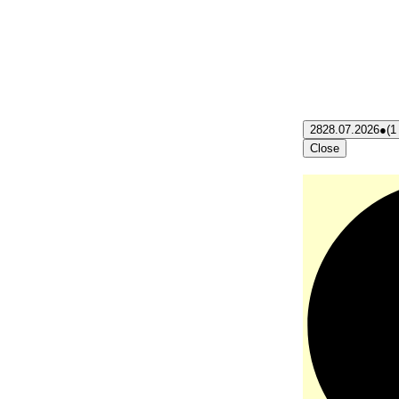
28
28.07.2026
●
(1
Close