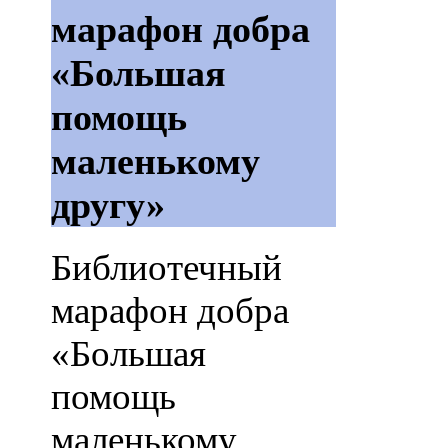
марафон добра
«Большая
помощь
маленькому
другу»
Библиотечный
марафон добра
«Большая
помощь
маленькому