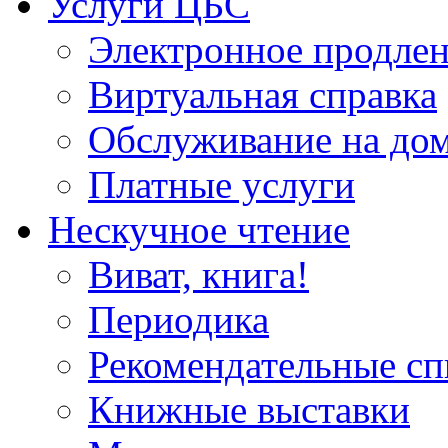
Услуги ЦБС
Электронное продлен
Виртуальная справка
Обслуживание на до
Платные услуги
Нескучное чтение
Виват, книга!
Периодика
Рекомендательные сп
Книжные выставки