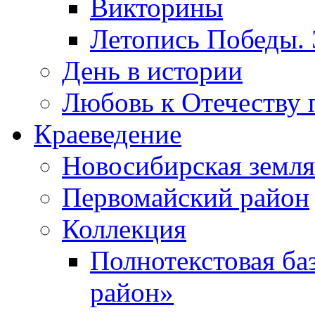
Викторины
Летопись Победы.
День в истории
Любовь к Отечеству 
Краеведение
Новосибирская земля
Первомайский район
Коллекция
Полнотекстовая ба
район»