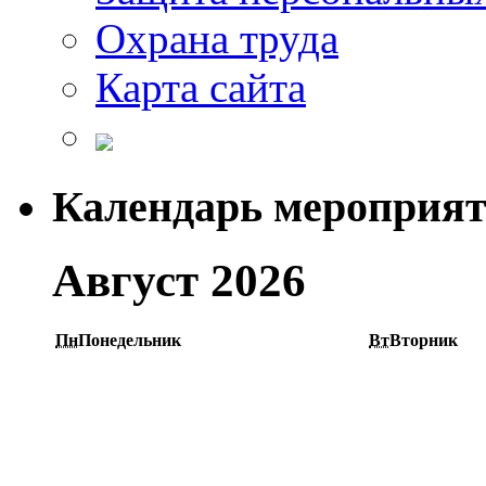
Охрана труда
Карта сайта
Календарь мероприя
Август 2026
Пн
Понедельник
Вт
Вторник