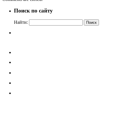
Поиск по сайту
Найти: