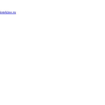
iotekino.ru