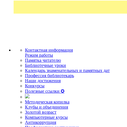
Контактная информация
Режим работы
Памятка читателю
Библиотечные уроки
Календарь знаменательных и памятных дат
Профессия библиотекарь
Наши достижения
Конкурсы
Полезные ссылки ✪
Методическая копилка
Клубы и объединения
Золотой возраст
Компьютерные курсы
Антикоррупция