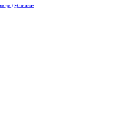
Володи Дубинина»