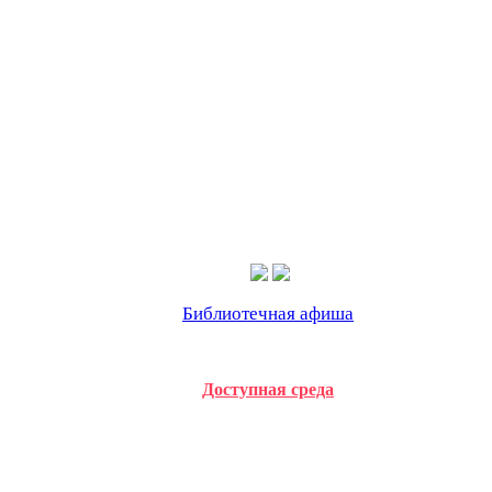
Библиотечная афиша
Доступная среда