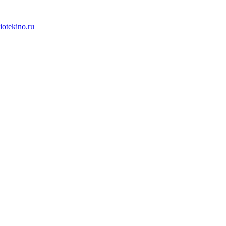
iotekino.ru