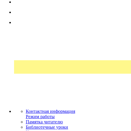
Контактная информация
Режим работы
Памятка читателю
Библиотечные уроки