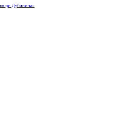
Володи Дубинина»