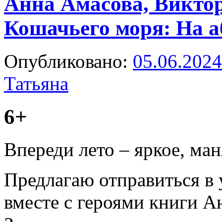
Анна Амасова, Викто
Кошачьего моря: На а
Опубликовано:
05.06.2024
Татьяна
6+
Впереди лето – яркое, ма
Предлагаю отправиться в 
вместе с героями книги 