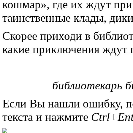
кошмар», где их ждут при
таинственные клады, дики
Скорее приходи в библиоте
какие приключения ждут 
библиотекарь б
Если Вы нашли ошибку, п
текста и нажмите
Ctrl+Ent