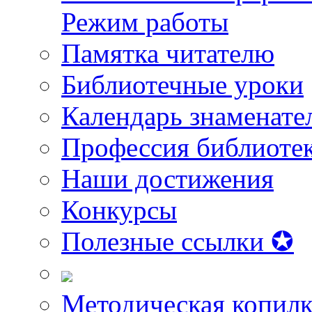
Режим работы
Памятка читателю
Библиотечные уроки
Календарь знаменате
Профессия библиоте
Наши достижения
Конкурсы
Полезные ссылки ✪
Методическая копилк