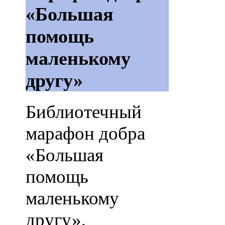
«Большая
помощь
маленькому
другу»
Библиотечный
марафон добра
«Большая
помощь
маленькому
другу»,