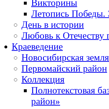
Викторины
Летопись Победы.
День в истории
Любовь к Отечеству 
Краеведение
Новосибирская земля
Первомайский район
Коллекция
Полнотекстовая ба
район»