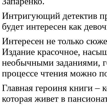
Запаренко.
Интригующий детектив пр
будет интересен как девоч
Интересен не только сюже
Издание красочное, насы
необычными заданиями, г
процессе чтения можно по
Главная героиня книги –
которая живет в пансиона