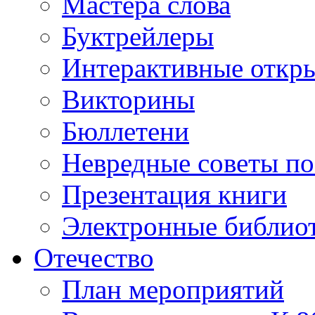
Мастера слова
Буктрейлеры
Интерактивные откр
Викторины
Бюллетени
Невредные советы по
Презентация книги
Электронные библиот
Отечество
План мероприятий