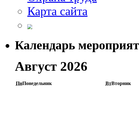
Карта сайта
Календарь мероприя
Август 2026
Пн
Понедельник
Вт
Вторник