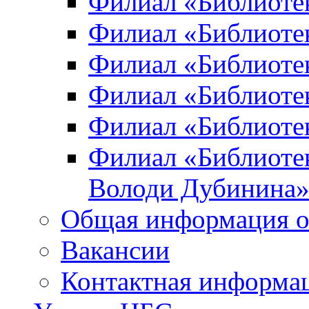
Филиал «Библиоте
Филиал «Библиотек
Филиал «Библиотек
Филиал «Библиотек
Филиал «Библиотек
Филиал «Библиотек
Володи Дубинина
Общая информация о
Вакансии
Контактная информа