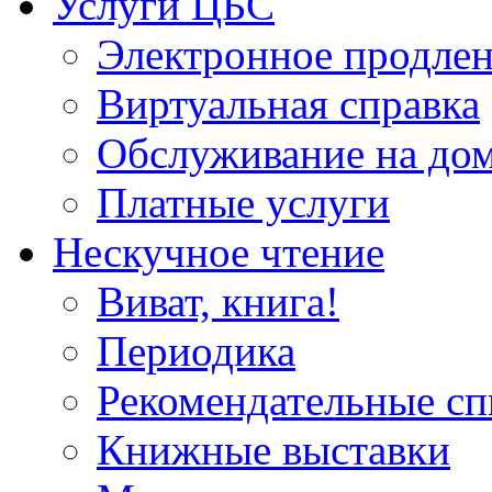
Услуги ЦБС
Электронное продлен
Виртуальная справка
Обслуживание на до
Платные услуги
Нескучное чтение
Виват, книга!
Периодика
Рекомендательные сп
Книжные выставки