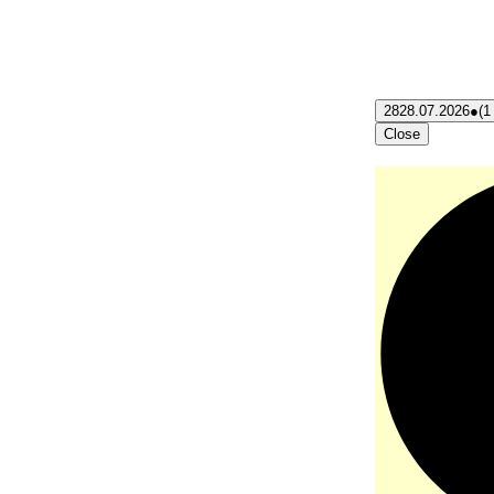
28
28.07.2026
●
(1
Close