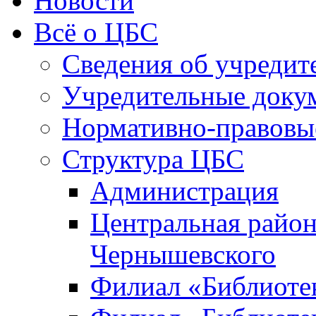
Новости
Всё о ЦБС
Сведения об учредит
Учредительные доку
Нормативно-правовы
Структура ЦБС
Администрация
Центральная район
Чернышевского
Филиал «Библиотек