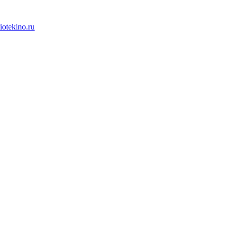
iotekino.ru