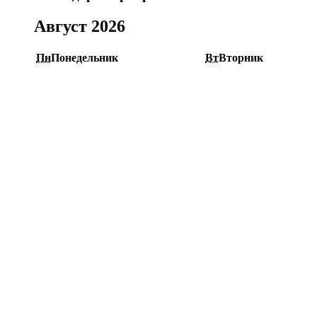
Август 2026
Пн
Понедельник
Вт
Вторник