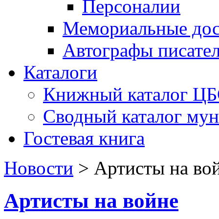
Персоналии
Мемориальные дос
Автографы писате
Каталоги
Книжный каталог Ц
Сводный каталог му
Гостевая книга
Новости
>
Артисты на во
Артисты на войне