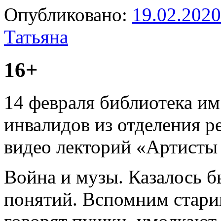
Опубликовано:
19.02.2020
Татьяна
16+
14 февраля библиотека им
инвалидов из отделения 
видео лекторий «Артисты 
Война и музы. Казалось б
понятий. Вспомним стари