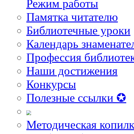
Режим работы
Памятка читателю
Библиотечные уроки
Календарь знаменате
Профессия библиоте
Наши достижения
Конкурсы
Полезные ссылки ✪
Методическая копилк