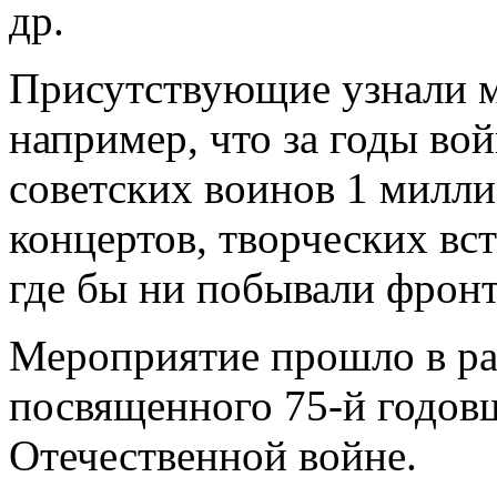
др.
Присутствующие узнали м
например, что за годы во
советских воинов 1 милли
концертов, творческих вст
где бы ни побывали фронт
Мероприятие прошло в ра
посвященного 75-й годов
Отечественной войне.