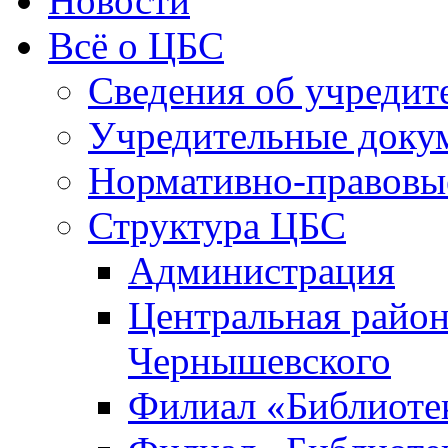
Новости
Всё о ЦБС
Сведения об учредит
Учредительные доку
Нормативно-правовы
Структура ЦБС
Администрация
Центральная район
Чернышевского
Филиал «Библиотек