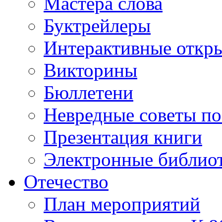
Мастера слова
Буктрейлеры
Интерактивные откр
Викторины
Бюллетени
Невредные советы по
Презентация книги
Электронные библиот
Отечество
План мероприятий