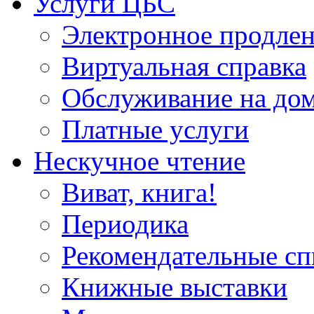
Услуги ЦБС
Электронное продлен
Виртуальная справка
Обслуживание на до
Платные услуги
Нескучное чтение
Виват, книга!
Периодика
Рекомендательные сп
Книжные выставки