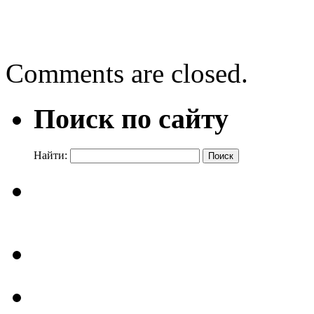
→
Comments are closed.
Поиск по сайту
Найти: