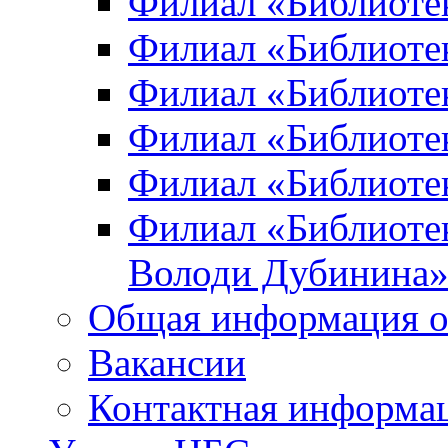
Филиал «Библиоте
Филиал «Библиотек
Филиал «Библиотек
Филиал «Библиотек
Филиал «Библиотек
Филиал «Библиотек
Володи Дубинина
Общая информация о
Вакансии
Контактная информа