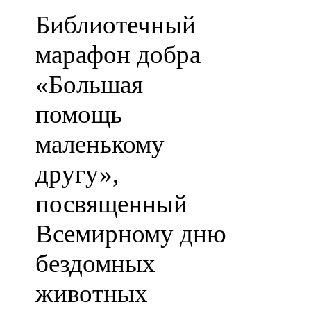
Библиотечный
марафон добра
«Большая
помощь
маленькому
другу»,
посвященный
Всемирному дню
бездомных
животных