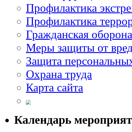
Профилактика экстр
Профилактика терро
Гражданская оборон
Меры защиты от вре
Защита персональны
Охрана труда
Карта сайта
Календарь мероприя