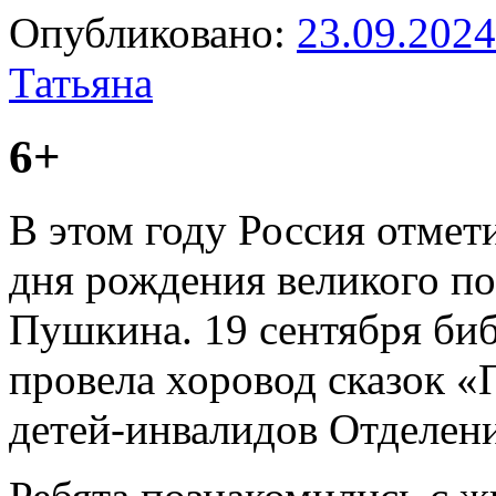
Опубликовано:
23.09.2024
Татьяна
6+
В этом году Россия отмет
дня рождения великого по
Пушкина. 19 сентября би
провела хоровод сказок 
детей-инвалидов Отделен