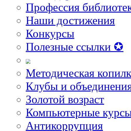
Профессия библиоте
Наши достижения
Конкурсы
Полезные ссылки ✪
Методическая копилк
Клубы и объединени
Золотой возраст
Компьютерные курс
Антикоррупция