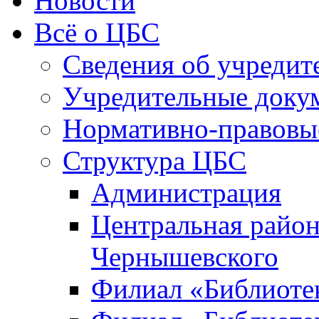
Новости
Всё о ЦБС
Сведения об учредит
Учредительные доку
Нормативно-правовы
Структура ЦБС
Администрация
Центральная район
Чернышевского
Филиал «Библиотек