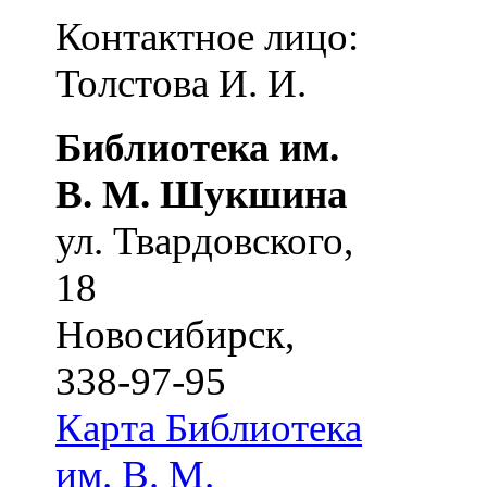
Контактное лицо:
Толстова И. И.
Библиотека им.
В. М. Шукшина
ул. Твардовского,
18
Новосибирск
,
338-97-95
Карта
Библиотека
им. В. М.