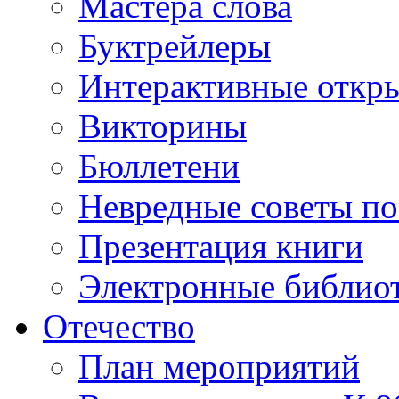
Мастера слова
Буктрейлеры
Интерактивные откр
Викторины
Бюллетени
Невредные советы по
Презентация книги
Электронные библиот
Отечество
План мероприятий