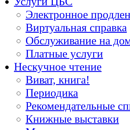
Услуги ЦБС
Электронное продлен
Виртуальная справка
Обслуживание на до
Платные услуги
Нескучное чтение
Виват, книга!
Периодика
Рекомендательные сп
Книжные выставки