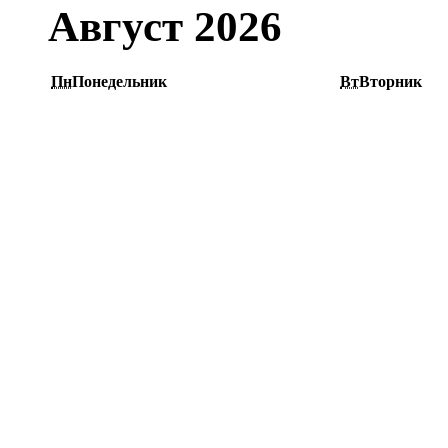
Август 2026
Пн
Понедельник
Вт
Вторник