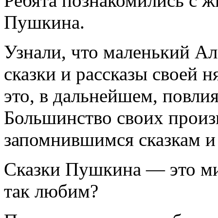
Ребята познакомились с ж
Пушкина.
Узнали, что маленький Ал
сказки и рассказы своей 
это, в дальнейшем, повлия
Большинство своих произ
запомнившимся сказкам и 
Сказки Пушкина — это мир
так любим?