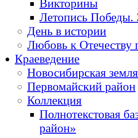
Викторины
Летопись Победы.
День в истории
Любовь к Отечеству 
Краеведение
Новосибирская земля
Первомайский район
Коллекция
Полнотекстовая ба
район»