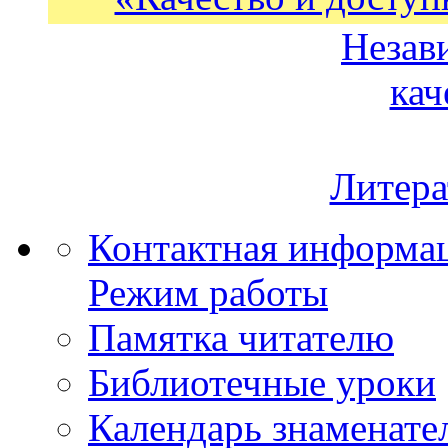
Незав
кач
Литера
Контактная информа
Режим работы
Памятка читателю
Библиотечные уроки
Календарь знаменате