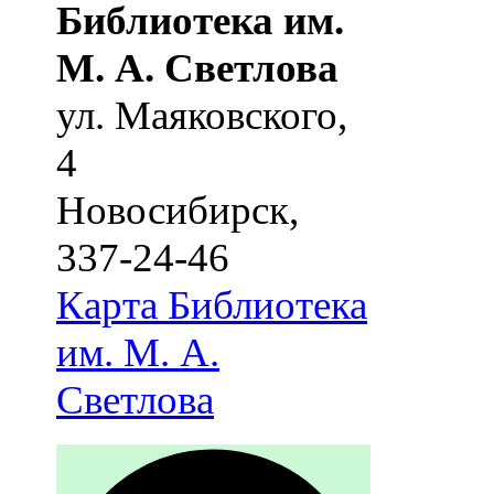
Библиотека им.
М. А. Светлова
ул. Маяковского,
4
Новосибирск
,
337-24-46
Карта
Библиотека
им. М. А.
Светлова