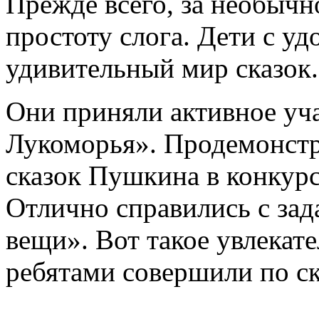
Прежде всего, за необычн
простоту слога. Дети с у
удивительный мир сказок.
Они приняли активное уча
Лукоморья». Продемонстр
сказок Пушкина в конкурс
Отлично справились с зад
вещи». Вот такое увлекат
ребятами совершили по ск