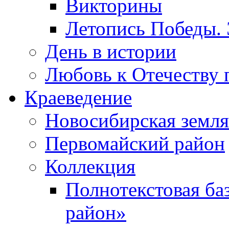
Викторины
Летопись Победы.
День в истории
Любовь к Отечеству 
Краеведение
Новосибирская земля
Первомайский район
Коллекция
Полнотекстовая ба
район»