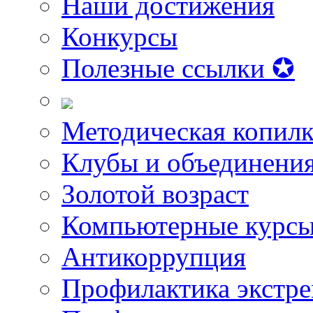
Наши достижения
Конкурсы
Полезные ссылки ✪
Методическая копилк
Клубы и объединени
Золотой возраст
Компьютерные курс
Антикоррупция
Профилактика экстр