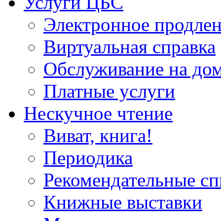
Услуги ЦБС
Электронное продлен
Виртуальная справка
Обслуживание на до
Платные услуги
Нескучное чтение
Виват, книга!
Периодика
Рекомендательные сп
Книжные выставки