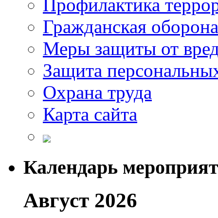
Профилактика терро
Гражданская оборон
Меры защиты от вре
Защита персональны
Охрана труда
Карта сайта
Календарь мероприя
Август 2026