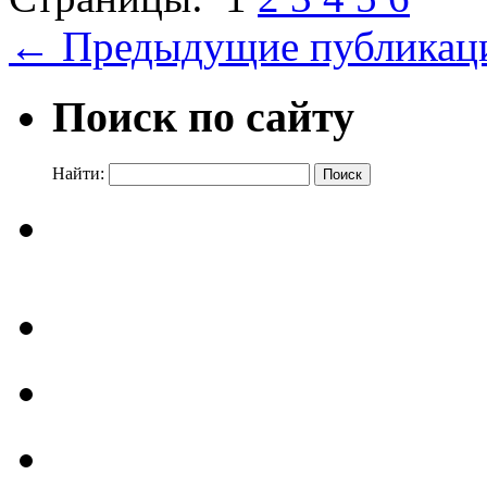
←
Предыдущие публикац
Поиск по сайту
Найти: