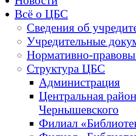
Новости
Всё о ЦБС
Сведения об учредит
Учредительные доку
Нормативно-правовы
Структура ЦБС
Администрация
Центральная район
Чернышевского
Филиал «Библиотек