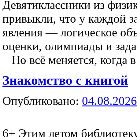
Девятиклассники из физик
привыкли, что у каждой з
явления — логическое объ
оценки, олимпиады и зад
Но всё меняется, когда 
Знакомство с книгой
Опубликовано:
04.08.2026
6+
Этим летом библиотеку