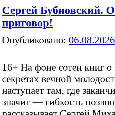
Сергей Бубновский. О
приговор!
Опубликовано:
06.08.2026
16+
На фоне сотен книг о
секретах вечной молодост
наступает там, где заканч
значит — гибкость позво
рассказывает Сергей Мих