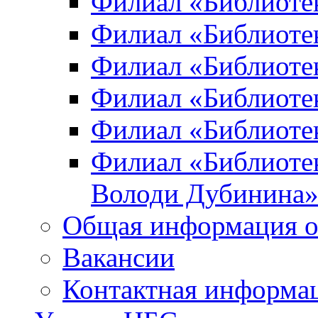
Филиал «Библиоте
Филиал «Библиотек
Филиал «Библиотек
Филиал «Библиотек
Филиал «Библиотек
Филиал «Библиотек
Володи Дубинина
Общая информация о
Вакансии
Контактная информа