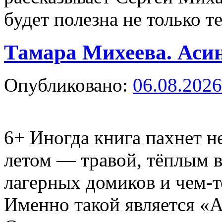
будет полезна не только 
Тамара Михеева. Асин
Опубликовано:
06.08.2026
6+
Иногда книга пахнет не
летом — травой, тёплым 
лагерных домиков и чем-т
Именно такой является «