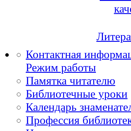
кач
Литера
Контактная информа
Режим работы
Памятка читателю
Библиотечные уроки
Календарь знаменате
Профессия библиоте