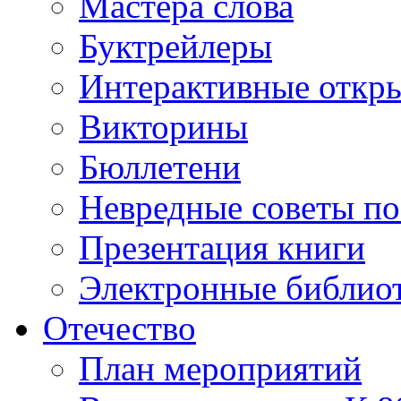
Мастера слова
Буктрейлеры
Интерактивные откр
Викторины
Бюллетени
Невредные советы по
Презентация книги
Электронные библиот
Отечество
План мероприятий