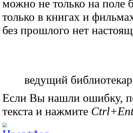
можно не только на поле 
только в книгах и фильмах
без прошлого нет настоящ
ведущий библиотекар
Если Вы нашли ошибку, п
текста и нажмите
Ctrl+Ent