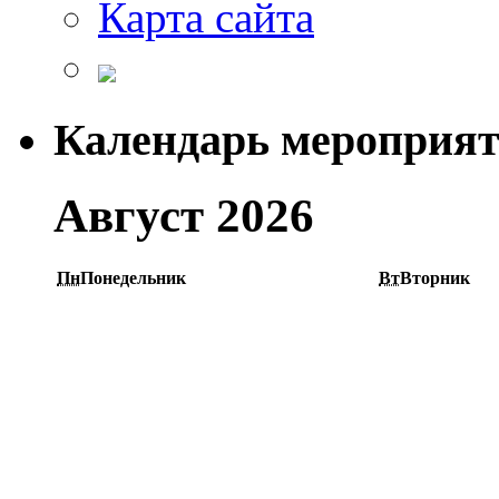
Карта сайта
Календарь мероприя
Август 2026
Пн
Понедельник
Вт
Вторник