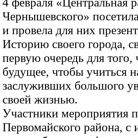
4 февраля «Центральная р
Чернышевского» посетила
и провела для них презен
Историю своего города, с
первую очередь для того,
будущее, чтобы учиться 
заслуживших большого ув
своей жизнью.
Участники мероприятия п
Первомайского района, с 