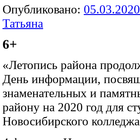
Опубликовано:
05.03.2020
Татьяна
6+
«Летопись района продолж
День информации, посвя
знаменательных и памятн
району на 2020 год для ст
Новосибирского колледжа 