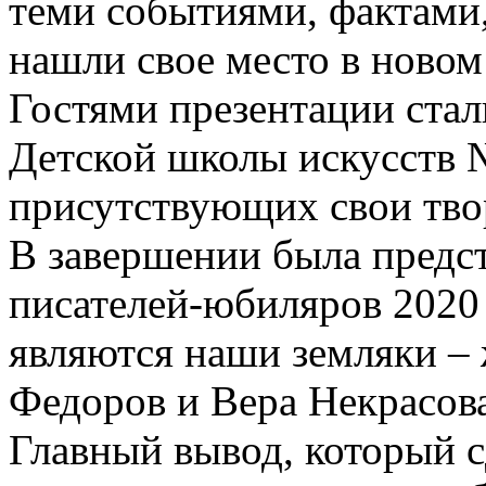
теми событиями, фактами,
нашли свое место в новом
Гостями презентации ста
Детской школы искусств 
присутствующих свои тво
В завершении была предст
писателей-юбиляров 2020 
являются наши земляки –
Федоров и Вера Некрасова
Главный вывод, который с