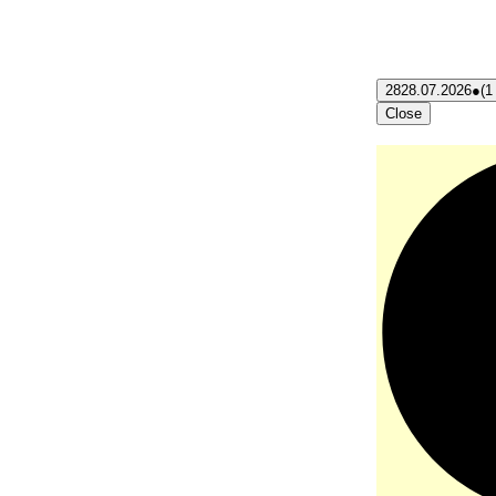
28
28.07.2026
●
(1
Close