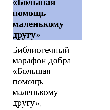
«Большая
помощь
маленькому
другу»
Библиотечный
марафон добра
«Большая
помощь
маленькому
другу»,