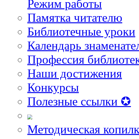
Режим работы
Памятка читателю
Библиотечные уроки
Календарь знаменате
Профессия библиоте
Наши достижения
Конкурсы
Полезные ссылки ✪
Методическая копилк