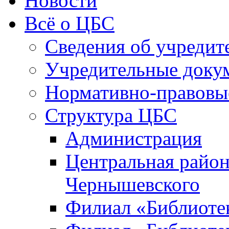
Новости
Всё о ЦБС
Сведения об учредит
Учредительные доку
Нормативно-правовы
Структура ЦБС
Администрация
Центральная район
Чернышевского
Филиал «Библиотек