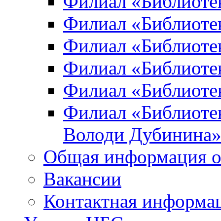
Филиал «Библиоте
Филиал «Библиотек
Филиал «Библиотек
Филиал «Библиотек
Филиал «Библиотек
Филиал «Библиотек
Володи Дубинина
Общая информация о
Вакансии
Контактная информа