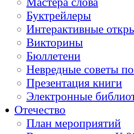
Мастера слова
Буктрейлеры
Интерактивные откр
Викторины
Бюллетени
Невредные советы по
Презентация книги
Электронные библиот
Отечество
План мероприятий