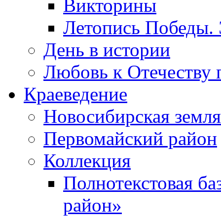
Викторины
Летопись Победы.
День в истории
Любовь к Отечеству 
Краеведение
Новосибирская земля
Первомайский район
Коллекция
Полнотекстовая ба
район»