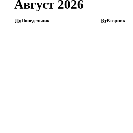
Август 2026
Пн
Понедельник
Вт
Вторник