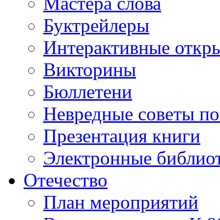
Мастера слова
Буктрейлеры
Интерактивные откр
Викторины
Бюллетени
Невредные советы по
Презентация книги
Электронные библиот
Отечество
План мероприятий