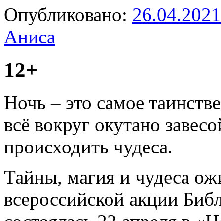
Опубликовано:
26.04.2021
Аниса
12+
Ночь – это самое таинстве
всё вокруг окутано завес
происходить чудеса.
Тайны, магия и чудеса ож
всероссийской акции Библ