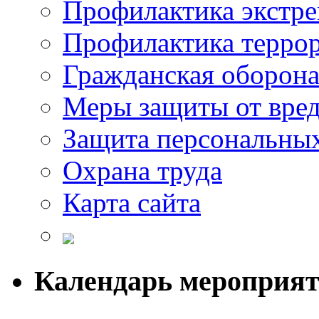
Профилактика экстр
Профилактика терро
Гражданская оборон
Меры защиты от вре
Защита персональны
Охрана труда
Карта сайта
Календарь мероприя