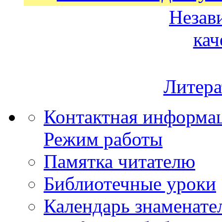
Незав
кач
Литера
Контактная информа
Режим работы
Памятка читателю
Библиотечные уроки
Календарь знаменате