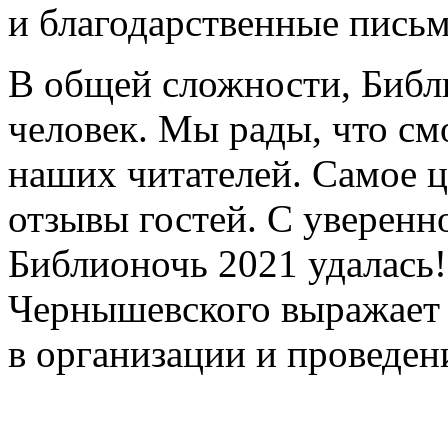
и благодарственные письм
В общей сложности, Библ
человек. Мы рады, что см
наших читателей. Самое 
отзывы гостей. С уверенн
Библионочь 2021 удалась!
Чернышевского выражает 
в организации и проведен