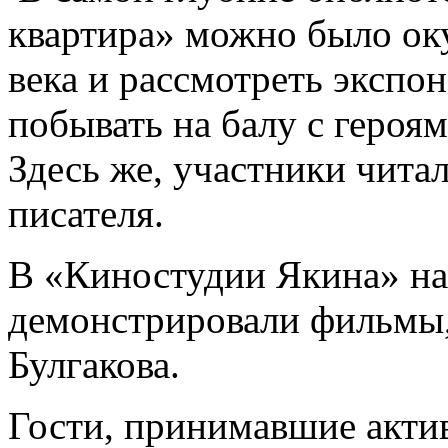
квартира» можно было оку
века и рассмотреть экспон
побывать на балу с героя
Здесь же, участники чита
писателя.
В «Киностудии Якина» на
демонстрировали фильмы,
Булгакова.
Гости, принимавшие акти