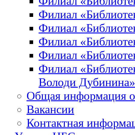
Филиал «Библиоте
Филиал «Библиотек
Филиал «Библиотек
Филиал «Библиотек
Филиал «Библиотек
Филиал «Библиотек
Володи Дубинина
Общая информация о
Вакансии
Контактная информа