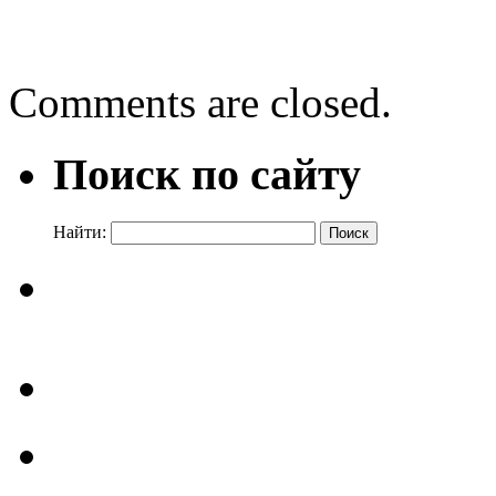
Энциклопедия «Наука»
→
Comments are closed.
Поиск по сайту
Найти: