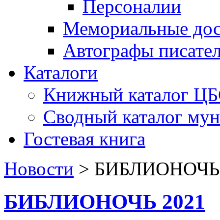
Персоналии
Мемориальные дос
Автографы писате
Каталоги
Книжный каталог Ц
Сводный каталог му
Гостевая книга
Новости
>
БИБЛИОНОЧЬ 
БИБЛИОНОЧЬ 2021