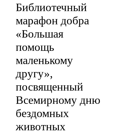
Библиотечный
марафон добра
«Большая
помощь
маленькому
другу»,
посвященный
Всемирному дню
бездомных
животных