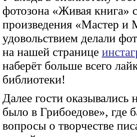
фотозона «Живая книга» 
произведения «Мастер и М
удовольствием делали фо
на нашей странице
инстаг
наберёт больше всего лай
библиотеки!
Далее гости оказывались
было в Грибоедове», где 
вопросы о творчестве писа