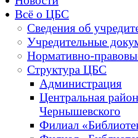
Новости
Всё о ЦБС
Сведения об учредит
Учредительные доку
Нормативно-правовы
Структура ЦБС
Администрация
Центральная район
Чернышевского
Филиал «Библиотек