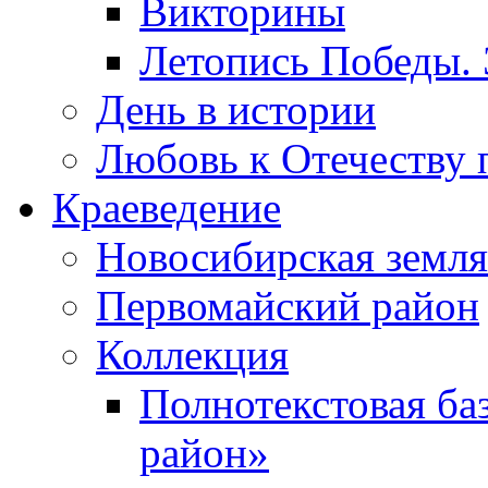
Викторины
Летопись Победы.
День в истории
Любовь к Отечеству 
Краеведение
Новосибирская земля
Первомайский район
Коллекция
Полнотекстовая ба
район»