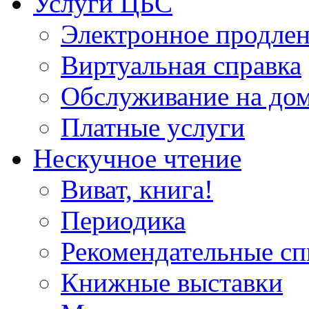
Услуги ЦБС
Электронное продлен
Виртуальная справка
Обслуживание на до
Платные услуги
Нескучное чтение
Виват, книга!
Периодика
Рекомендательные сп
Книжные выставки