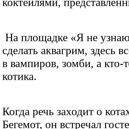
коктейлями, представлен
На площадке «Я не узнаю
сделать аквагрим, здесь 
в вампиров, зомби, а кто-
котика.
Когда речь заходит о кота
Бегемот, он встречал гос