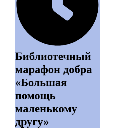
Библиотечный
марафон добра
«Большая
помощь
маленькому
другу»