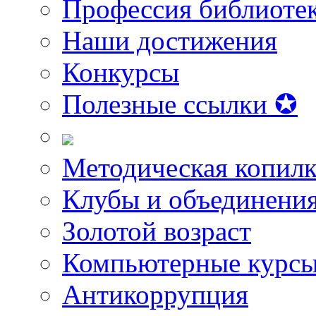
Профессия библиоте
Наши достижения
Конкурсы
Полезные ссылки ✪
Методическая копилк
Клубы и объединени
Золотой возраст
Компьютерные курс
Антикоррупция