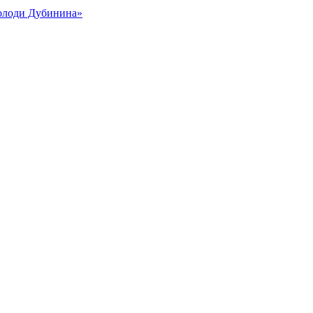
Володи Дубинина»