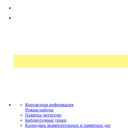
Контактная информация
Режим работы
Памятка читателю
Библиотечные уроки
Календарь знаменательных и памятных дат