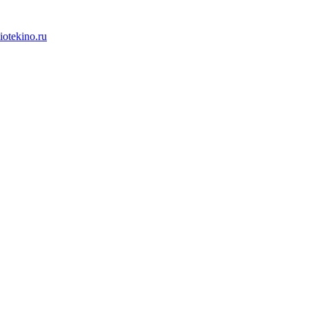
iotekino.ru