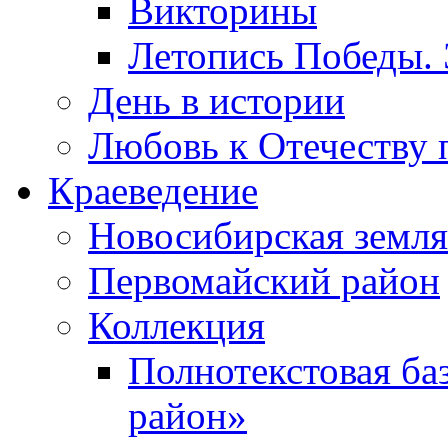
Викторины
Летопись Победы.
День в истории
Любовь к Отечеству 
Краеведение
Новосибирская земля
Первомайский район
Коллекция
Полнотекстовая ба
район»