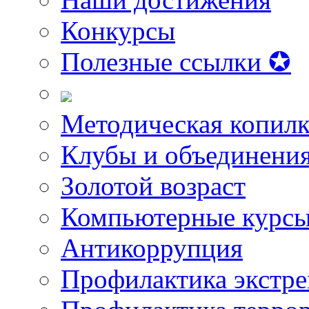
Конкурсы
Полезные ссылки ✪
Методическая копилк
Клубы и объединени
Золотой возраст
Компьютерные курс
Антикоррупция
Профилактика экстр