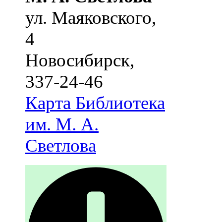
ул. Маяковского,
4
Новосибирск
,
337-24-46
Карта
Библиотека
им. М. А.
Светлова