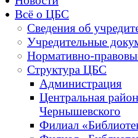
Новости
Всё о ЦБС
Сведения об учредит
Учредительные доку
Нормативно-правовы
Структура ЦБС
Администрация
Центральная район
Чернышевского
Филиал «Библиотек