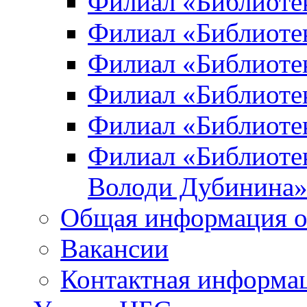
Филиал «Библиоте
Филиал «Библиотек
Филиал «Библиотек
Филиал «Библиотек
Филиал «Библиотек
Филиал «Библиотек
Володи Дубинина
Общая информация о
Вакансии
Контактная информа