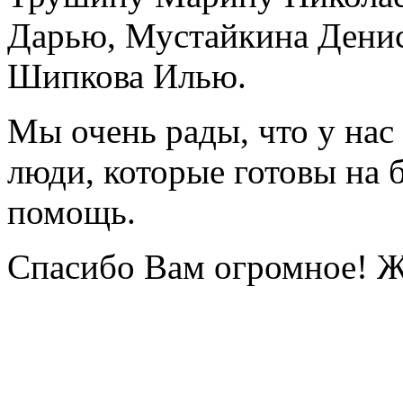
Дарью, Мустайкина Денис
Шипкова Илью.
Мы очень рады, что у нас
люди, которые готовы на
помощь.
Спасибо Вам огромное! Ж