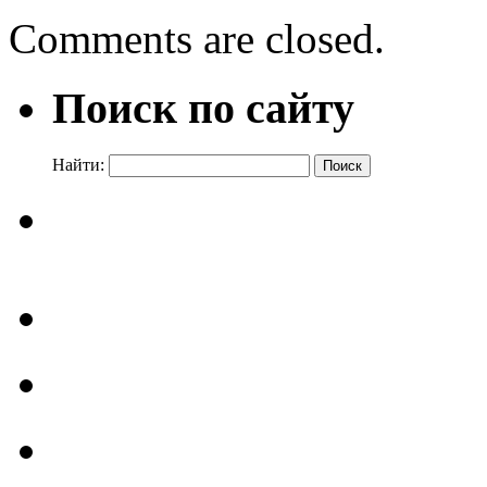
Comments are closed.
Поиск по сайту
Найти: