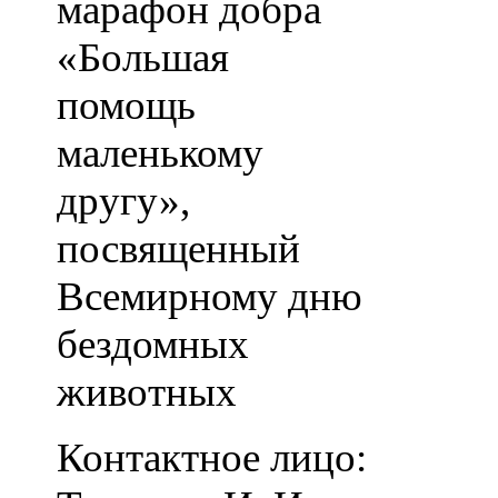
марафон добра
«Большая
помощь
маленькому
другу»,
посвященный
Всемирному дню
бездомных
животных
Контактное лицо: