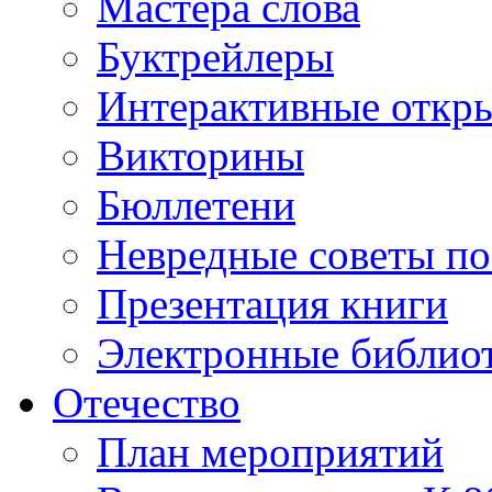
Мастера слова
Буктрейлеры
Интерактивные откр
Викторины
Бюллетени
Невредные советы по
Презентация книги
Электронные библиот
Отечество
План мероприятий