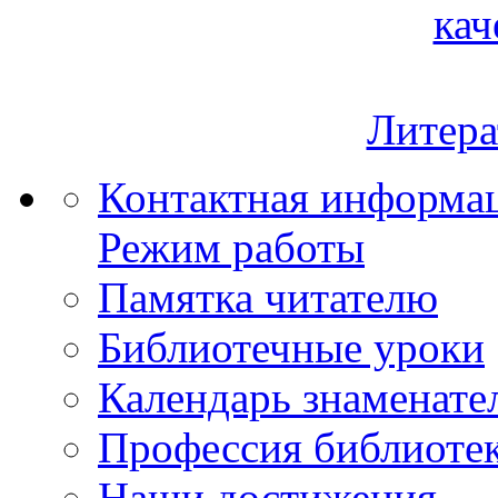
кач
Литера
Контактная информа
Режим работы
Памятка читателю
Библиотечные уроки
Календарь знаменате
Профессия библиоте
Наши достижения