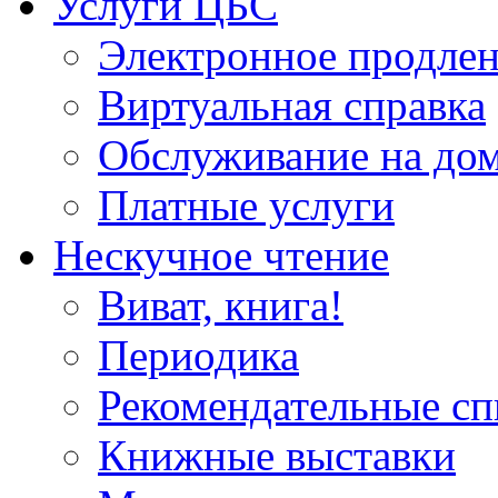
Услуги ЦБС
Электронное продлен
Виртуальная справка
Обслуживание на до
Платные услуги
Нескучное чтение
Виват, книга!
Периодика
Рекомендательные сп
Книжные выставки