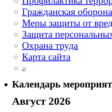
Профилактика терро
Гражданская оборон
Меры защиты от вре
Защита персональны
Охрана труда
Карта сайта
Календарь мероприя
Август 2026