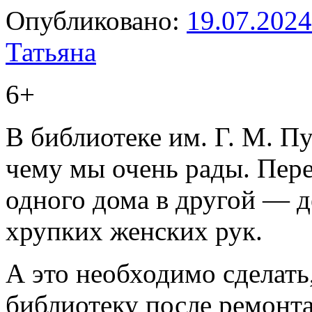
Опубликовано:
19.07.2024
Татьяна
6+
В библиотеке им. Г. М. П
чему мы очень рады. Пер
одного дома в другой — д
хрупких женских рук.
А это необходимо сделать
библиотеку после ремонт