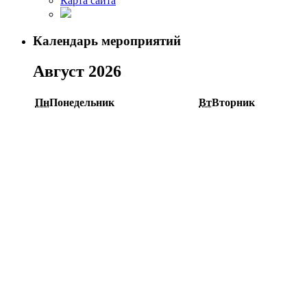
Карта сайта
Календарь мероприятий
Август 2026
Пн
Понедельник
Вт
Вторник