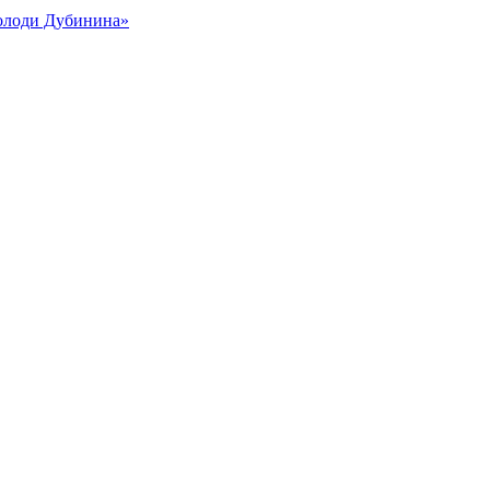
Володи Дубинина»