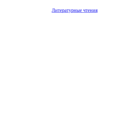
Литературные чтения