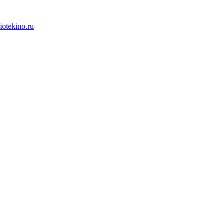
iotekino.ru