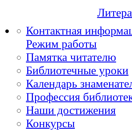
Литера
Контактная информа
Режим работы
Памятка читателю
Библиотечные уроки
Календарь знаменате
Профессия библиоте
Наши достижения
Конкурсы