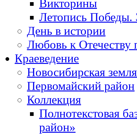
Викторины
Летопись Победы.
День в истории
Любовь к Отечеству 
Краеведение
Новосибирская земля
Первомайский район
Коллекция
Полнотекстовая ба
район»