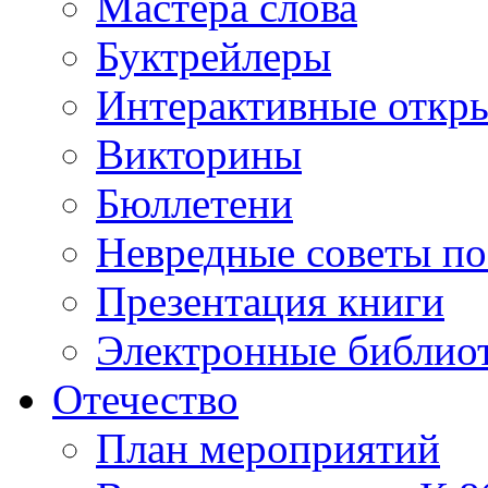
Мастера слова
Буктрейлеры
Интерактивные откр
Викторины
Бюллетени
Невредные советы по
Презентация книги
Электронные библиот
Отечество
План мероприятий