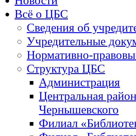
Новости
Всё о ЦБС
Сведения об учредит
Учредительные доку
Нормативно-правовы
Структура ЦБС
Администрация
Центральная район
Чернышевского
Филиал «Библиотек