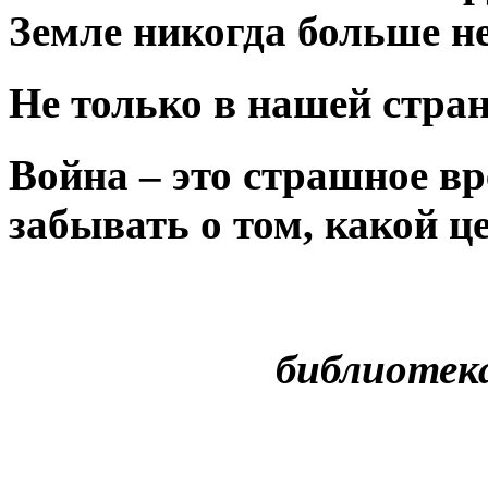
Земле никогда больше н
Не только в нашей стран
Война – это страшное вр
забывать о том, какой ц
библиотека