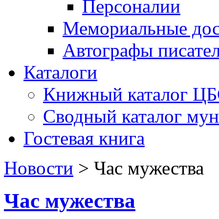
Персоналии
Мемориальные дос
Автографы писате
Каталоги
Книжный каталог Ц
Сводный каталог му
Гостевая книга
Новости
>
Час мужества
Час мужества