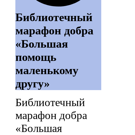
Библиотечный
марафон добра
«Большая
помощь
маленькому
другу»
Библиотечный
марафон добра
«Большая