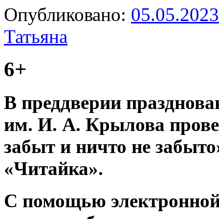
Опубликовано:
05.05.2023
Татьяна
6+
В преддверии празднова
им. И. А. Крылова пров
забыт и ничто не забыто
«Читайка».
С помощью электронной