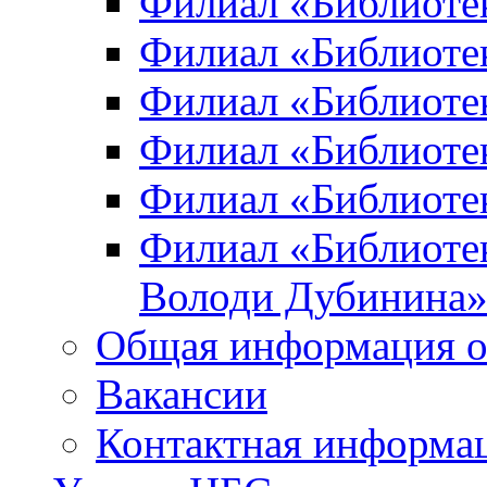
Филиал «Библиоте
Филиал «Библиотек
Филиал «Библиотек
Филиал «Библиотек
Филиал «Библиотек
Филиал «Библиотек
Володи Дубинина
Общая информация о
Вакансии
Контактная информа