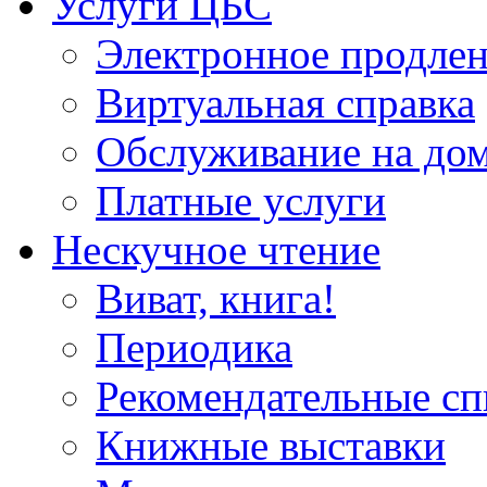
Услуги ЦБС
Электронное продлен
Виртуальная справка
Обслуживание на до
Платные услуги
Нескучное чтение
Виват, книга!
Периодика
Рекомендательные сп
Книжные выставки