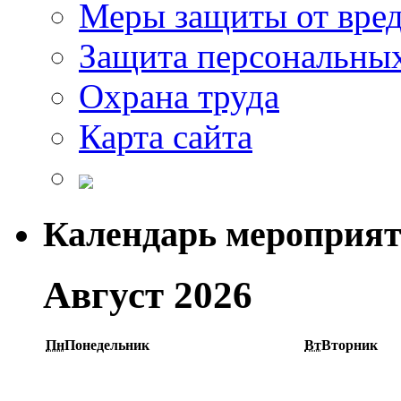
Меры защиты от вре
Защита персональны
Охрана труда
Карта сайта
Календарь мероприя
Август 2026
Пн
Понедельник
Вт
Вторник