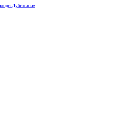
Володи Дубинина»