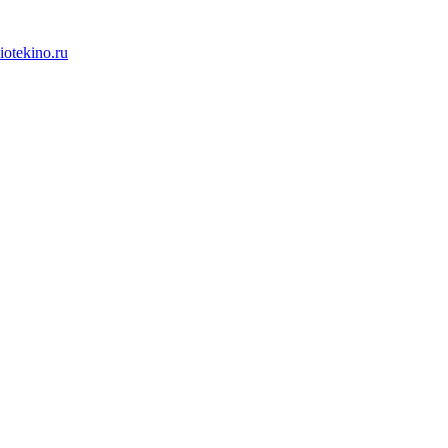
iotekino.ru