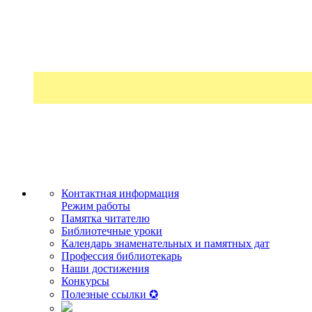
Контактная информация
Режим работы
Памятка читателю
Библиотечные уроки
Календарь знаменательных и памятных дат
Профессия библиотекарь
Наши достижения
Конкурсы
Полезные ссылки ✪