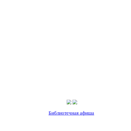
Библиотечная афиша