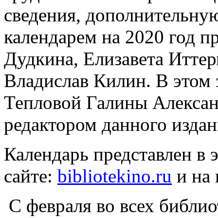
сведения, дополнительну
календарем на 2020 год п
Дудкина, Елизавета Итте
Владислав Килин. В этом 
Тепловой Галины Александ
редактором данного издан
Календарь представлен в 
сайте:
bibliotekino.ru
и на
С февраля во всех библи