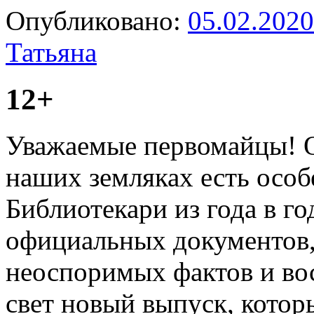
Опубликовано:
05.02.2020
Татьяна
12+
Уважаемые первомайцы! О
наших земляках есть осо
Библиотекари из года в го
официальных документов,
неоспоримых фактов и во
свет новый выпуск, кото