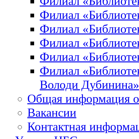
Филиал «Библиоте
Филиал «Библиотек
Филиал «Библиотек
Филиал «Библиотек
Филиал «Библиотек
Филиал «Библиотек
Володи Дубинина
Общая информация о
Вакансии
Контактная информа