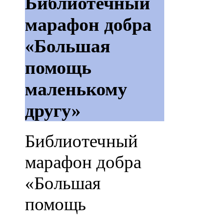
Библиотечный
марафон добра
«Большая
помощь
маленькому
другу»
Библиотечный
марафон добра
«Большая
помощь