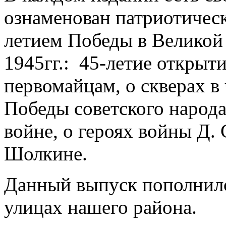
ознаменован патриотическ
летием Победы в Великой
1945гг.: 45-летие откры
первомайцам, о скверах в 
Победы советского народ
войне, о героях войны Д. 
Шолкине.
Данный выпуск пополнил
улицах нашего района.