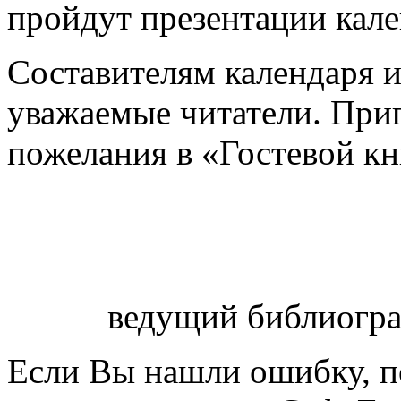
пройдут презентации кале
Составителям календаря и
уважаемые читатели. При
пожелания в «Гостевой кн
ведущий библиогра
Если Вы нашли ошибку, п