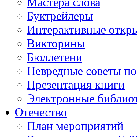
Мастера слова
Буктрейлеры
Интерактивные откр
Викторины
Бюллетени
Невредные советы по
Презентация книги
Электронные библиот
Отечество
План мероприятий