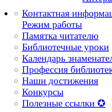
Контактная информа
Режим работы
Памятка читателю
Библиотечные уроки
Календарь знаменате
Профессия библиоте
Наши достижения
Конкурсы
Полезные ссылки ✪