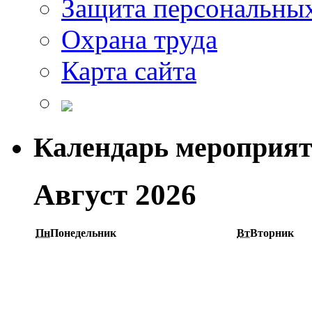
Защита персональны
Охрана труда
Карта сайта
Календарь мероприя
Август 2026
Пн
Понедельник
Вт
Вторник