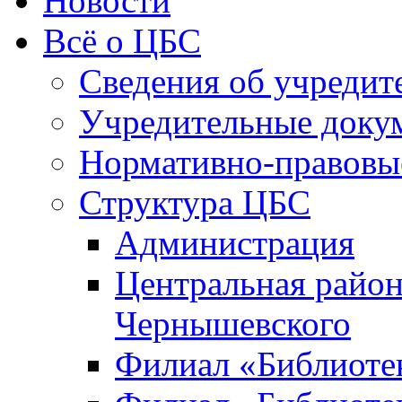
Новости
Всё о ЦБС
Сведения об учредит
Учредительные доку
Нормативно-правовы
Структура ЦБС
Администрация
Центральная район
Чернышевского
Филиал «Библиотек