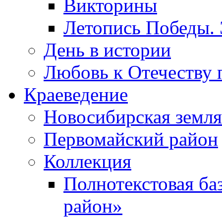
Викторины
Летопись Победы.
День в истории
Любовь к Отечеству 
Краеведение
Новосибирская земля
Первомайский район
Коллекция
Полнотекстовая ба
район»