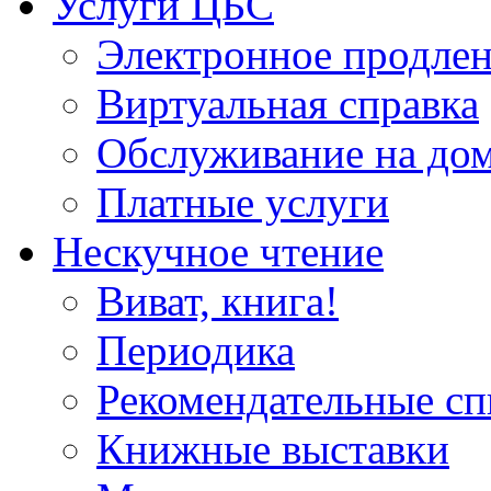
Услуги ЦБС
Электронное продлен
Виртуальная справка
Обслуживание на до
Платные услуги
Нескучное чтение
Виват, книга!
Периодика
Рекомендательные сп
Книжные выставки