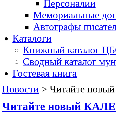
Персоналии
Мемориальные дос
Автографы писате
Каталоги
Книжный каталог Ц
Сводный каталог му
Гостевая книга
Новости
>
Читайте нов
Читайте новый КАЛ