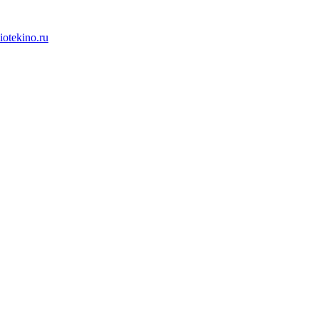
iotekino.ru