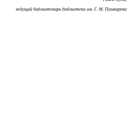
ведущий библиотекарь библиотеки им. Г. М. Пушкарева