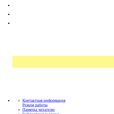
Контактная информация
Режим работы
Памятка читателю