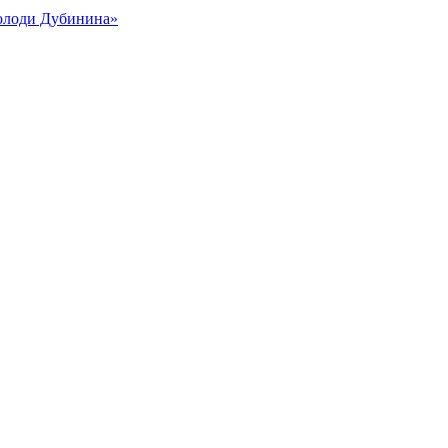
Володи Дубинина»