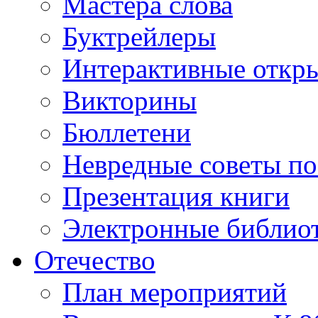
Мастера слова
Буктрейлеры
Интерактивные откр
Викторины
Бюллетени
Невредные советы по
Презентация книги
Электронные библиот
Отечество
План мероприятий