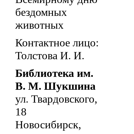
бездомных
животных
Контактное лицо:
Толстова И. И.
Библиотека им.
В. М. Шукшина
ул. Твардовского,
18
Новосибирск
,