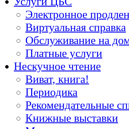
Услуги ЦБС
Электронное продлен
Виртуальная справка
Обслуживание на до
Платные услуги
Нескучное чтение
Виват, книга!
Периодика
Рекомендательные сп
Книжные выставки