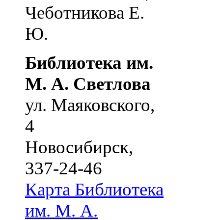
Чеботникова Е.
Ю.
Библиотека им.
М. А. Светлова
ул. Маяковского,
4
Новосибирск
,
337-24-46
Карта
Библиотека
им. М. А.