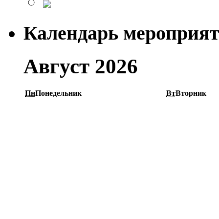
Календарь мероприя
Август 2026
Пн
Понедельник
Вт
Вторник