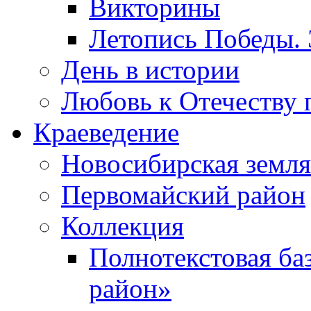
Викторины
Летопись Победы.
День в истории
Любовь к Отечеству 
Краеведение
Новосибирская земля
Первомайский район
Коллекция
Полнотекстовая ба
район»