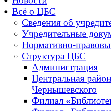
Новости
Всё о ЦБС
Сведения об учредит
Учредительные доку
Нормативно-правовы
Структура ЦБС
Администрация
Центральная район
Чернышевского
Филиал «Библиотек