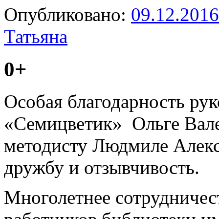
Опубликовано:
09.12.2016
Татьяна
0+
Особая благодарность рук
«Семицветик» Ольге Вал
методисту Людмиле Алекс
дружбу и отзывчивость.
Многолетнее сотрудничест