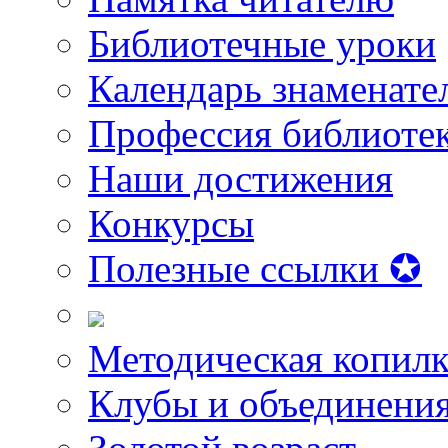
Библиотечные уроки
Календарь знаменате
Профессия библиоте
Наши достижения
Конкурсы
Полезные ссылки ✪
Методическая копилк
Клубы и объединени