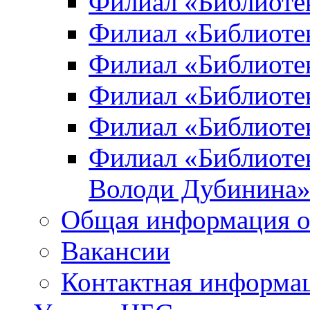
Филиал «Библиоте
Филиал «Библиотек
Филиал «Библиотек
Филиал «Библиотек
Филиал «Библиотек
Филиал «Библиотек
Володи Дубинина
Общая информация о
Вакансии
Контактная информа