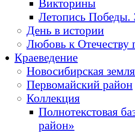
Викторины
Летопись Победы.
День в истории
Любовь к Отечеству 
Краеведение
Новосибирская земля
Первомайский район
Коллекция
Полнотекстовая ба
район»