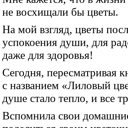
не восхищали бы цветы.
На мой взгляд, цветы пос
успокоения души, для радо
даже для здоровья!
Сегодня, пересматривая кн
с названием «Лиловый цве
душе стало тепло, и все т
Вспомнила свои домашние 