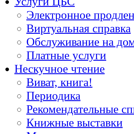
Услуги ЦБС
Электронное продлен
Виртуальная справка
Обслуживание на до
Платные услуги
Нескучное чтение
Виват, книга!
Периодика
Рекомендательные сп
Книжные выставки