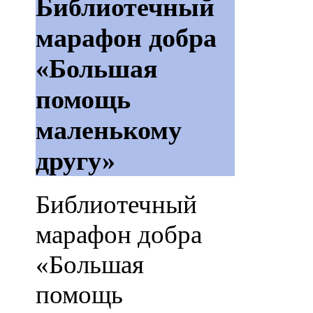
Библиотечный
марафон добра
«Большая
помощь
маленькому
другу»
Библиотечный
марафон добра
«Большая
помощь