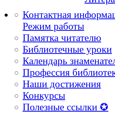
Контактная информа
Режим работы
Памятка читателю
Библиотечные уроки
Календарь знаменате
Профессия библиоте
Наши достижения
Конкурсы
Полезные ссылки ✪