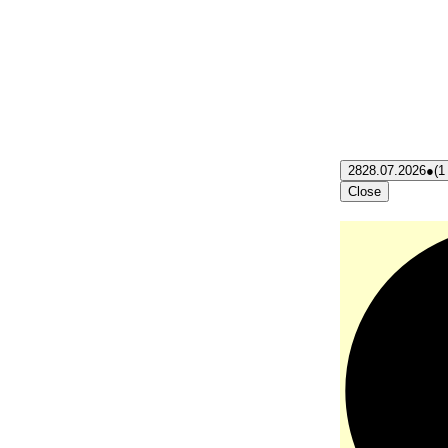
28
28.07.2026
●
(1
Close