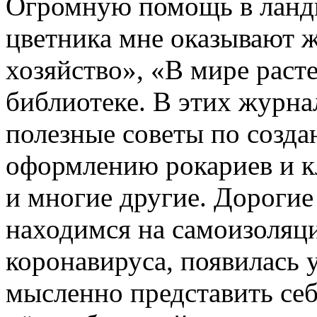
Огромную помощь в ланд
цветника мне оказывают 
хозяйство», «В мире рас
библиотеке. В этих журн
полезные советы по созда
оформлению рокариев и к
и многие другие. Дорогие 
находимся на самоизоляци
коронавируса, появилась 
мысленно представить себ