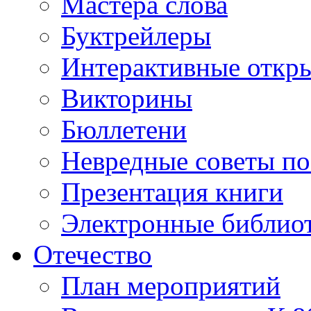
Мастера слова
Буктрейлеры
Интерактивные откр
Викторины
Бюллетени
Невредные советы по
Презентация книги
Электронные библиот
Отечество
План мероприятий