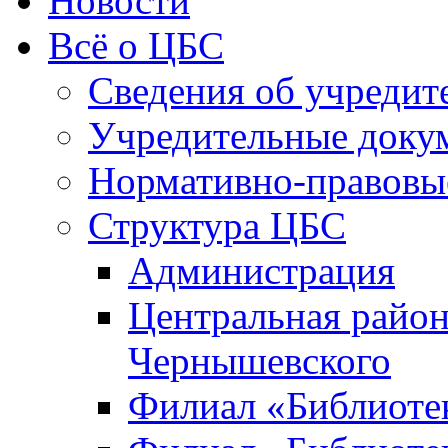
Новости
Всё о ЦБС
Сведения об учредит
Учредительные доку
Нормативно-правовы
Структура ЦБС
Администрация
Центральная район
Чернышевского
Филиал «Библиотек