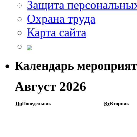
Защита персональны
Охрана труда
Карта сайта
Календарь мероприя
Август 2026
Пн
Понедельник
Вт
Вторник