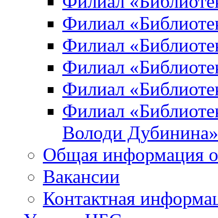
Филиал «Библиоте
Филиал «Библиотек
Филиал «Библиотек
Филиал «Библиотек
Филиал «Библиотек
Филиал «Библиотек
Володи Дубинина
Общая информация о
Вакансии
Контактная информа