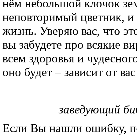
нём небольшой клочок зем
неповторимый цветник, и 
жизнь. Уверяю вас, что эт
вы забудете про всякие в
всем здоровья и чудесного
оно будет – зависит от вас
заведующий би
Если Вы нашли ошибку, п